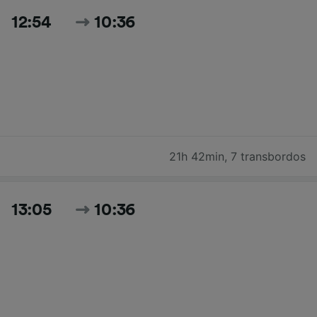
12:54
10:36
21h 42min
,
7 transbordos
13:05
10:36