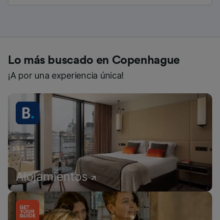
Lo más buscado en Copenhague
¡A por una experiencia única!
Alojamientos