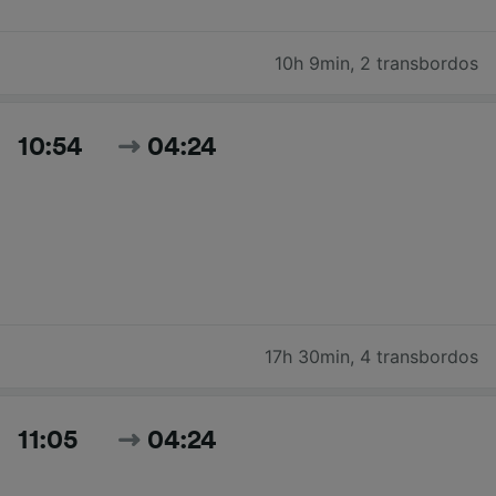
10h 9min
,
2 transbordos
10:54
04:24
17h 30min
,
4 transbordos
11:05
04:24