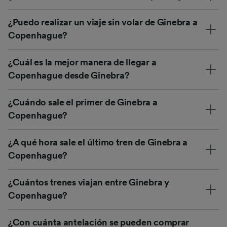
¿Puedo realizar un viaje sin volar de Ginebra a
Copenhague?
¿Cuál es la mejor manera de llegar a
Copenhague desde Ginebra?
¿Cuándo sale el primer de Ginebra a
Copenhague?
¿A qué hora sale el último tren de Ginebra a
Copenhague?
¿Cuántos trenes viajan entre Ginebra y
Copenhague?
¿Con cuánta antelación se pueden comprar