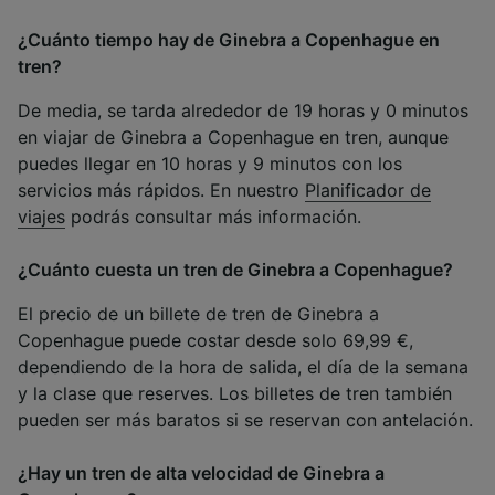
¿Cuánto tiempo hay de Ginebra a Copenhague en
tren?
De media, se tarda alrededor de 19 horas y 0 minutos
en viajar de Ginebra a Copenhague en tren, aunque
puedes llegar en 10 horas y 9 minutos con los
servicios más rápidos. En nuestro
Planificador de
viajes
podrás consultar más información.
¿Cuánto cuesta un tren de Ginebra a Copenhague?
El precio de un billete de tren de Ginebra a
Copenhague puede costar desde solo 69,99 €,
dependiendo de la hora de salida, el día de la semana
y la clase que reserves. Los billetes de tren también
pueden ser más baratos si se reservan con antelación.
¿Hay un tren de alta velocidad de Ginebra a