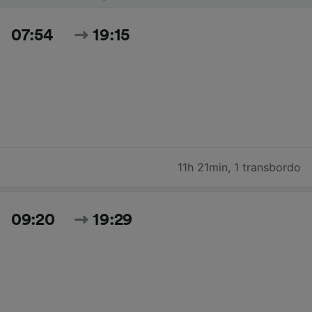
07:54
19:15
11h 21min
,
1 transbordo
09:20
19:29