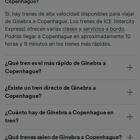
Copenhague?
Sí, hay trenes de alta velocidad disponibles para viajar
de Ginebra a Copenhague. Los trenes de ICE (Intercity
Express) ofrecen varias
clases
y
servicios a bordo
.
Podrás llegar a Copenhague en aproximadamente 10
horas y 9 minutos en los trenes más rápidos.
¿Qué tren es el más rápido de Ginebra a
Copenhague?
¿Existe un tren directo de Ginebra a
Copenhague?
¿Cuánto hay de Ginebra a Copenhague en
tren?
¿Qué trenes salen de Ginebra a Copenhague?