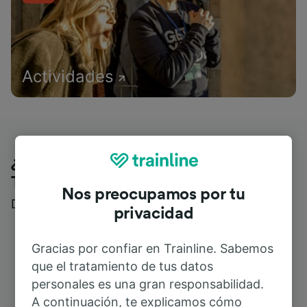
Actividades
¿Qué piensan nuestros clientes de
Trainline?
Nos preocupamos por tu
Descubre reseñas reales de nuestros viajeros
privacidad
Gracias por confiar en Trainline. Sabemos
que el tratamiento de tus datos
personales es una gran responsabilidad.
A continuación, te explicamos cómo