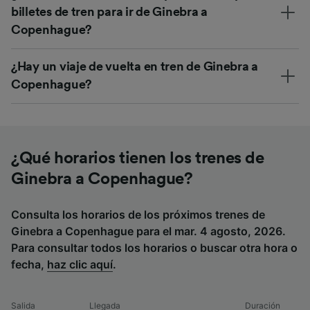
billetes de tren para ir de Ginebra a
Copenhague?
¿Hay un viaje de vuelta en tren de Ginebra a
Copenhague?
¿Qué horarios tienen los trenes de
Ginebra a Copenhague?
Consulta los horarios de los próximos trenes de
Ginebra a Copenhague para el mar. 4 agosto, 2026.
Para consultar todos los horarios o buscar otra hora o
fecha,
haz clic aquí
.
Salida
Llegada
Duración