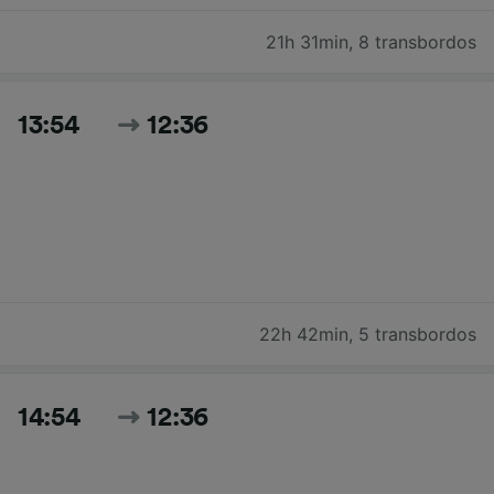
21h 31min
,
8 transbordos
13:54
12:36
22h 42min
,
5 transbordos
14:54
12:36