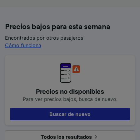
Precios bajos para esta semana
Encontrados por otros pasajeros
Cómo funciona
Precios no disponibles
Para ver precios bajos, busca de nuevo.
Buscar de nuevo
Todos los resultados