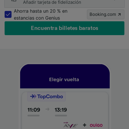
Añadir tarjeta de fidelización
Ahorra hasta un 20 % en
Booking.com
estancias con Genius
Encuentra billetes baratos