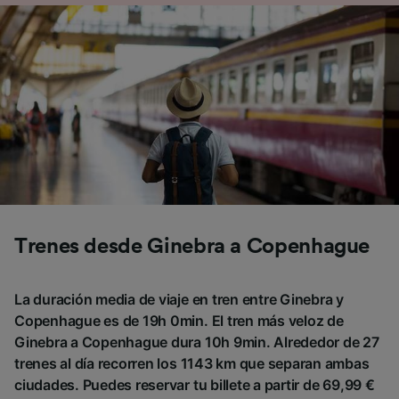
Trenes desde Ginebra a Copenhague
La duración media de viaje en tren entre Ginebra y
Copenhague es de 19h 0min. El tren más veloz de
Ginebra a Copenhague dura 10h 9min. Alrededor de 27
trenes al día recorren los 1143 km que separan ambas
ciudades. Puedes reservar tu billete a partir de 69,99 €