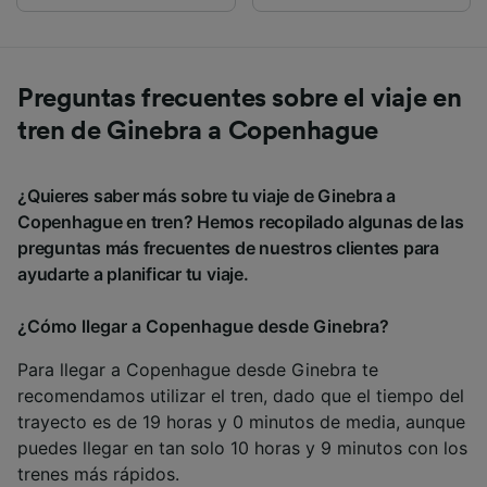
Preguntas frecuentes sobre el viaje en
tren de Ginebra a Copenhague
¿Quieres saber más sobre tu viaje de Ginebra a
Copenhague en tren? Hemos recopilado algunas de las
preguntas más frecuentes de nuestros clientes para
ayudarte a planificar tu viaje.
¿Cómo llegar a Copenhague desde Ginebra?
Para llegar a Copenhague desde Ginebra te
recomendamos utilizar el tren, dado que el tiempo del
trayecto es de 19 horas y 0 minutos de media, aunque
puedes llegar en tan solo 10 horas y 9 minutos con los
trenes más rápidos.