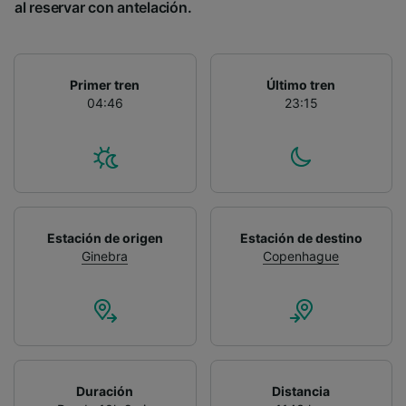
al reservar con antelación.
Primer tren
Último tren
04:46
23:15
Estación de origen
Estación de destino
Ginebra
Copenhague
Duración
Distancia