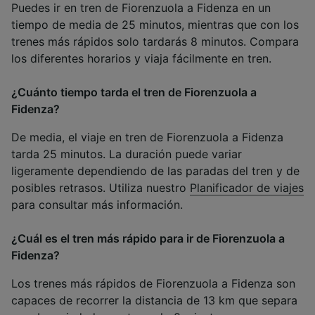
Puedes ir en tren de Fiorenzuola a Fidenza en un
tiempo de media de 25 minutos, mientras que con los
trenes más rápidos solo tardarás 8 minutos. Compara
los diferentes horarios y viaja fácilmente en tren.
¿Cuánto tiempo tarda el tren de Fiorenzuola a
Fidenza?
De media, el viaje en tren de Fiorenzuola a Fidenza
tarda 25 minutos. La duración puede variar
ligeramente dependiendo de las paradas del tren y de
posibles retrasos. Utiliza nuestro
Planificador de viajes
para consultar más información.
¿Cuál es el tren más rápido para ir de Fiorenzuola a
Fidenza?
Los trenes más rápidos de Fiorenzuola a Fidenza son
capaces de recorrer la distancia de 13 km que separa