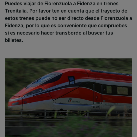
Puedes viajar de Fiorenzuola a Fidenza en trenes
Trenitalia. Por favor ten en cuenta que el trayecto de
estos trenes puede no ser directo desde Fiorenzuola a
Fidenza, por lo que es conveniente que compruebes
si es necesario hacer transbordo al buscar tus
billetes.