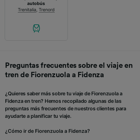
autobús
Trenitalia
,
Trenord
Preguntas frecuentes sobre el viaje en
tren de Fiorenzuola a Fidenza
¿Quieres saber más sobre tu viaje de Fiorenzuola a
Fidenza en tren? Hemos recopilado algunas de las
preguntas más frecuentes de nuestros clientes para
ayudarte a planificar tu viaje.
¿Cómo ir de Fiorenzuola a Fidenza?