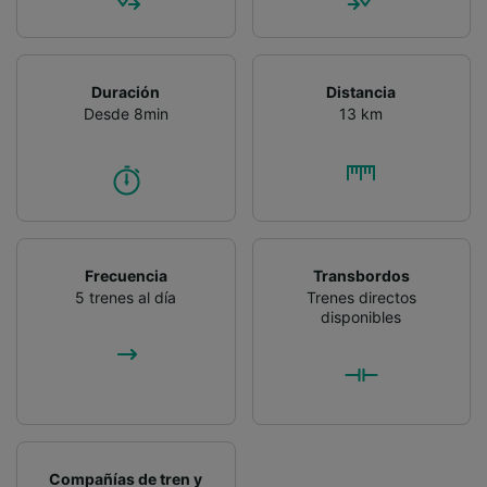
Duración
Distancia
Desde 8min
13 km
Frecuencia
Transbordos
5 trenes al día
Trenes directos
disponibles
Compañías de tren y