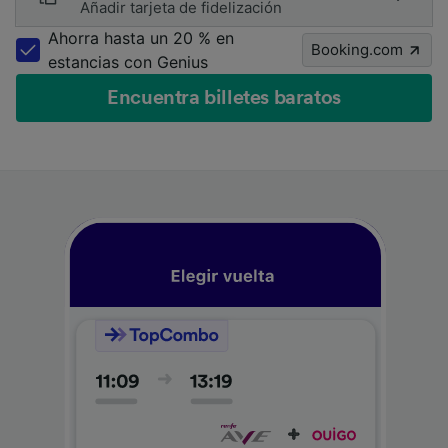
Añadir tarjeta de fidelización
Ahorra hasta un 20 % en
Booking.com
estancias con Genius
Encuentra billetes baratos