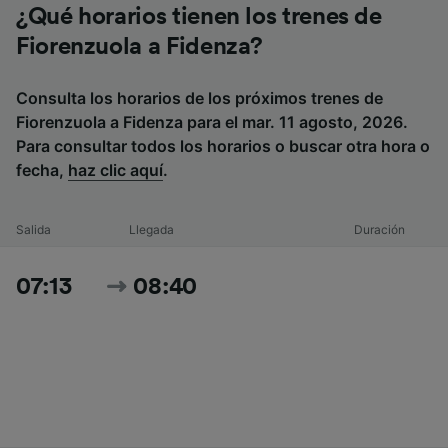
¿Qué horarios tienen los trenes de
Fiorenzuola a Fidenza?
Consulta los horarios de los próximos trenes de
Fiorenzuola a Fidenza para el mar. 11 agosto, 2026.
Para consultar todos los horarios o buscar otra hora o
fecha,
haz clic aquí
.
Salida
Llegada
Duración
07:13
08:40