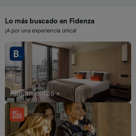
Lo más buscado en Fidenza
¡A por una experiencia única!
Alojamientos