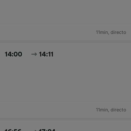
11min
,
directo
14:00
14:11
11min
,
directo