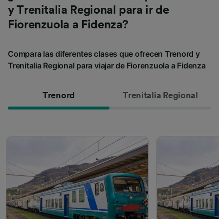
y Trenitalia Regional para ir de
Fiorenzuola a Fidenza?
Compara las diferentes clases que ofrecen Trenord y
Trenitalia Regional para viajar de Fiorenzuola a Fidenza
Trenord
Trenitalia Regional