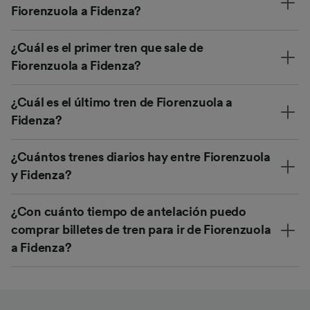
Fiorenzuola a Fidenza?
¿Cuál es el primer tren que sale de
Fiorenzuola a Fidenza?
¿Cuál es el último tren de Fiorenzuola a
Fidenza?
¿Cuántos trenes diarios hay entre Fiorenzuola
y Fidenza?
¿Con cuánto tiempo de antelación puedo
comprar billetes de tren para ir de Fiorenzuola
a Fidenza?