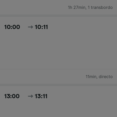
1h 27min
,
1 transbordo
10:00
10:11
11min
,
directo
13:00
13:11