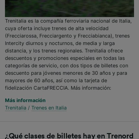
Trenitalia es la compañía ferroviaria nacional de Italia,
cuya oferta incluye trenes de alta velocidad
(Frecciarossa, Frecciargento y Frecciabianca), trenes
Intercity diurnos y nocturnos, de media y larga
distancia, y los trenes regionales. Trenitalia ofrece
descuentos y promociones especiales en todas las
categorías de servicio, con dos tipos de billetes con
descuento para jóvenes menores de 30 años y para
mayores de 60 años, así como la tarjeta de
fidelización CartaFRECCIA. Más información:
Más información
Trenitalia
/
Trenes en Italia
¿Qué clases de billetes hay en Trenord