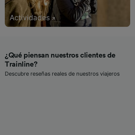
Actividades
¿Qué piensan nuestros clientes de
Trainline?
Descubre reseñas reales de nuestros viajeros