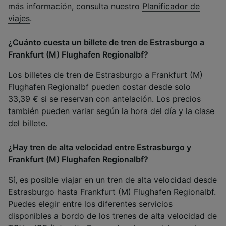
más información, consulta nuestro
Planificador de
viajes
.
¿Cuánto cuesta un billete de tren de Estrasburgo a
Frankfurt (M) Flughafen Regionalbf?
Los billetes de tren de Estrasburgo a Frankfurt (M)
Flughafen Regionalbf pueden costar desde solo
33,39 € si se reservan con antelación. Los precios
también pueden variar según la hora del día y la clase
del billete.
¿Hay tren de alta velocidad entre Estrasburgo y
Frankfurt (M) Flughafen Regionalbf?
Sí, es posible viajar en un tren de alta velocidad desde
Estrasburgo hasta Frankfurt (M) Flughafen Regionalbf.
Puedes elegir entre los diferentes servicios
disponibles a bordo de los trenes de alta velocidad de