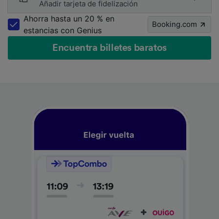
Añadir tarjeta de fidelización
Ahorra hasta un 20 % en
Booking.com
estancias con Genius
Encuentra billetes baratos