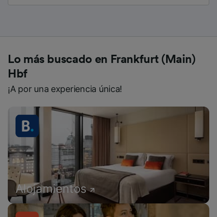
Lo más buscado en Frankfurt (Main)
Hbf
¡A por una experiencia única!
Alojamientos