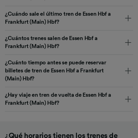
¿Cuándo sale el último tren de Essen Hbf a
Frankfurt (Main) Hbf?
¿Cuántos trenes salen de Essen Hbf a
Frankfurt (Main) Hbf?
¿Cuánto tiempo antes se puede reservar
billetes de tren de Essen Hbf a Frankfurt
(Main) Hbf?
¿Hay viaje en tren de vuelta de Essen Hbf a
Frankfurt (Main) Hbf?
¿Qué horarios tienen los trenes de