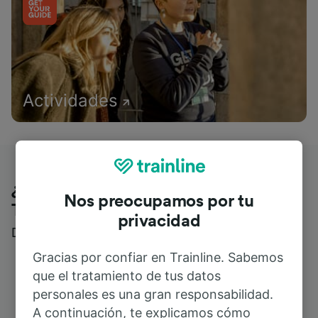
Actividades
¿Qué piensan nuestros clientes de
Nos preocupamos por tu
Trainline?
privacidad
Descubre reseñas reales de nuestros viajeros
Gracias por confiar en Trainline. Sabemos
que el tratamiento de tus datos
personales es una gran responsabilidad.
A continuación, te explicamos cómo