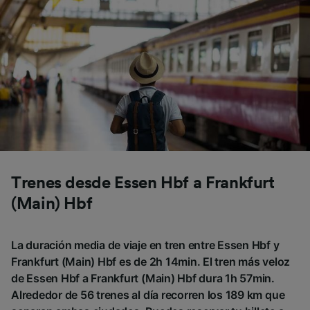
Trenes desde Essen Hbf a Frankfurt
(Main) Hbf
La duración media de viaje en tren entre Essen Hbf y
Frankfurt (Main) Hbf es de 2h 14min. El tren más veloz
de Essen Hbf a Frankfurt (Main) Hbf dura 1h 57min.
Alrededor de 56 trenes al día recorren los 189 km que