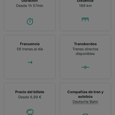
Duración
Distancia
Desde 1h 57min
189 km
Frecuencia
Transbordos
56 trenes al día
Trenes directos
disponibles
Precio del billete
Compañías de tren y
autobús
Desde 6,99 €
Deutsche Bahn