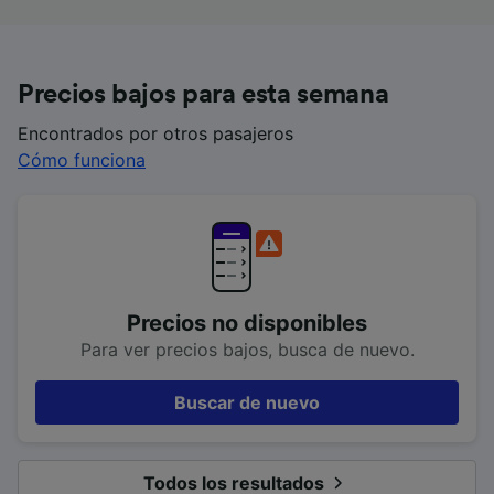
Precios bajos para esta semana
Encontrados por otros pasajeros
Cómo funciona
Precios no disponibles
Para ver precios bajos, busca de nuevo.
Buscar de nuevo
Todos los resultados