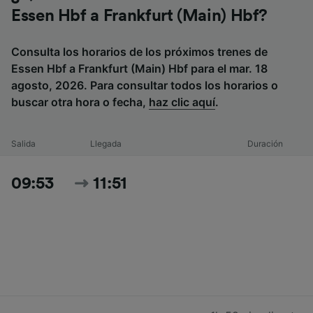
Essen Hbf a Frankfurt (Main) Hbf?
Consulta los horarios de los próximos trenes de
Essen Hbf a Frankfurt (Main) Hbf para el mar. 18
agosto, 2026. Para consultar todos los horarios o
buscar otra hora o fecha,
haz clic aquí
.
Salida
Llegada
Duración
09:53
11:51