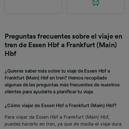
Preguntas frecuentes sobre el viaje en
tren de Essen Hbf a Frankfurt (Main)
Hbf
¿Quieres saber más sobre tu viaje de Essen Hbf a
Frankfurt (Main) Hbf en tren? Hemos recopilado
algunas de las preguntas más frecuentes de nuestros
clientes para ayudarte a planificar tu viaje.
¿Cómo viajar de Essen Hbf a Frankfurt (Main) Hbf?
Para viajar de Essen Hbf a Frankfurt (Main) Hbf,
puedes hacerlo en tren, ya que de media el viaje dura