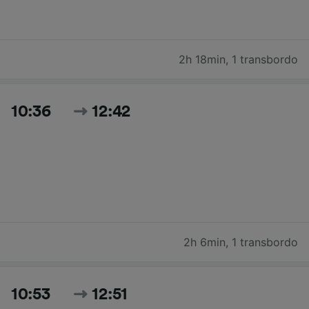
2h 18min
,
1 transbordo
10:36
12:42
2h 6min
,
1 transbordo
10:53
12:51