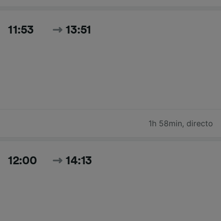
11:53
13:51
1h 58min
,
directo
12:00
14:13