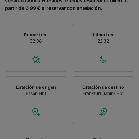
separan ambas ciudades. Puedes reservar tu billete a
partir de 6,99 € al reservar con antelación.
Primer tren
Último tren
02:08
22:32
Estación de origen
Estación de destino
Essen Hbf
Frankfurt (Main) Hbf