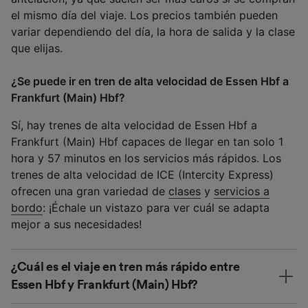
el mismo día del viaje. Los precios también pueden
variar dependiendo del día, la hora de salida y la clase
que elijas.
¿Se puede ir en tren de alta velocidad de Essen Hbf a
Frankfurt (Main) Hbf?
Sí, hay trenes de alta velocidad de Essen Hbf a
Frankfurt (Main) Hbf capaces de llegar en tan solo 1
hora y 57 minutos en los servicios más rápidos. Los
trenes de alta velocidad de ICE (Intercity Express)
ofrecen una gran variedad de
clases
y
servicios a
bordo
: ¡Échale un vistazo para ver cuál se adapta
mejor a sus necesidades!
¿Cuál es el viaje en tren más rápido entre
Essen Hbf y Frankfurt (Main) Hbf?