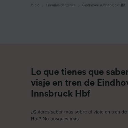
Inicio
Horarios de trenes
Eindhoven a Innsbruck Hbf
Lista d
Lo que tienes que saber
viaje en tren de Eindho
Innsbruck Hbf
¿Quieres saber más sobre el viaje en tren d
Hbf? No busques más.