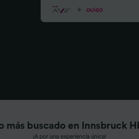
o más buscado en Innsbruck H
¡A por una experiencia única!