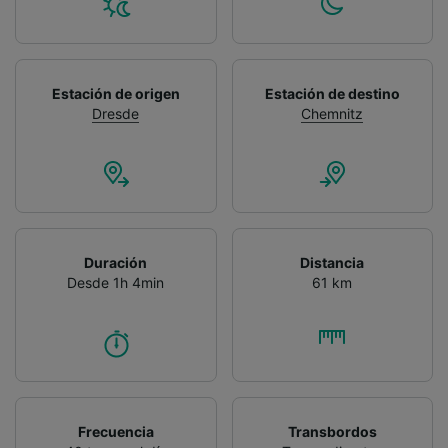
Estación de origen
Estación de destino
Dresde
Chemnitz
Duración
Distancia
Desde 1h 4min
61 km
Frecuencia
Transbordos