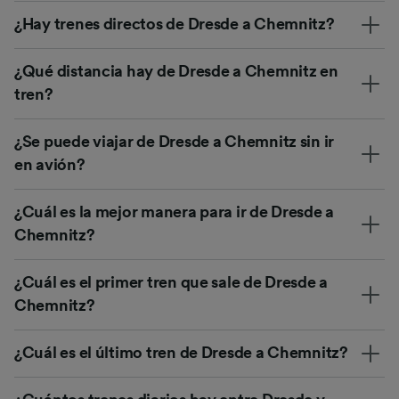
¿Hay trenes directos de Dresde a Chemnitz?
¿Qué distancia hay de Dresde a Chemnitz en
tren?
¿Se puede viajar de Dresde a Chemnitz sin ir
en avión?
¿Cuál es la mejor manera para ir de Dresde a
Chemnitz?
¿Cuál es el primer tren que sale de Dresde a
Chemnitz?
¿Cuál es el último tren de Dresde a Chemnitz?