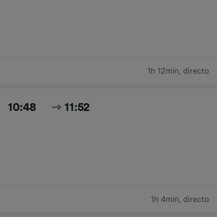
1h 12min
,
directo
10:48
11:52
1h 4min
,
directo