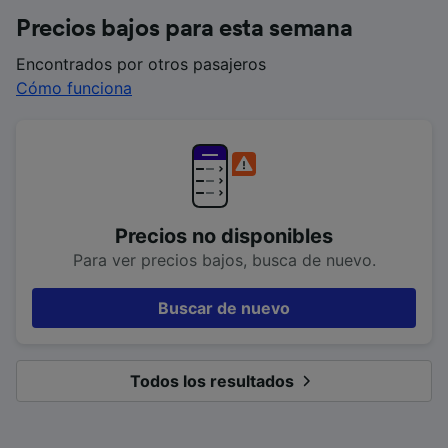
Precios bajos para esta semana
Encontrados por otros pasajeros
Cómo funciona
Precios no disponibles
Para ver precios bajos, busca de nuevo.
Buscar de nuevo
Todos los resultados