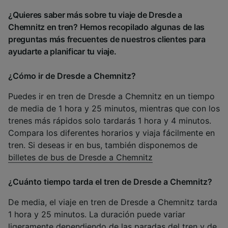
¿Quieres saber más sobre tu viaje de Dresde a
Chemnitz en tren? Hemos recopilado algunas de las
preguntas más frecuentes de nuestros clientes para
ayudarte a planificar tu viaje.
¿Cómo ir de Dresde a Chemnitz?
Puedes ir en tren de Dresde a Chemnitz en un tiempo
de media de 1 hora y 25 minutos, mientras que con los
trenes más rápidos solo tardarás 1 hora y 4 minutos.
Compara los diferentes horarios y viaja fácilmente en
tren. Si deseas ir en bus, también disponemos de
billetes de bus de Dresde a Chemnitz
¿Cuánto tiempo tarda el tren de Dresde a Chemnitz?
De media, el viaje en tren de Dresde a Chemnitz tarda
1 hora y 25 minutos. La duración puede variar
ligeramente dependiendo de las paradas del tren y de