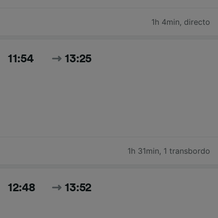
1h 4min
,
directo
11:54
13:25
1h 31min
,
1 transbordo
12:48
13:52