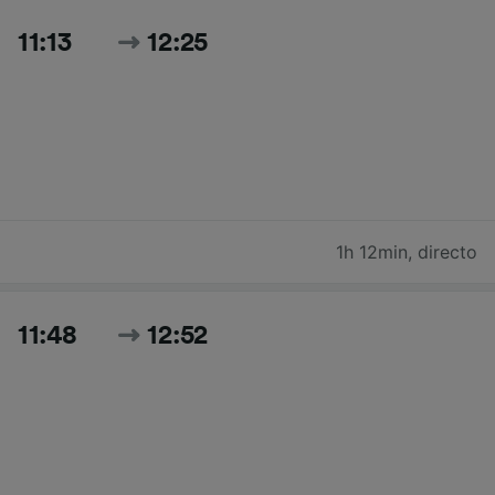
11:13
12:25
1h 12min
,
directo
11:48
12:52