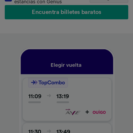
estancias con Genius
Encuentra billetes baratos