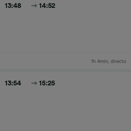
13:48
14:52
1h 4min
,
directo
13:54
15:25