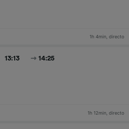
1h 4min
,
directo
13:13
14:25
1h 12min
,
directo