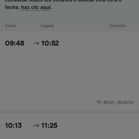
fecha,
haz clic aquí
.
Salida
Llegada
Duración
09:48
10:52
1h 4min
,
directo
10:13
11:25