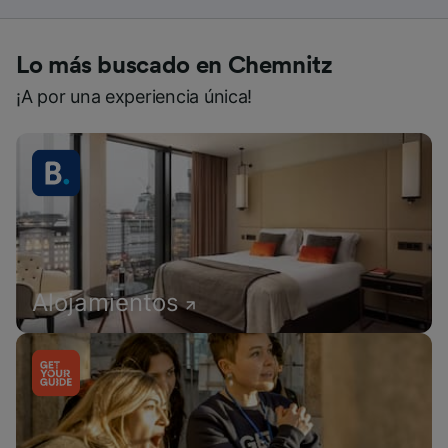
Lo más buscado en Chemnitz
¡A por una experiencia única!
Alojamientos