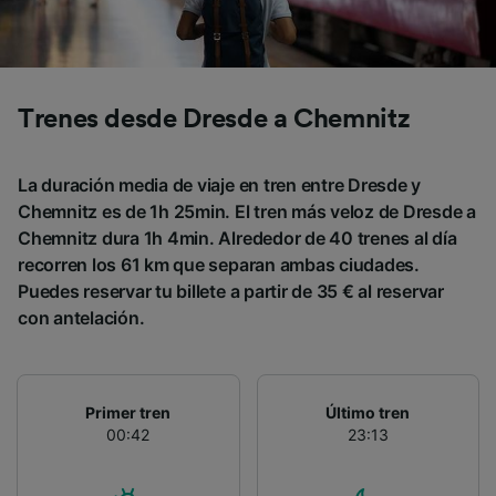
Trenes desde Dresde a Chemnitz
La duración media de viaje en tren entre Dresde y
Chemnitz es de 1h 25min. El tren más veloz de Dresde a
Chemnitz dura 1h 4min. Alrededor de 40 trenes al día
recorren los 61 km que separan ambas ciudades.
Puedes reservar tu billete a partir de 35 € al reservar
con antelación.
Primer tren
Último tren
00:42
23:13