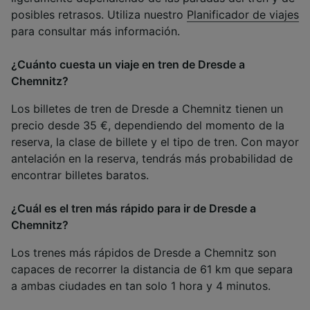
posibles retrasos. Utiliza nuestro
Planificador de viajes
para consultar más información.
¿Cuánto cuesta un viaje en tren de Dresde a
Chemnitz?
Los billetes de tren de Dresde a Chemnitz tienen un
precio desde 35 €, dependiendo del momento de la
reserva, la clase de billete y el tipo de tren. Con mayor
antelación en la reserva, tendrás más probabilidad de
encontrar billetes baratos.
¿Cuál es el tren más rápido para ir de Dresde a
Chemnitz?
Los trenes más rápidos de Dresde a Chemnitz son
capaces de recorrer la distancia de 61 km que separa
a ambas ciudades en tan solo 1 hora y 4 minutos.