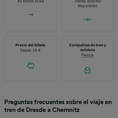
40 trenes al día
Trenes directos
disponibles
Precio del billete
Compañías de tren y
autobús
Desde 35 €
Flixbus
Preguntas frecuentes sobre el viaje en
tren de Dresde a Chemnitz