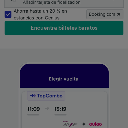
Añadir tarjeta de fidelización
Ahorra hasta un 20 % en
Booking.com
estancias con Genius
Encuentra billetes baratos