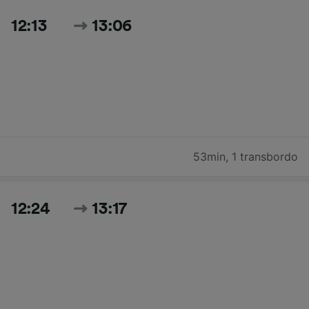
12:13
13:06
53min
,
1 transbordo
12:24
13:17