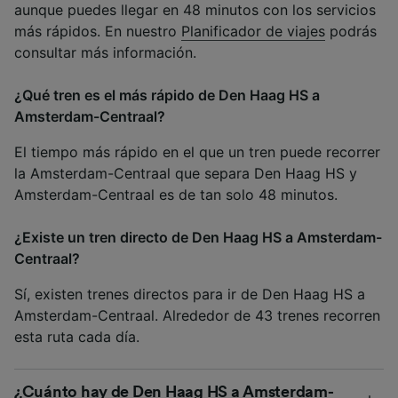
aunque puedes llegar en 48 minutos con los servicios
más rápidos. En nuestro
Planificador de viajes
podrás
consultar más información.
¿Qué tren es el más rápido de Den Haag HS a
Amsterdam-Centraal?
El tiempo más rápido en el que un tren puede recorrer
la Amsterdam-Centraal que separa Den Haag HS y
Amsterdam-Centraal es de tan solo 48 minutos.
¿Existe un tren directo de Den Haag HS a Amsterdam-
Centraal?
Sí, existen trenes directos para ir de Den Haag HS a
Amsterdam-Centraal. Alrededor de 43 trenes recorren
esta ruta cada día.
¿Cuánto hay de Den Haag HS a Amsterdam-