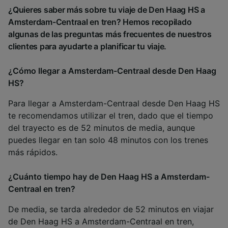
¿Quieres saber más sobre tu viaje de Den Haag HS a
Amsterdam-Centraal en tren? Hemos recopilado
algunas de las preguntas más frecuentes de nuestros
clientes para ayudarte a planificar tu viaje.
¿Cómo llegar a Amsterdam-Centraal desde Den Haag
HS?
Para llegar a Amsterdam-Centraal desde Den Haag HS
te recomendamos utilizar el tren, dado que el tiempo
del trayecto es de 52 minutos de media, aunque
puedes llegar en tan solo 48 minutos con los trenes
más rápidos.
¿Cuánto tiempo hay de Den Haag HS a Amsterdam-
Centraal en tren?
De media, se tarda alrededor de 52 minutos en viajar
de Den Haag HS a Amsterdam-Centraal en tren,