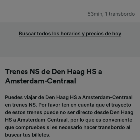
53min
,
1 transbordo
Buscar todos los horarios y precios de hoy
Trenes NS de Den Haag HS a
Amsterdam-Centraal
Puedes viajar de Den Haag HS a Amsterdam-Centraal
en trenes NS. Por favor ten en cuenta que el trayecto
de estos trenes puede no ser directo desde Den Haag
HS a Amsterdam-Centraal, por lo que es conveniente
que compruebes si es necesario hacer transbordo al
buscar tus billetes.