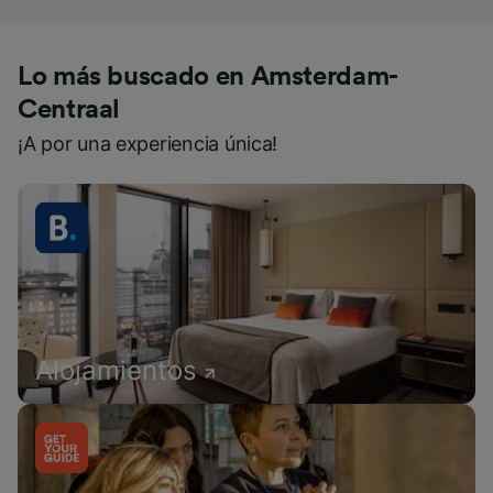
Lo más buscado en Amsterdam-
Centraal
¡A por una experiencia única!
Alojamientos