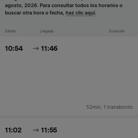
agosto, 2026. Para consultar todos los horarios o
buscar otra hora o fecha,
haz clic aquí
.
Salida
Llegada
Duración
10:54
11:46
52min
,
1 transbordo
11:02
11:55