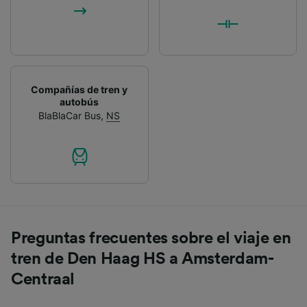
Compañías de tren y
autobús
BlaBlaCar Bus
,
NS
Preguntas frecuentes sobre el viaje en
tren de Den Haag HS a Amsterdam-
Centraal