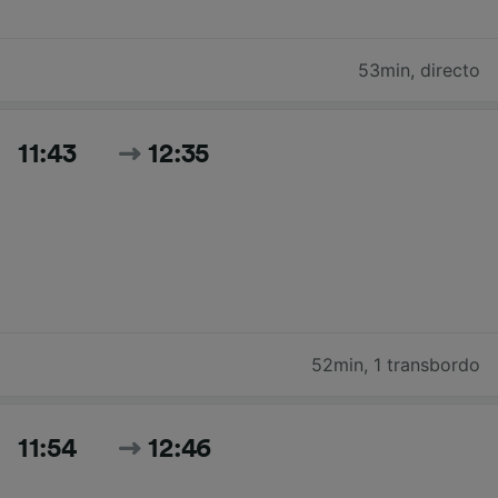
53min
,
directo
11:43
12:35
52min
,
1 transbordo
11:54
12:46