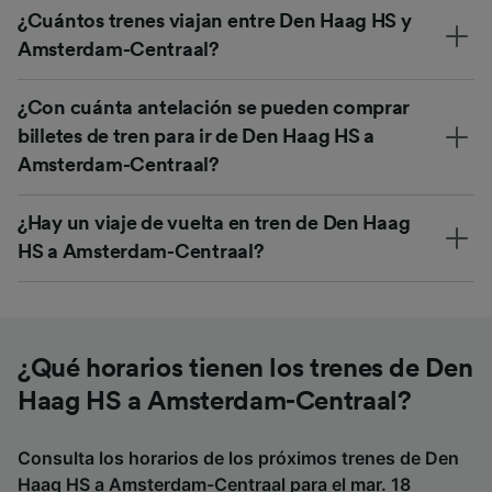
¿Cuántos trenes viajan entre Den Haag HS y
Amsterdam-Centraal?
¿Con cuánta antelación se pueden comprar
billetes de tren para ir de Den Haag HS a
Amsterdam-Centraal?
¿Hay un viaje de vuelta en tren de Den Haag
HS a Amsterdam-Centraal?
¿Qué horarios tienen los trenes de Den
Haag HS a Amsterdam-Centraal?
Consulta los horarios de los próximos trenes de Den
Haag HS a Amsterdam-Centraal para el mar. 18