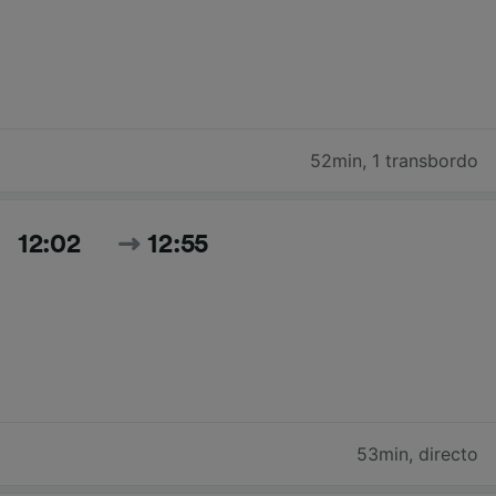
52min
,
1 transbordo
12:02
12:55
53min
,
directo