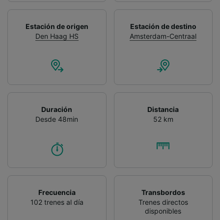
Estación de origen
Estación de destino
Den Haag HS
Amsterdam-Centraal
Duración
Distancia
Desde 48min
52 km
Frecuencia
Transbordos
102 trenes al día
Trenes directos
disponibles