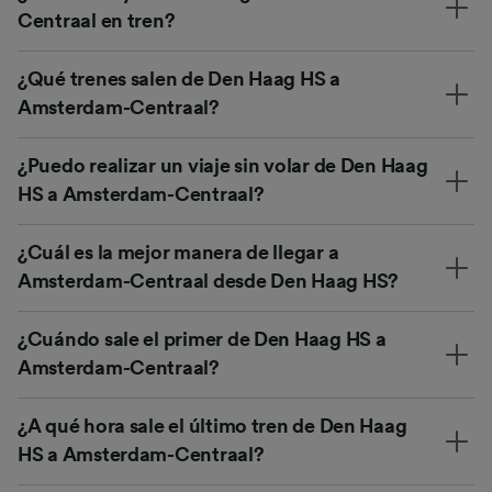
Centraal en tren?
¿Qué trenes salen de Den Haag HS a
Amsterdam-Centraal?
¿Puedo realizar un viaje sin volar de Den Haag
HS a Amsterdam-Centraal?
¿Cuál es la mejor manera de llegar a
Amsterdam-Centraal desde Den Haag HS?
¿Cuándo sale el primer de Den Haag HS a
Amsterdam-Centraal?
¿A qué hora sale el último tren de Den Haag
HS a Amsterdam-Centraal?