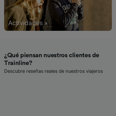
Actividades
¿Qué piensan nuestros clientes de
Trainline?
Descubre reseñas reales de nuestros viajeros