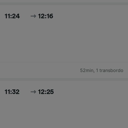
11:24
12:16
52min
,
1 transbordo
11:32
12:25