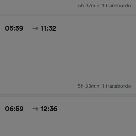
5h 37min
,
1 transbordo
05:59
11:32
5h 33min
,
1 transbordo
06:59
12:36