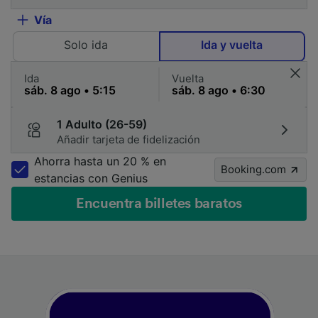
Vía
Solo ida
Ida y vuelta
Ida
Vuelta
1 Adulto (26-59)
Añadir tarjeta de fidelización
Ahorra hasta un 20 % en
Booking.com
estancias con Genius
Encuentra billetes baratos