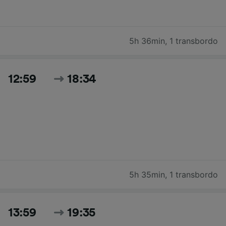
5h 36min
,
1 transbordo
12:59
18:34
5h 35min
,
1 transbordo
13:59
19:35