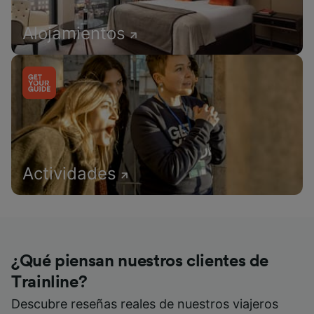
Alojamientos
Actividades
¿Qué piensan nuestros clientes de
Trainline?
Descubre reseñas reales de nuestros viajeros