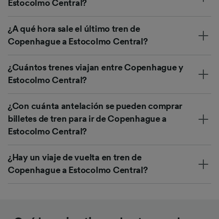
Estocolmo Central?
¿A qué hora sale el último tren de
Copenhague a Estocolmo Central?
¿Cuántos trenes viajan entre Copenhague y
Estocolmo Central?
¿Con cuánta antelación se pueden comprar
billetes de tren para ir de Copenhague a
Estocolmo Central?
¿Hay un viaje de vuelta en tren de
Copenhague a Estocolmo Central?