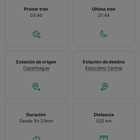
Primer tren
Último tren
03:40
21:44
Estación de origen
Estación de destino
Copenhague
Estocolmo Central
Duración
Distancia
Desde 5h 33min
522 km