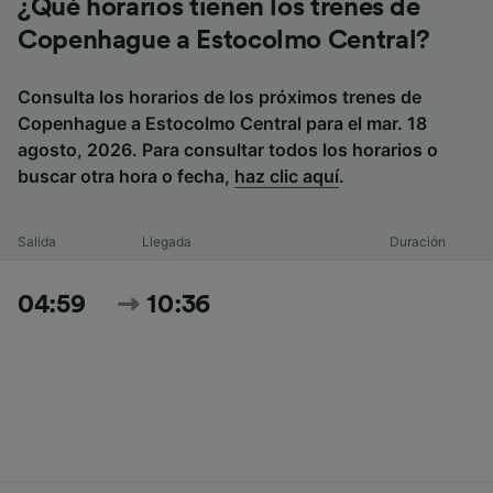
¿Qué horarios tienen los trenes de
Copenhague a Estocolmo Central?
Consulta los horarios de los próximos trenes de
Copenhague a Estocolmo Central para el mar. 18
agosto, 2026. Para consultar todos los horarios o
buscar otra hora o fecha,
haz clic aquí
.
Salida
Llegada
Duración
04:59
10:36