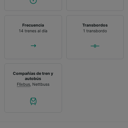
Frecuencia
Transbordos
14 trenes al día
1 transbordo
Compañías de tren y
autobús
Flixbus
,
Nettbuss