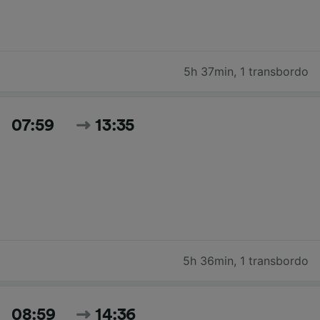
5h 37min
,
1 transbordo
07:59
13:35
5h 36min
,
1 transbordo
08:59
14:36