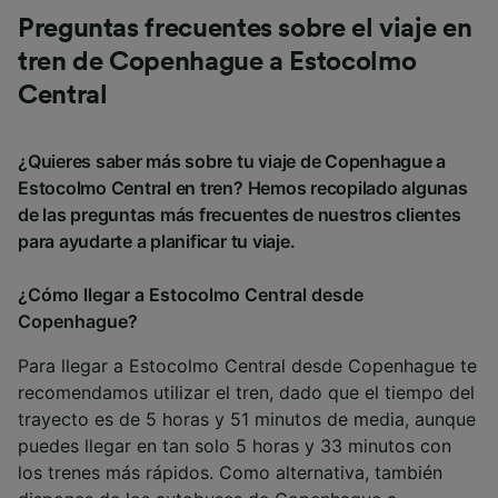
Preguntas frecuentes sobre el viaje en
tren de Copenhague a Estocolmo
Central
¿Quieres saber más sobre tu viaje de Copenhague a
Estocolmo Central en tren? Hemos recopilado algunas
de las preguntas más frecuentes de nuestros clientes
para ayudarte a planificar tu viaje.
¿Cómo llegar a Estocolmo Central desde
Copenhague?
Para llegar a Estocolmo Central desde Copenhague te
recomendamos utilizar el tren, dado que el tiempo del
trayecto es de 5 horas y 51 minutos de media, aunque
puedes llegar en tan solo 5 horas y 33 minutos con
los trenes más rápidos. Como alternativa, también