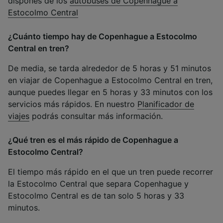
dispones de los
autobuses de Copenhague a
Estocolmo Central
¿Cuánto tiempo hay de Copenhague a Estocolmo
Central en tren?
De media, se tarda alrededor de 5 horas y 51 minutos
en viajar de Copenhague a Estocolmo Central en tren,
aunque puedes llegar en 5 horas y 33 minutos con los
servicios más rápidos. En nuestro
Planificador de
viajes
podrás consultar más información.
¿Qué tren es el más rápido de Copenhague a
Estocolmo Central?
El tiempo más rápido en el que un tren puede recorrer
la Estocolmo Central que separa Copenhague y
Estocolmo Central es de tan solo 5 horas y 33
minutos.