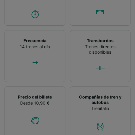
Frecuencia
Transbordos
14 trenes al día
Trenes directos
disponibles
Precio del billete
Compañías de tren y
autobús
Desde 10,90 €
Trenitalia