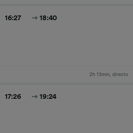
16:27
18:40
2h 13min
,
directo
17:26
19:24