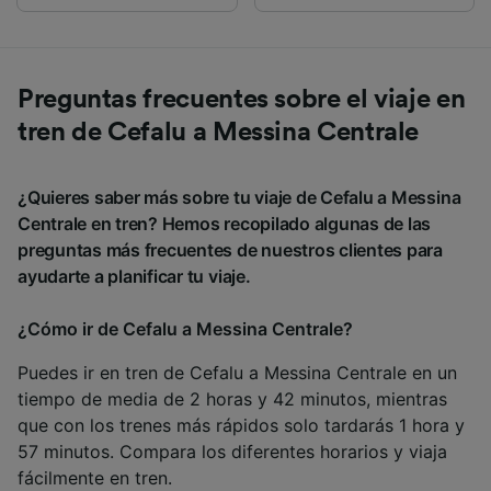
Preguntas frecuentes sobre el viaje en
tren de Cefalu a Messina Centrale
¿Quieres saber más sobre tu viaje de Cefalu a Messina
Centrale en tren? Hemos recopilado algunas de las
preguntas más frecuentes de nuestros clientes para
ayudarte a planificar tu viaje.
¿Cómo ir de Cefalu a Messina Centrale?
Puedes ir en tren de Cefalu a Messina Centrale en un
tiempo de media de 2 horas y 42 minutos, mientras
que con los trenes más rápidos solo tardarás 1 hora y
57 minutos. Compara los diferentes horarios y viaja
fácilmente en tren.