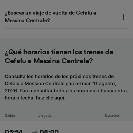
¿Buscas un viaje de vuelta de Cefalu a
Messina Centrale?
¿Qué horarios tienen los trenes de
Cefalu a Messina Centrale?
Consulta los horarios de los próximos trenes de
Cefalu a Messina Centrale para el mar. 11 agosto,
2026. Para consultar todos los horarios o buscar otra
hora o fecha,
haz clic aquí
.
Salida
Llegada
Duración
05:54
08:00