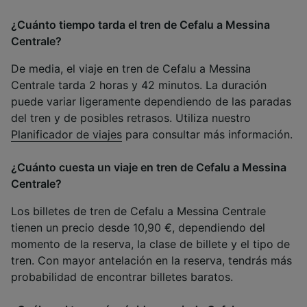
¿Cuánto tiempo tarda el tren de Cefalu a Messina
Centrale?
De media, el viaje en tren de Cefalu a Messina
Centrale tarda 2 horas y 42 minutos. La duración
puede variar ligeramente dependiendo de las paradas
del tren y de posibles retrasos. Utiliza nuestro
Planificador de viajes
para consultar más información.
¿Cuánto cuesta un viaje en tren de Cefalu a Messina
Centrale?
Los billetes de tren de Cefalu a Messina Centrale
tienen un precio desde 10,90 €, dependiendo del
momento de la reserva, la clase de billete y el tipo de
tren. Con mayor antelación en la reserva, tendrás más
probabilidad de encontrar billetes baratos.