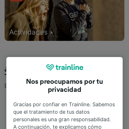
Actividades
¿Qué piensan nuestros clientes de
Trainline?
Nos preocupamos por tu
Descubre reseñas reales de nuestros viajeros
privacidad
Gracias por confiar en Trainline. Sabemos
que el tratamiento de tus datos
personales es una gran responsabilidad.
A continuación, te explicamos cómo