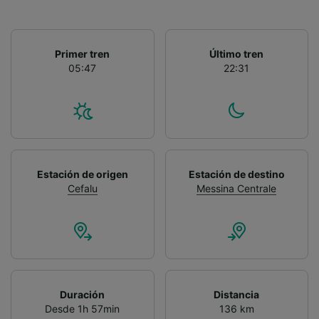
Primer tren
Último tren
05:47
22:31
Estación de origen
Estación de destino
Cefalu
Messina Centrale
Duración
Distancia
Desde 1h 57min
136 km