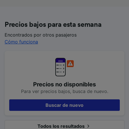
Precios bajos para esta semana
Encontrados por otros pasajeros
Cómo funciona
Precios no disponibles
Para ver precios bajos, busca de nuevo.
Buscar de nuevo
Todos los resultados