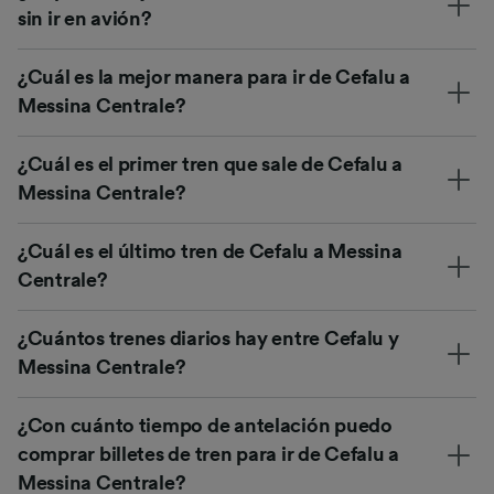
sin ir en avión?
¿Cuál es la mejor manera para ir de Cefalu a
Messina Centrale?
¿Cuál es el primer tren que sale de Cefalu a
Messina Centrale?
¿Cuál es el último tren de Cefalu a Messina
Centrale?
¿Cuántos trenes diarios hay entre Cefalu y
Messina Centrale?
¿Con cuánto tiempo de antelación puedo
comprar billetes de tren para ir de Cefalu a
Messina Centrale?