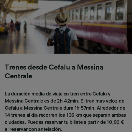
Trenes desde Cefalu a Messina
Centrale
La duración media de viaje en tren entre Cefalu y
Messina Centrale es de 2h 42min. El tren más veloz de
Cefalu a Messina Centrale dura 1h 57min. Alrededor de
14 trenes al día recorren los 136 km que separan ambas
ciudades. Puedes reservar tu billete a partir de 10,90 €
al reservar con antelación.