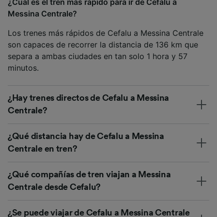
¿Cuál es el tren más rápido para ir de Cefalu a
Messina Centrale?
Los trenes más rápidos de Cefalu a Messina Centrale
son capaces de recorrer la distancia de 136 km que
separa a ambas ciudades en tan solo 1 hora y 57
minutos.
¿Hay trenes directos de Cefalu a Messina
Centrale?
¿Qué distancia hay de Cefalu a Messina
Centrale en tren?
¿Qué compañías de tren viajan a Messina
Centrale desde Cefalu?
¿Se puede viajar de Cefalu a Messina Centrale