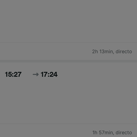
2h 13min
,
directo
15:27
17:24
1h 57min
,
directo