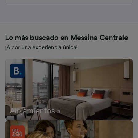
Lo más buscado en Messina Centrale
¡A por una experiencia única!
Alojamientos