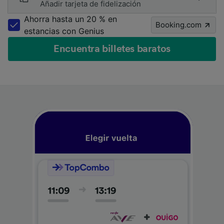
Añadir tarjeta de fidelización
Ahorra hasta un 20 % en
Booking.com
estancias con Genius
Encuentra billetes baratos