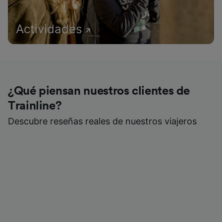
Actividades
¿Qué piensan nuestros clientes de
Trainline?
Descubre reseñas reales de nuestros viajeros