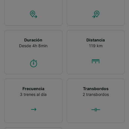
Duración
Distancia
Desde 4h 8min
119 km
Frecuencia
Transbordos
3 trenes al día
2 transbordos