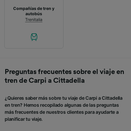
Compañías de tren y
autobús
Trenitalia
Preguntas frecuentes sobre el viaje en
tren de Carpi a Cittadella
¿Quieres saber más sobre tu viaje de Carpi a Cittadella
en tren? Hemos recopilado algunas de las preguntas
más frecuentes de nuestros clientes para ayudarte a
planificar tu viaje.