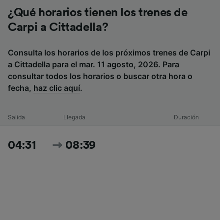
¿Qué horarios tienen los trenes de
Carpi a Cittadella?
Consulta los horarios de los próximos trenes de Carpi
a Cittadella para el mar. 11 agosto, 2026. Para
consultar todos los horarios o buscar otra hora o
fecha,
haz clic aquí
.
Salida
Llegada
Duración
04:31
08:39