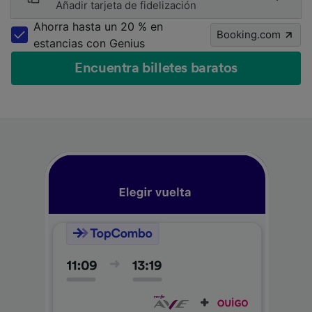
Añadir tarjeta de fidelización
Ahorra hasta un 20 % en
Booking.com
estancias con Genius
Encuentra billetes baratos