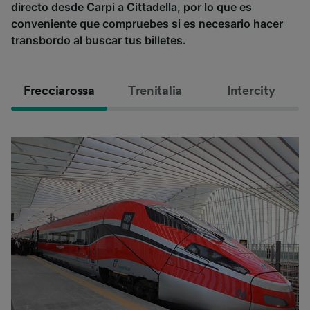
directo desde Carpi a Cittadella, por lo que es
conveniente que compruebes si es necesario hacer
transbordo al buscar tus billetes.
Frecciarossa
Trenitalia
Intercity