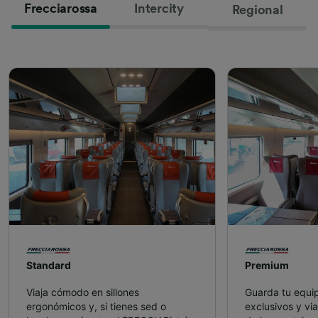
Frecciarossa
Intercity
Regional
Standard
Premium
Viaja cómodo en sillones
Guarda tu equi
ergonómicos y, si tienes sed o
exclusivos y vi