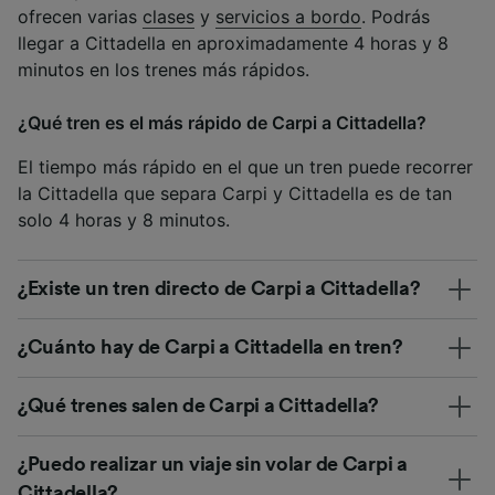
ofrecen varias
clases
y
servicios a bordo
. Podrás
llegar a Cittadella en aproximadamente 4 horas y 8
minutos en los trenes más rápidos.
¿Qué tren es el más rápido de Carpi a Cittadella?
El tiempo más rápido en el que un tren puede recorrer
la Cittadella que separa Carpi y Cittadella es de tan
solo 4 horas y 8 minutos.
¿Existe un tren directo de Carpi a Cittadella?
¿Cuánto hay de Carpi a Cittadella en tren?
¿Qué trenes salen de Carpi a Cittadella?
¿Puedo realizar un viaje sin volar de Carpi a
Cittadella?