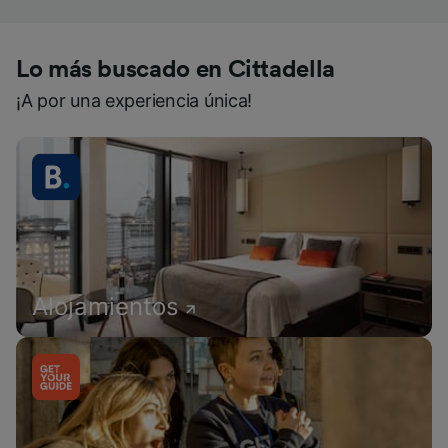
Lo más buscado en Cittadella
¡A por una experiencia única!
Alojamientos