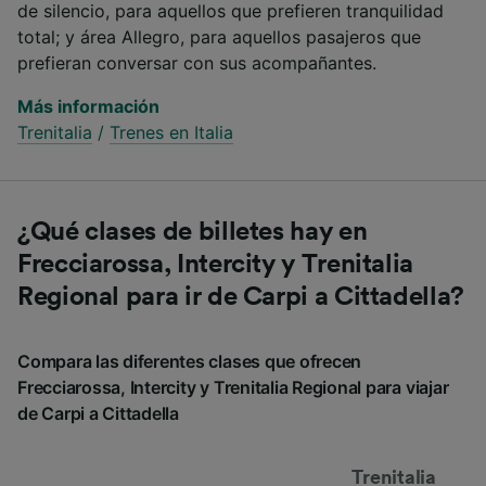
de silencio, para aquellos que prefieren tranquilidad
total; y área Allegro, para aquellos pasajeros que
prefieran conversar con sus acompañantes.
Más información
Trenitalia
/
Trenes en Italia
¿Qué clases de billetes hay en
Frecciarossa, Intercity y Trenitalia
Regional para ir de Carpi a Cittadella?
Compara las diferentes clases que ofrecen
Frecciarossa, Intercity y Trenitalia Regional para viajar
de Carpi a Cittadella
Trenitalia