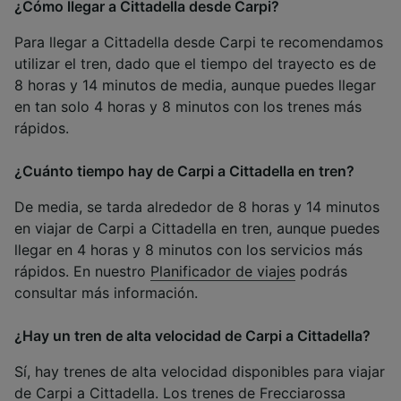
¿Cómo llegar a Cittadella desde Carpi?
Para llegar a Cittadella desde Carpi te recomendamos
utilizar el tren, dado que el tiempo del trayecto es de
8 horas y 14 minutos de media, aunque puedes llegar
en tan solo 4 horas y 8 minutos con los trenes más
rápidos.
¿Cuánto tiempo hay de Carpi a Cittadella en tren?
De media, se tarda alrededor de 8 horas y 14 minutos
en viajar de Carpi a Cittadella en tren, aunque puedes
llegar en 4 horas y 8 minutos con los servicios más
rápidos. En nuestro
Planificador de viajes
podrás
consultar más información.
¿Hay un tren de alta velocidad de Carpi a Cittadella?
Sí, hay trenes de alta velocidad disponibles para viajar
de Carpi a Cittadella. Los trenes de Frecciarossa