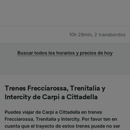
10h 28min
,
2 transbordos
Buscar todos los horarios y precios de hoy
Trenes Frecciarossa, Trenitalia y
Intercity de Carpi a Cittadella
Puedes viajar de Carpi a Cittadella en trenes
Frecciarossa, Trenitalia y Intercity. Por favor ten en
cuenta que el trayecto de estos trenes puede no ser