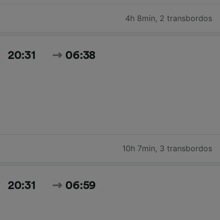
4h 8min
,
2 transbordos
20:31
06:38
10h 7min
,
3 transbordos
20:31
06:59