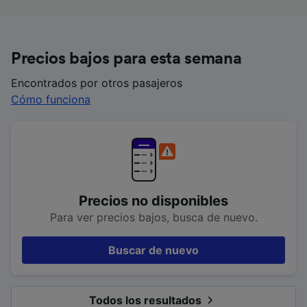
Precios bajos para esta semana
Encontrados por otros pasajeros
Cómo funciona
Precios no disponibles
Para ver precios bajos, busca de nuevo.
Buscar de nuevo
Todos los resultados