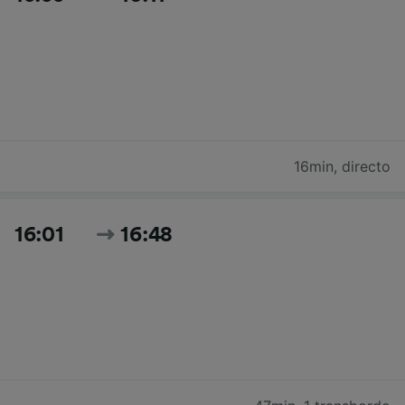
16min
,
directo
16:01
16:48