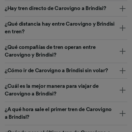
¿Hay tren directo de Carovigno a Brindisi?
¿Qué distancia hay entre Carovigno y Brindisi
en tren?
¿Qué compañías de tren operan entre
Carovigno y Brindisi?
¿Cómo ir de Carovigno a Brindisi sin volar?
¿Cuál es la mejor manera para viajar de
Carovigno a Brindisi?
¿A qué hora sale el primer tren de Carovigno
a Brindisi?