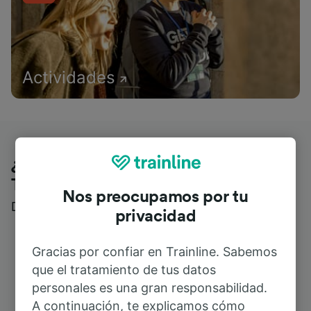
Actividades
¿Qué piensan nuestros clientes de
Trainline?
Nos preocupamos por tu
Descubre reseñas reales de nuestros viajeros
privacidad
Gracias por confiar en Trainline. Sabemos
que el tratamiento de tus datos
personales es una gran responsabilidad.
A continuación, te explicamos cómo