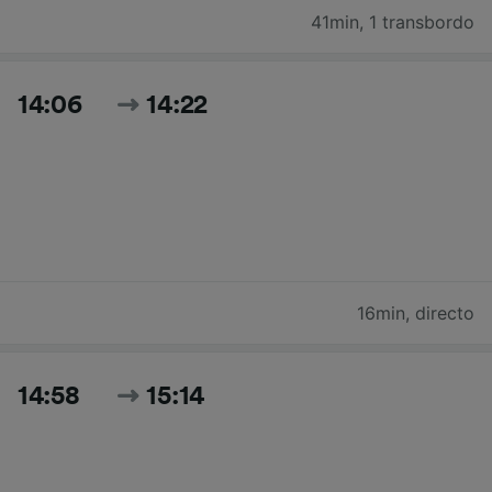
41min
,
1 transbordo
14:06
14:22
16min
,
directo
14:58
15:14