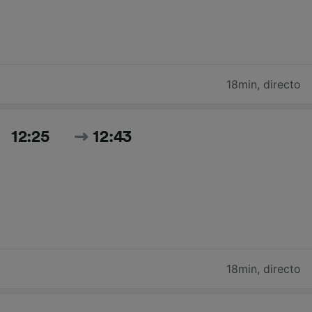
18min
,
directo
12:25
12:43
18min
,
directo