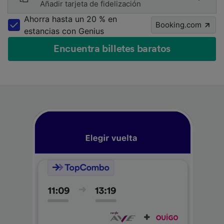
Añadir tarjeta de fidelización
Ahorra hasta un 20 % en
Booking.com
estancias con Genius
Encuentra billetes baratos