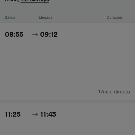
Salida
Llegada
Duración
08:55
09:12
17min
,
directo
11:25
11:43