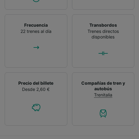
Frecuencia
Transbordos
22 trenes al día
Trenes directos
disponibles
Precio del billete
Compañías de tren y
autobús
Desde 2,60 €
Trenitalia