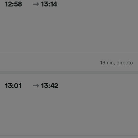
12:58
13:14
16min
,
directo
13:01
13:42