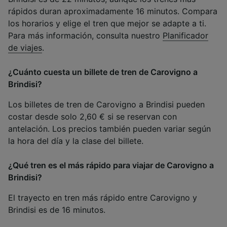
rápidos duran aproximadamente 16 minutos. Compara
los horarios y elige el tren que mejor se adapte a ti.
Para más información, consulta nuestro
Planificador
de viajes
.
¿Cuánto cuesta un billete de tren de Carovigno a
Brindisi?
Los billetes de tren de Carovigno a Brindisi pueden
costar desde solo 2,60 € si se reservan con
antelación. Los precios también pueden variar según
la hora del día y la clase del billete.
¿Qué tren es el más rápido para viajar de Carovigno a
Brindisi?
El trayecto en tren más rápido entre Carovigno y
Brindisi es de 16 minutos.