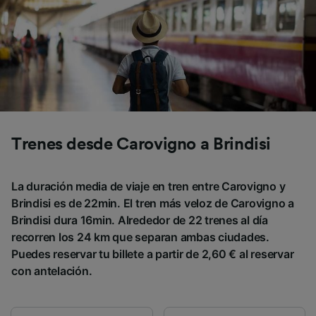
Trenes desde Carovigno a Brindisi
La duración media de viaje en tren entre Carovigno y
Brindisi es de 22min. El tren más veloz de Carovigno a
Brindisi dura 16min. Alrededor de 22 trenes al día
recorren los 24 km que separan ambas ciudades.
Puedes reservar tu billete a partir de 2,60 € al reservar
con antelación.