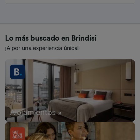
Lo más buscado en Brindisi
¡A por una experiencia única!
Alojamientos