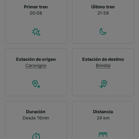
Primer tren
Último tren
00:08
21:58
Estación de origen
Estación de destino
Carovigno
Brindisi
Duración
Distancia
Desde 16min
24 km