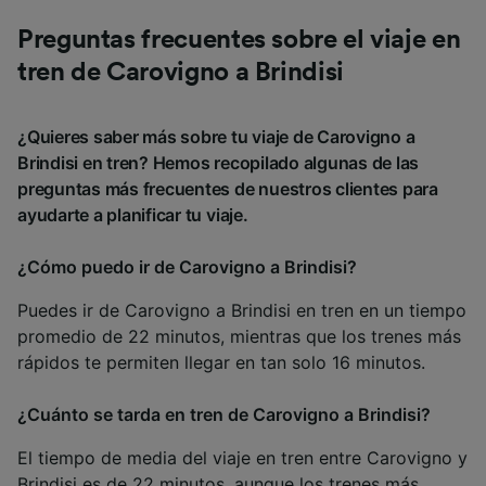
Preguntas frecuentes sobre el viaje en
tren de Carovigno a Brindisi
¿Quieres saber más sobre tu viaje de Carovigno a
Brindisi en tren? Hemos recopilado algunas de las
preguntas más frecuentes de nuestros clientes para
ayudarte a planificar tu viaje.
¿Cómo puedo ir de Carovigno a Brindisi?
Puedes ir de Carovigno a Brindisi en tren en un tiempo
promedio de 22 minutos, mientras que los trenes más
rápidos te permiten llegar en tan solo 16 minutos.
¿Cuánto se tarda en tren de Carovigno a Brindisi?
El tiempo de media del viaje en tren entre Carovigno y
Brindisi es de 22 minutos, aunque los trenes más