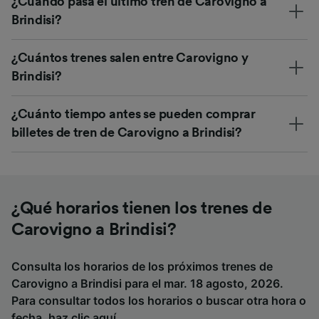
¿Cuándo pasa el último tren de Carovigno a
Brindisi?
¿Cuántos trenes salen entre Carovigno y
Brindisi?
¿Cuánto tiempo antes se pueden comprar
billetes de tren de Carovigno a Brindisi?
¿Qué horarios tienen los trenes de
Carovigno a Brindisi?
Consulta los horarios de los próximos trenes de
Carovigno a Brindisi para el mar. 18 agosto, 2026.
Para consultar todos los horarios o buscar otra hora o
fecha,
haz clic aquí
.