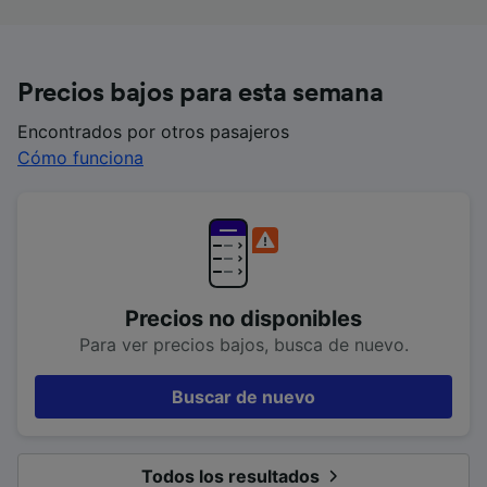
Precios bajos para esta semana
Encontrados por otros pasajeros
Cómo funciona
Precios no disponibles
Para ver precios bajos, busca de nuevo.
Buscar de nuevo
Todos los resultados