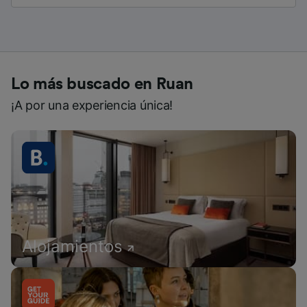
Lo más buscado en Ruan
¡A por una experiencia única!
Alojamientos