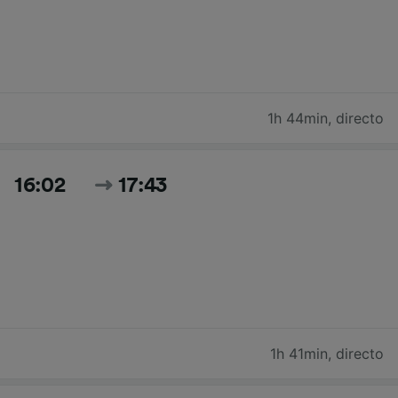
1h 44min
,
directo
16:02
17:43
1h 41min
,
directo