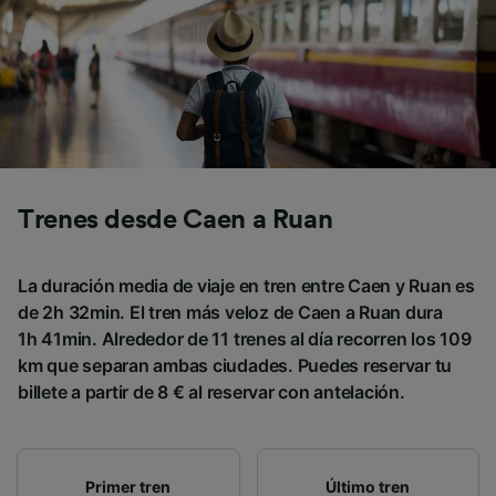
Trenes desde Caen a Ruan
La duración media de viaje en tren entre Caen y Ruan es
de 2h 32min. El tren más veloz de Caen a Ruan dura
1h 41min. Alrededor de 11 trenes al día recorren los 109
km que separan ambas ciudades. Puedes reservar tu
billete a partir de 8 € al reservar con antelación.
Primer tren
Último tren