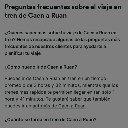
Preguntas frecuentes sobre el viaje en
tren de Caen a Ruan
¿Quieres saber más sobre tu viaje de Caen a Ruan en
tren? Hemos recopilado algunas de las preguntas más
frecuentes de nuestros clientes para ayudarte a
planificar tu viaje.
¿Cómo puedo ir de Caen a Ruan?
Puedes ir de Caen a Ruan en tren en un tiempo
promedio de 2 horas y 32 minutos, mientras que los
trenes más rápidos te permiten llegar en tan solo 1
hora y 41 minutos. Te gustará saber que también
puedes ir en
autobús de Caen a Ruan
¿Cuánto se tarda en tren de Caen a Ruan?