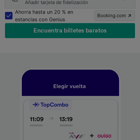
Añadir tarjeta de fidelización
Ahorra hasta un 20 % en
Booking.com
estancias con Genius
Encuentra billetes baratos