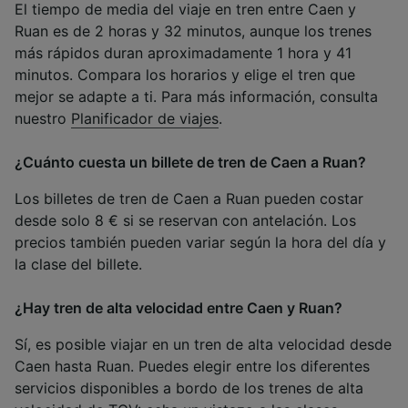
El tiempo de media del viaje en tren entre Caen y
Ruan es de 2 horas y 32 minutos, aunque los trenes
más rápidos duran aproximadamente 1 hora y 41
minutos. Compara los horarios y elige el tren que
mejor se adapte a ti. Para más información, consulta
nuestro
Planificador de viajes
.
¿Cuánto cuesta un billete de tren de Caen a Ruan?
Los billetes de tren de Caen a Ruan pueden costar
desde solo 8 € si se reservan con antelación. Los
precios también pueden variar según la hora del día y
la clase del billete.
¿Hay tren de alta velocidad entre Caen y Ruan?
Sí, es posible viajar en un tren de alta velocidad desde
Caen hasta Ruan. Puedes elegir entre los diferentes
servicios disponibles a bordo de los trenes de alta