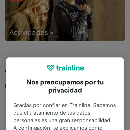
Actividades
¿Qué piensan nuestros clientes de
Trainline?
Nos preocupamos por tu
Descubre reseñas reales de nuestros viajeros
privacidad
Gracias por confiar en Trainline. Sabemos
que el tratamiento de tus datos
personales es una gran responsabilidad.
A continuación, te explicamos cómo