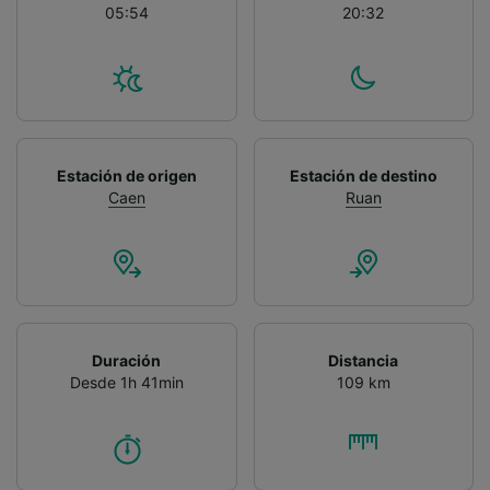
05:54
20:32
Estación de origen
Estación de destino
Caen
Ruan
Duración
Distancia
Desde 1h 41min
109 km