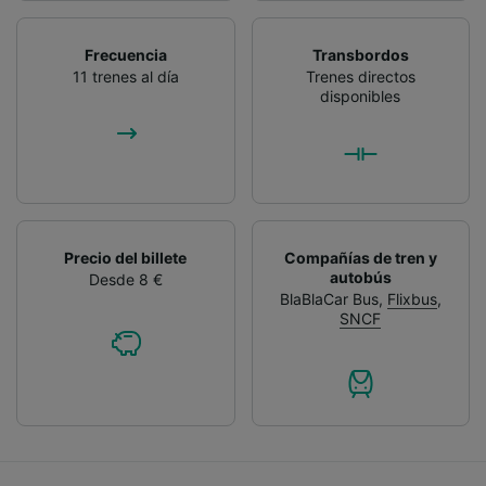
Frecuencia
Transbordos
11 trenes al día
Trenes directos
disponibles
Precio del billete
Compañías de tren y
autobús
Desde 8 €
BlaBlaCar Bus
,
Flixbus
,
SNCF