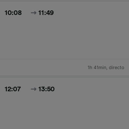
10:08
11:49
1h 41min
,
directo
12:07
13:50