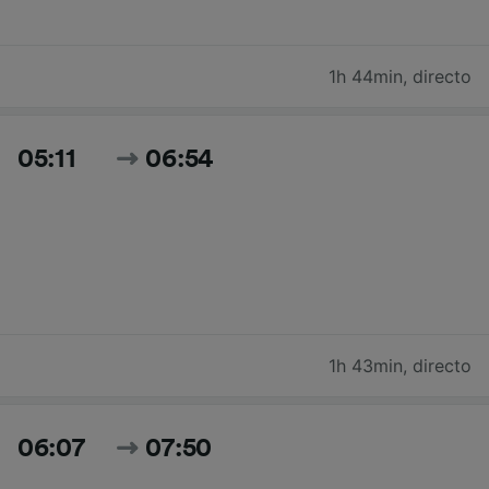
1h 44min
,
directo
05:11
06:54
1h 43min
,
directo
06:07
07:50