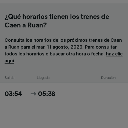
¿Qué horarios tienen los trenes de
Caen a Ruan?
Consulta los horarios de los próximos trenes de Caen
a Ruan para el mar. 11 agosto, 2026. Para consultar
todos los horarios o buscar otra hora o fecha,
haz clic
aquí
.
Salida
Llegada
Duración
03:54
05:38