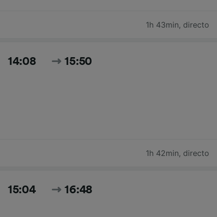
1h 43min
,
directo
14:08
15:50
1h 42min
,
directo
15:04
16:48