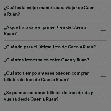
¿Cuál es la mejor manera para viajar de Caen
a Ruan?
¿A qué hora sale el primer tren de Caen a
Ruan?
¿Cuándo pasa el último tren de Caen a Ruan?
¿Cuántos trenes salen entre Caen y Ruan?
¿Cuánto tiempo antes se pueden comprar
billetes de tren de Caen a Ruan?
¿Se pueden comprar billetes de tren de ida y
vuelta desde Caen a Ruan?