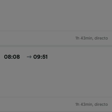
1h 43min
,
directo
08:08
09:51
1h 43min
,
directo