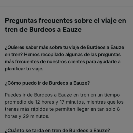
Preguntas frecuentes sobre el viaje en
tren de Burdeos a Eauze
¿Quieres saber más sobre tu viaje de Burdeos a Eauze
en tren? Hemos recopilado algunas de las preguntas
más frecuentes de nuestros clientes para ayudarte a
planificar tu viaje.
¿Cómo puedo ir de Burdeos a Eauze?
Puedes ir de Burdeos a Eauze en tren en un tiempo
promedio de 12 horas y 17 minutos, mientras que los
trenes más rápidos te permiten llegar en tan solo 8
horas y 29 minutos.
¿Cuánto se tarda en tren de Burdeos a Eauze?