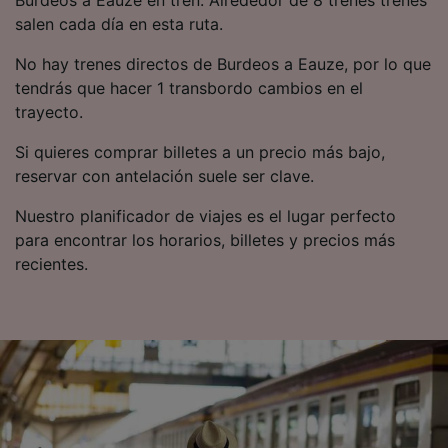
Burdeos a Eauze en tren. Alrededor de 8 trenes trenes
salen cada día en esta ruta.
No hay trenes directos de Burdeos a Eauze, por lo que
tendrás que hacer 1 transbordo cambios en el
trayecto.
Si quieres comprar billetes a un precio más bajo,
reservar con antelación suele ser clave.
Nuestro planificador de viajes es el lugar perfecto
para encontrar los horarios, billetes y precios más
recientes.