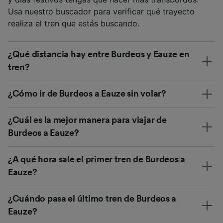
Usa nuestro buscador para verificar qué trayecto
realiza el tren que estás buscando.
¿Qué distancia hay entre Burdeos y Eauze en
tren?
¿Cómo ir de Burdeos a Eauze sin volar?
¿Cuál es la mejor manera para viajar de
Burdeos a Eauze?
¿A qué hora sale el primer tren de Burdeos a
Eauze?
¿Cuándo pasa el último tren de Burdeos a
Eauze?