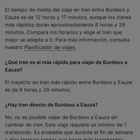
El tiempo de media del viaje en tren entre Burdeos y
Eauze es de 12 horas y 17 minutos, aunque los trenes
más rápidos duran aproximadamente 8 horas y 29
minutos. Compara los horarios y elige el tren que
mejor se adapte a ti. Para más información, consulta
nuestro
Planificador de viajes
.
¿Qué tren es el más rápido para viajar de Burdeos a
Eauze?
El trayecto en tren más rápido entre Burdeos y Eauze
es de 8 horas y 29 minutos.
¿Hay tren directo de Burdeos a Eauze?
No, no es posible viajar de Burdeos a Eauze sin
cambiar de tren. Este viaje requiere un mínimo de 1
transbordo. Es probable que durante el fin de semana
y días festivos tengas que hacer más transbordos.