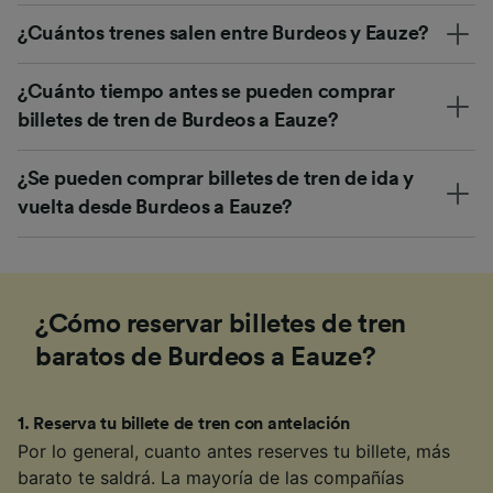
¿Cuántos trenes salen entre Burdeos y Eauze?
¿Cuánto tiempo antes se pueden comprar
billetes de tren de Burdeos a Eauze?
¿Se pueden comprar billetes de tren de ida y
vuelta desde Burdeos a Eauze?
¿Cómo reservar billetes de tren
baratos de Burdeos a Eauze?
1
.
Reserva tu billete de tren con antelación
Por lo general, cuanto antes reserves tu billete, más
barato te saldrá. La mayoría de las compañías