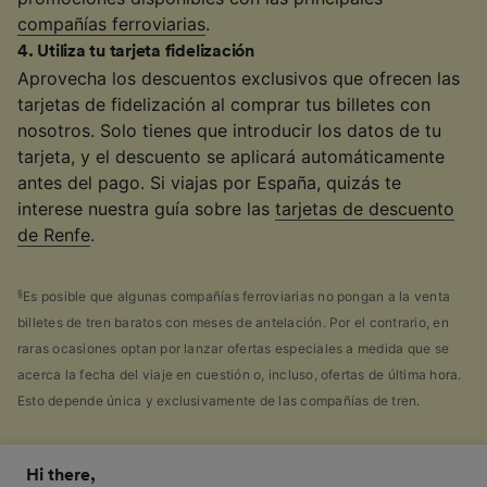
compañías ferroviarias
.
4
.
Utiliza tu tarjeta fidelización
Aprovecha los descuentos exclusivos que ofrecen las
tarjetas de fidelización al comprar tus billetes con
nosotros. Solo tienes que introducir los datos de tu
tarjeta, y el descuento se aplicará automáticamente
antes del pago. Si viajas por España, quizás te
interese nuestra guía sobre las
tarjetas de descuento
de Renfe
.
§
Es posible que algunas compañías ferroviarias no pongan a la venta
billetes de tren baratos con meses de antelación. Por el contrario, en
raras ocasiones optan por lanzar ofertas especiales a medida que se
acerca la fecha del viaje en cuestión o, incluso, ofertas de última hora.
Esto depende única y exclusivamente de las compañías de tren.
Hi there,