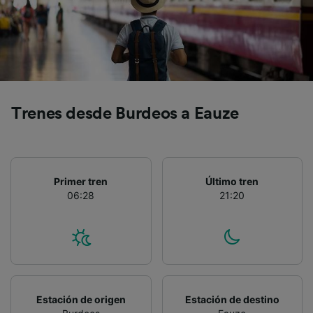
Trenes desde Burdeos a Eauze
Primer tren
Último tren
06:28
21:20
Estación de origen
Estación de destino