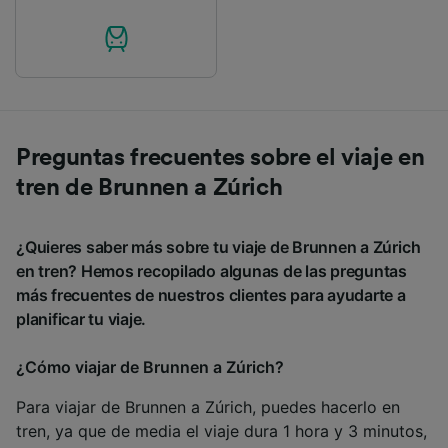
Preguntas frecuentes sobre el viaje en
tren de Brunnen a Zúrich
¿Quieres saber más sobre tu viaje de Brunnen a Zúrich
en tren? Hemos recopilado algunas de las preguntas
más frecuentes de nuestros clientes para ayudarte a
planificar tu viaje.
¿Cómo viajar de Brunnen a Zúrich?
Para viajar de Brunnen a Zúrich, puedes hacerlo en
tren, ya que de media el viaje dura 1 hora y 3 minutos,