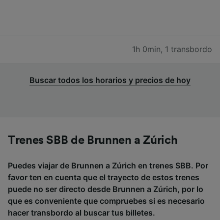
1h 0min
,
1 transbordo
Buscar todos los horarios y precios de hoy
Trenes SBB de Brunnen a Zúrich
Puedes viajar de Brunnen a Zúrich en trenes SBB. Por
favor ten en cuenta que el trayecto de estos trenes
puede no ser directo desde Brunnen a Zúrich, por lo
que es conveniente que compruebes si es necesario
hacer transbordo al buscar tus billetes.