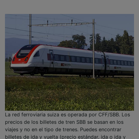
La red ferroviaria suiza es operada por CFF/SBB. Los
precios de los billetes de tren SBB se basan en los
viajes y no en el tipo de trenes. Puedes encontrar
billetes de ida y vuelta (precio estándar, ida o ida y