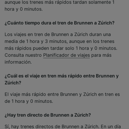
aunque los trenes más rápidos tardan solamente 1
hora y 0 minutos.
¿Cuánto tiempo dura el tren de Brunnen a Zúrich?
Los viajes en tren de Brunnen a Zúrich duran una
media de 1 hora y 3 minutos, aunque en los trenes
más rápidos pueden tardar solo 1 hora y 0 minutos.
Consulta nuestro
Planificador de viajes
para más
información.
¿Cuál es el viaje en tren más rápido entre Brunnen y
Zúrich?
El viaje más rápido entre Brunnen y Zúrich en tren es
de 1 hora y 0 minutos.
¿Hay tren directo de Brunnen a Zúrich?
Sí, hay trenes directos de Brunnen a Zúrich. En un día