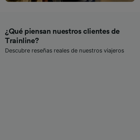
¿Qué piensan nuestros clientes de
Trainline?
Descubre reseñas reales de nuestros viajeros