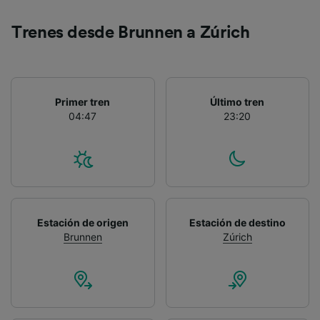
Lista de asociados (proveedores)
Trenes desde Brunnen a Zúrich
Primer tren
Último tren
04:47
23:20
Estación de origen
Estación de destino
Brunnen
Zúrich