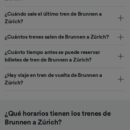
¿Cuándo sale el último tren de Brunnen a
Zúrich?
¿Cuántos trenes salen de Brunnen a Zúrich?
¿Cuánto tiempo antes se puede reservar
billetes de tren de Brunnen a Zúrich?
¿Hay viaje en tren de vuelta de Brunnen a
Zúrich?
¿Qué horarios tienen los trenes de
Brunnen a Zúrich?