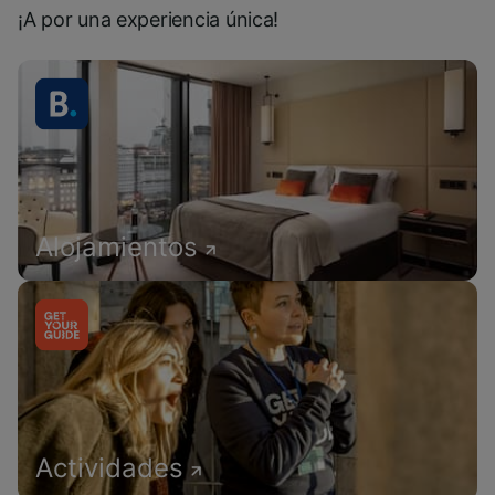
¡A por una experiencia única!
Alojamientos
Actividades