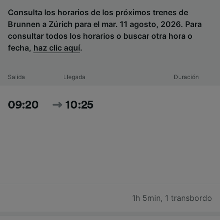
Consulta los horarios de los próximos trenes de
Brunnen a Zúrich para el mar. 11 agosto, 2026. Para
consultar todos los horarios o buscar otra hora o
fecha,
haz clic aquí
.
Salida
Llegada
Duración
09:20
10:25
1h 5min
,
1 transbordo