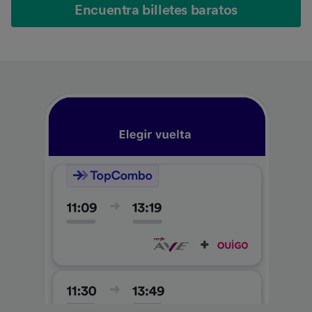
Encuentra billetes baratos