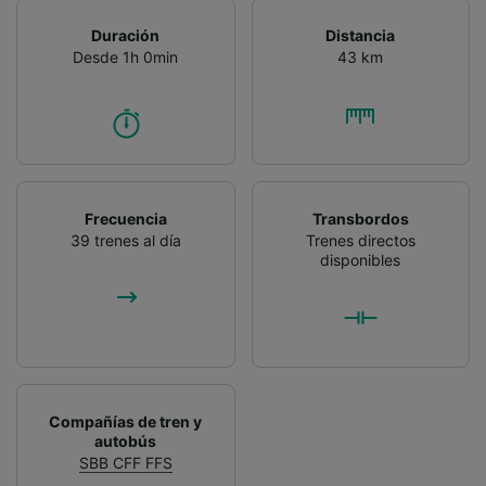
Duración
Distancia
Desde 1h 0min
43 km
Frecuencia
Transbordos
39 trenes al día
Trenes directos
disponibles
Compañías de tren y
autobús
SBB CFF FFS