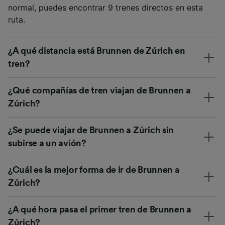
normal, puedes encontrar 9 trenes directos en esta
ruta.
¿A qué distancia está Brunnen de Zúrich en
tren?
¿Qué compañías de tren viajan de Brunnen a
Zúrich?
¿Se puede viajar de Brunnen a Zúrich sin
subirse a un avión?
¿Cuál es la mejor forma de ir de Brunnen a
Zúrich?
¿A qué hora pasa el primer tren de Brunnen a
Zúrich?