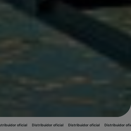
l
Distribuidor oficial
Distribuidor oficial
Distribuidor oficial
Distribuid