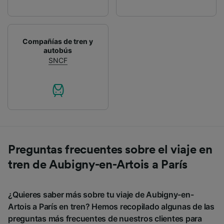
Compañías de tren y
autobús
SNCF
Preguntas frecuentes sobre el viaje en
tren de Aubigny-en-Artois a París
¿Quieres saber más sobre tu viaje de Aubigny-en-
Artois a París en tren? Hemos recopilado algunas de las
preguntas más frecuentes de nuestros clientes para