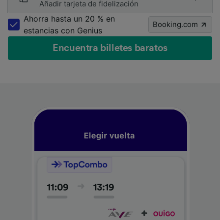
Añadir tarjeta de fidelización
Ahorra hasta un 20 % en
Booking.com
estancias con Genius
Encuentra billetes baratos