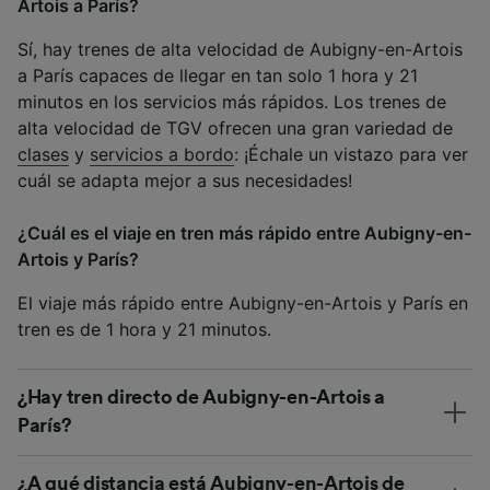
Artois a París?
Sí, hay trenes de alta velocidad de Aubigny-en-Artois
a París capaces de llegar en tan solo 1 hora y 21
minutos en los servicios más rápidos. Los trenes de
alta velocidad de TGV ofrecen una gran variedad de
clases
y
servicios a bordo
: ¡Échale un vistazo para ver
cuál se adapta mejor a sus necesidades!
¿Cuál es el viaje en tren más rápido entre Aubigny-en-
Artois y París?
El viaje más rápido entre Aubigny-en-Artois y París en
tren es de 1 hora y 21 minutos.
¿Hay tren directo de Aubigny-en-Artois a
París?
¿A qué distancia está Aubigny-en-Artois de