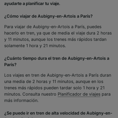
ayudarte a planificar tu viaje.
¿Cómo viajar de Aubigny-en-Artois a París?
Para viajar de Aubigny-en-Artois a París, puedes
hacerlo en tren, ya que de media el viaje dura 2 horas
y 11 minutos, aunque los trenes más rápidos tardan
solamente 1 hora y 21 minutos.
¿Cuánto tiempo dura el tren de Aubigny-en-Artois a
París?
Los viajes en tren de Aubigny-en-Artois a París duran
una media de 2 horas y 11 minutos, aunque en los
trenes más rápidos pueden tardar solo 1 hora y 21
minutos. Consulta nuestro
Planificador de viajes
para
más información.
¿Se puede ir en tren de alta velocidad de Aubigny-en-