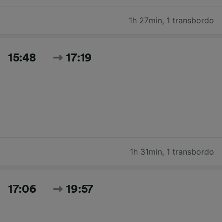
1h 27min
,
1 transbordo
15:48
17:19
1h 31min
,
1 transbordo
17:06
19:57