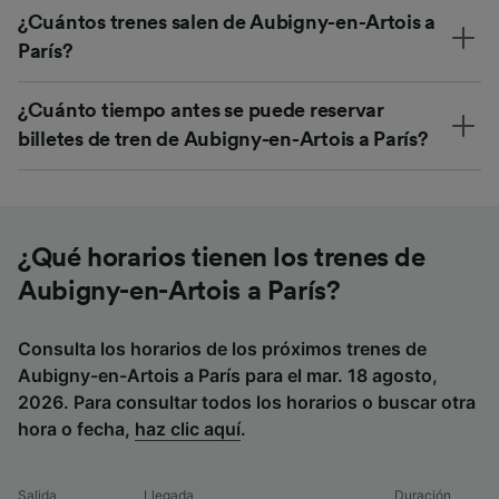
¿Cuántos trenes salen de Aubigny-en-Artois a
París?
¿Cuánto tiempo antes se puede reservar
billetes de tren de Aubigny-en-Artois a París?
¿Qué horarios tienen los trenes de
Aubigny-en-Artois a París?
Consulta los horarios de los próximos trenes de
Aubigny-en-Artois a París para el mar. 18 agosto,
2026. Para consultar todos los horarios o buscar otra
hora o fecha,
haz clic aquí
.
Salida
Llegada
Duración