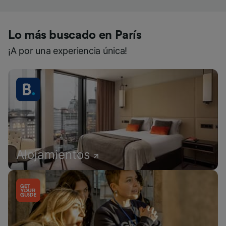
Lo más buscado en París
¡A por una experiencia única!
Alojamientos