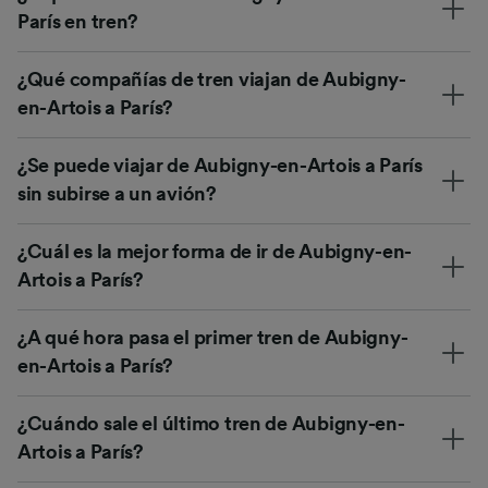
París en tren?
¿Qué compañías de tren viajan de Aubigny-
en-Artois a París?
¿Se puede viajar de Aubigny-en-Artois a París
sin subirse a un avión?
¿Cuál es la mejor forma de ir de Aubigny-en-
Artois a París?
¿A qué hora pasa el primer tren de Aubigny-
en-Artois a París?
¿Cuándo sale el último tren de Aubigny-en-
Artois a París?