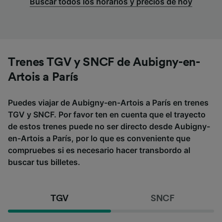
Buscar todos los horarios y precios de hoy
Trenes TGV y SNCF de Aubigny-en-
Artois a París
Puedes viajar de Aubigny-en-Artois a París en trenes
TGV y SNCF. Por favor ten en cuenta que el trayecto
de estos trenes puede no ser directo desde Aubigny-
en-Artois a París, por lo que es conveniente que
compruebes si es necesario hacer transbordo al
buscar tus billetes.
TGV
SNCF