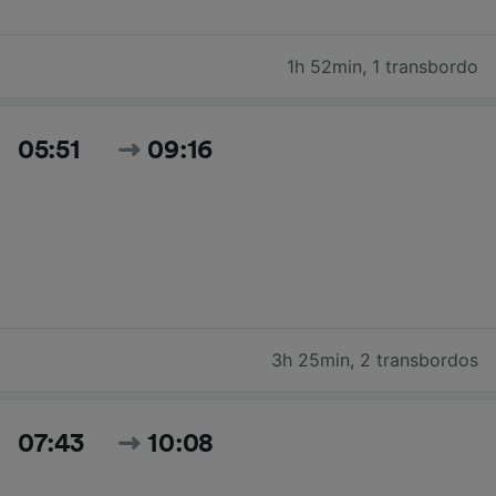
1h 52min
,
1 transbordo
05:51
09:16
3h 25min
,
2 transbordos
07:43
10:08