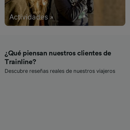
Actividades
¿Qué piensan nuestros clientes de
Trainline?
Descubre reseñas reales de nuestros viajeros