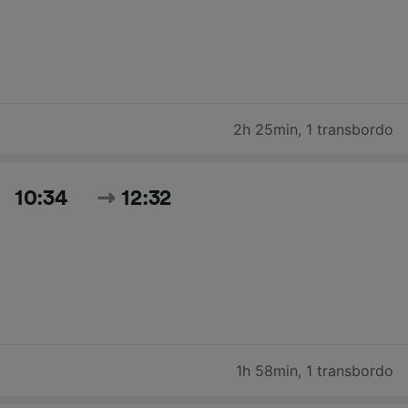
2h 25min
,
1 transbordo
10:34
12:32
1h 58min
,
1 transbordo