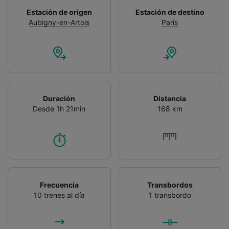
Estación de origen
Estación de destino
Aubigny-en-Artois
París
Duración
Distancia
Desde 1h 21min
168 km
Frecuencia
Transbordos
10 trenes al día
1 transbordo