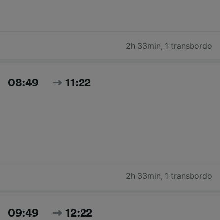
2h 33min
,
1 transbordo
08:49
11:22
2h 33min
,
1 transbordo
09:49
12:22