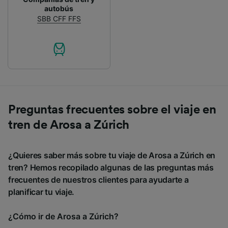
autobús
SBB CFF FFS
Preguntas frecuentes sobre el viaje en
tren de Arosa a Zúrich
¿Quieres saber más sobre tu viaje de Arosa a Zúrich en
tren? Hemos recopilado algunas de las preguntas más
frecuentes de nuestros clientes para ayudarte a
planificar tu viaje.
¿Cómo ir de Arosa a Zúrich?