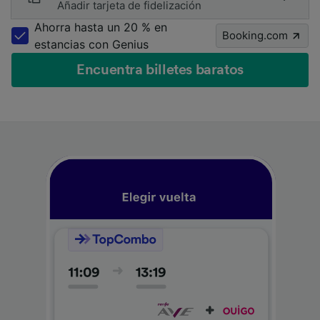
Añadir tarjeta de fidelización
Ahorra hasta un 20 % en
Booking.com
estancias con Genius
Encuentra billetes baratos