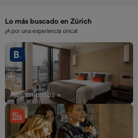
Lo más buscado en Zúrich
¡A por una experiencia única!
Alojamientos