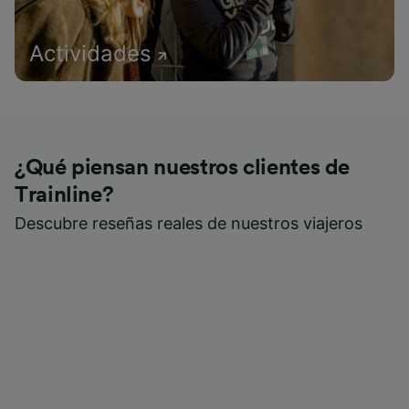
Actividades
¿Qué piensan nuestros clientes de
Trainline?
Descubre reseñas reales de nuestros viajeros