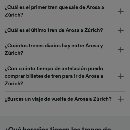
¿Cuál es el primer tren que sale de Arosa a
Zúrich?
¿Cuál es el último tren de Arosa a Zúrich?
¿Cuántos trenes diarios hay entre Arosa y
Zúrich?
¿Con cuánto tiempo de antelación puedo
comprar billetes de tren para ir de Arosa a
Zúrich?
¿Buscas un viaje de vuelta de Arosa a Zúrich?