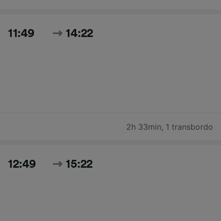
11:49
14:22
2h 33min
,
1 transbordo
12:49
15:22