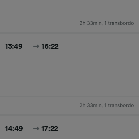
2h 33min
,
1 transbordo
13:49
16:22
2h 33min
,
1 transbordo
14:49
17:22