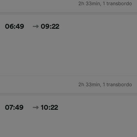
2h 33min
,
1 transbordo
06:49
09:22
2h 33min
,
1 transbordo
07:49
10:22