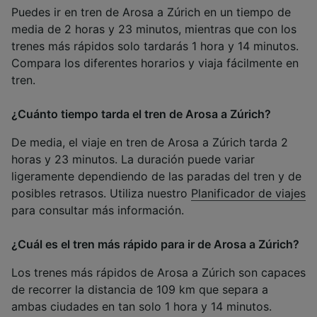
Puedes ir en tren de Arosa a Zúrich en un tiempo de
media de 2 horas y 23 minutos, mientras que con los
trenes más rápidos solo tardarás 1 hora y 14 minutos.
Compara los diferentes horarios y viaja fácilmente en
tren.
¿Cuánto tiempo tarda el tren de Arosa a Zúrich?
De media, el viaje en tren de Arosa a Zúrich tarda 2
horas y 23 minutos. La duración puede variar
ligeramente dependiendo de las paradas del tren y de
posibles retrasos. Utiliza nuestro
Planificador de viajes
para consultar más información.
¿Cuál es el tren más rápido para ir de Arosa a Zúrich?
Los trenes más rápidos de Arosa a Zúrich son capaces
de recorrer la distancia de 109 km que separa a
ambas ciudades en tan solo 1 hora y 14 minutos.