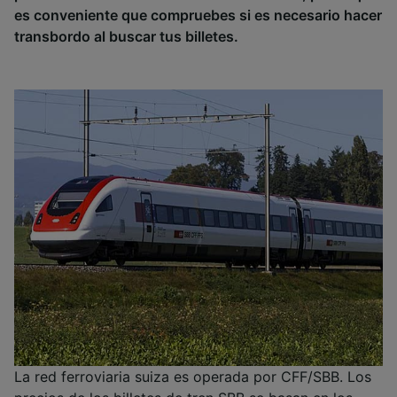
es conveniente que compruebes si es necesario hacer
transbordo al buscar tus billetes.
La red ferroviaria suiza es operada por CFF/SBB. Los