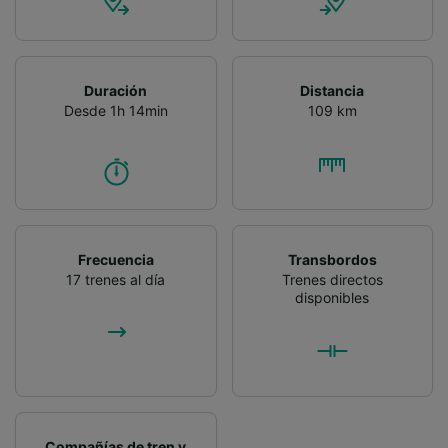
Duración
Distancia
Desde 1h 14min
109 km
Frecuencia
Transbordos
17 trenes al día
Trenes directos
disponibles
Compañías de tren y