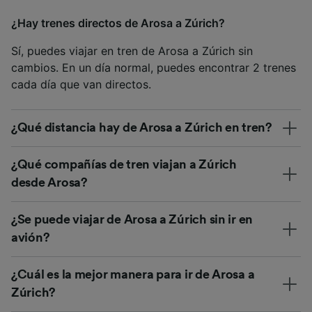
¿Hay trenes directos de Arosa a Zúrich?
Sí, puedes viajar en tren de Arosa a Zúrich sin
cambios. En un día normal, puedes encontrar 2 trenes
cada día que van directos.
¿Qué distancia hay de Arosa a Zúrich en tren?
¿Qué compañías de tren viajan a Zúrich
desde Arosa?
¿Se puede viajar de Arosa a Zúrich sin ir en
avión?
¿Cuál es la mejor manera para ir de Arosa a
Zúrich?