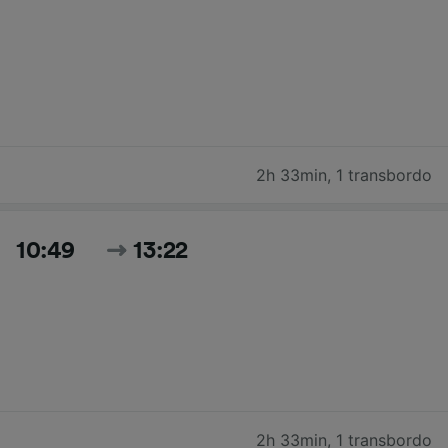
2h 33min
,
1 transbordo
10:49
13:22
2h 33min
,
1 transbordo