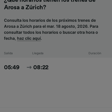
¿Qué horarios tienen los trenes de
Arosa a Zúrich?
Consulta los horarios de los próximos trenes de
Arosa a Zúrich para el mar. 18 agosto, 2026. Para
consultar todos los horarios o buscar otra hora o
fecha,
haz clic aquí
.
Salida
Llegada
Duración
05:49
08:22