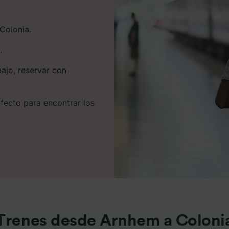
Colonia.
.
bajo, reservar con
rfecto para encontrar los
Trenes desde Arnhem a Coloni