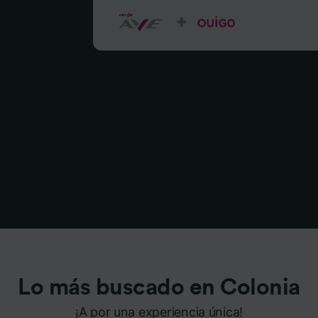
Lo más buscado en Colonia
¡A por una experiencia única!