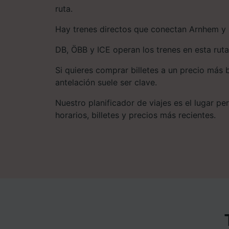
ruta.
Hay trenes directos que conectan Arnhem y 
DB, ÖBB y ICE operan los trenes en esta ruta
Si quieres comprar billetes a un precio más 
antelación suele ser clave.
Nuestro planificador de viajes es el lugar pe
horarios, billetes y precios más recientes.