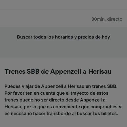
30min
,
directo
Buscar todos los horarios y precios de hoy
Trenes SBB de Appenzell a Herisau
Puedes viajar de Appenzell a Herisau en trenes SBB.
Por favor ten en cuenta que el trayecto de estos
trenes puede no ser directo desde Appenzell a
Herisau, por lo que es conveniente que compruebes si
es necesario hacer transbordo al buscar tus billetes.