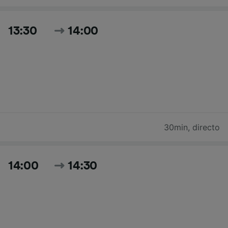
13:30
14:00
30min
,
directo
14:00
14:30