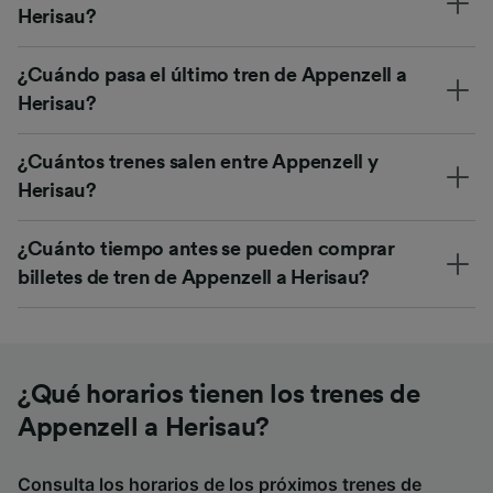
Herisau?
¿Cuándo pasa el último tren de Appenzell a
Herisau?
¿Cuántos trenes salen entre Appenzell y
Herisau?
¿Cuánto tiempo antes se pueden comprar
billetes de tren de Appenzell a Herisau?
¿Qué horarios tienen los trenes de
Appenzell a Herisau?
Consulta los horarios de los próximos trenes de