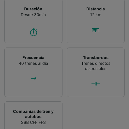
Duración
Distancia
Desde 30min
12 km
Frecuencia
Transbordos
40 trenes al día
Trenes directos
disponibles
Compañías de tren y
autobús
SBB CFF FFS