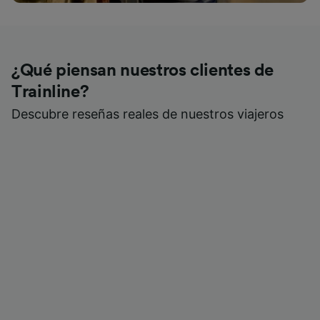
¿Qué piensan nuestros clientes de
Trainline?
Descubre reseñas reales de nuestros viajeros