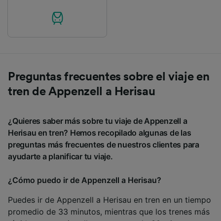
Preguntas frecuentes sobre el viaje en
tren de Appenzell a Herisau
¿Quieres saber más sobre tu viaje de Appenzell a
Herisau en tren? Hemos recopilado algunas de las
preguntas más frecuentes de nuestros clientes para
ayudarte a planificar tu viaje.
¿Cómo puedo ir de Appenzell a Herisau?
Puedes ir de Appenzell a Herisau en tren en un tiempo
promedio de 33 minutos, mientras que los trenes más