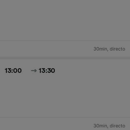
30min
,
directo
13:00
13:30
30min
,
directo