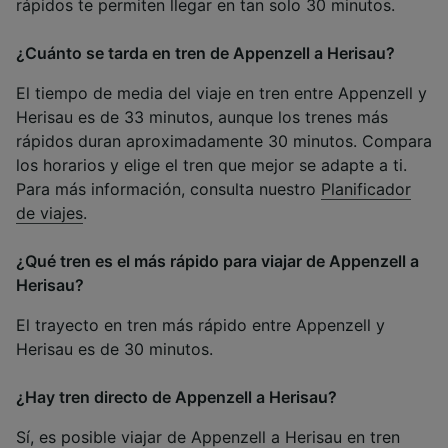
rápidos te permiten llegar en tan solo 30 minutos.
¿Cuánto se tarda en tren de Appenzell a Herisau?
El tiempo de media del viaje en tren entre Appenzell y
Herisau es de 33 minutos, aunque los trenes más
rápidos duran aproximadamente 30 minutos. Compara
los horarios y elige el tren que mejor se adapte a ti.
Para más información, consulta nuestro
Planificador
de viajes
.
¿Qué tren es el más rápido para viajar de Appenzell a
Herisau?
El trayecto en tren más rápido entre Appenzell y
Herisau es de 30 minutos.
¿Hay tren directo de Appenzell a Herisau?
Sí, es posible viajar de Appenzell a Herisau en tren