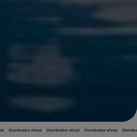
r oficial
Distribuidor oficial
Distribuidor oficial
Distribuidor oficial
Di