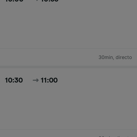
30min
,
directo
10:30
11:00