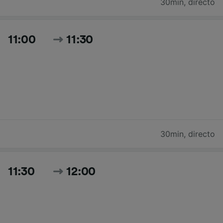
30min
,
directo
11:00
11:30
30min
,
directo
11:30
12:00