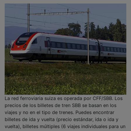
La red ferroviaria suiza es operada por CFF/SBB. Los
precios de los billetes de tren SBB se basan en los
viajes y no en el tipo de trenes. Puedes encontrar
billetes de ida y vuelta (precio estándar, ida o ida y
vuelta), billetes múltiples (6 viajes individuales para un