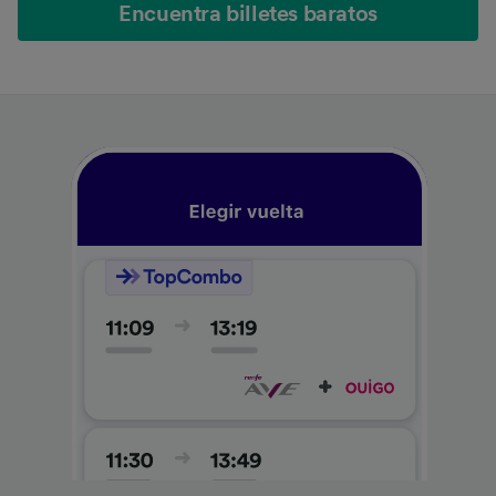
Encuentra billetes baratos