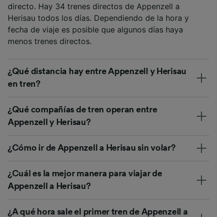
directo. Hay 34 trenes directos de Appenzell a
Herisau todos los días. Dependiendo de la hora y
fecha de viaje es posible que algunos días haya
menos trenes directos.
¿Qué distancia hay entre Appenzell y Herisau
en tren?
¿Qué compañías de tren operan entre
Appenzell y Herisau?
¿Cómo ir de Appenzell a Herisau sin volar?
¿Cuál es la mejor manera para viajar de
Appenzell a Herisau?
¿A qué hora sale el primer tren de Appenzell a