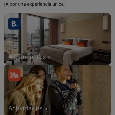
¡A por una experiencia única!
Alojamientos
Actividades