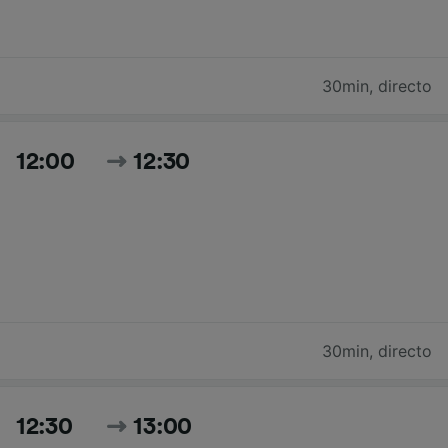
30min
,
directo
12:00
12:30
30min
,
directo
12:30
13:00