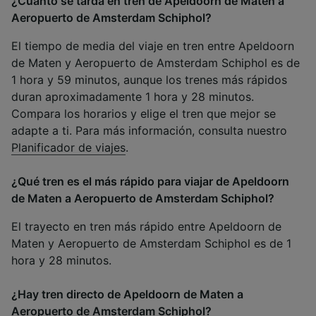
¿Cuánto se tarda en tren de Apeldoorn de Maten a
Aeropuerto de Amsterdam Schiphol?
El tiempo de media del viaje en tren entre Apeldoorn
de Maten y Aeropuerto de Amsterdam Schiphol es de
1 hora y 59 minutos, aunque los trenes más rápidos
duran aproximadamente 1 hora y 28 minutos.
Compara los horarios y elige el tren que mejor se
adapte a ti. Para más información, consulta nuestro
Planificador de viajes
.
¿Qué tren es el más rápido para viajar de Apeldoorn
de Maten a Aeropuerto de Amsterdam Schiphol?
El trayecto en tren más rápido entre Apeldoorn de
Maten y Aeropuerto de Amsterdam Schiphol es de 1
hora y 28 minutos.
¿Hay tren directo de Apeldoorn de Maten a
Aeropuerto de Amsterdam Schiphol?