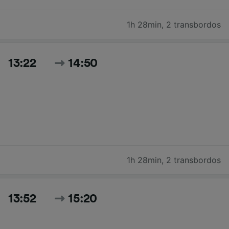
1h 28min
,
2 transbordos
13:22
14:50
1h 28min
,
2 transbordos
13:52
15:20