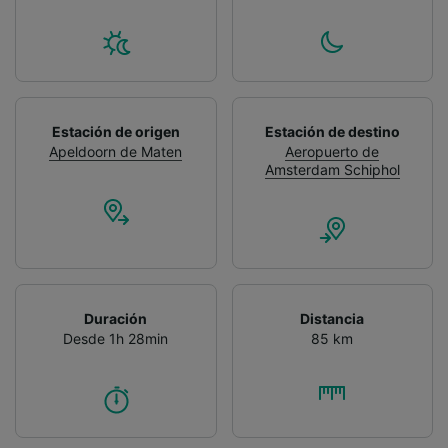
Estación de origen
Estación de destino
Apeldoorn de Maten
Aeropuerto de
Amsterdam Schiphol
Duración
Distancia
Desde 1h 28min
85 km