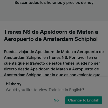
Buscar todos los horarios y precios de hoy
Trenes NS de Apeldoorn de Maten a
Aeropuerto de Amsterdam Schiphol
Puedes viajar de Apeldoorn de Maten a Aeropuerto de
Amsterdam Schiphol en trenes NS. Por favor ten en
cuenta que el trayecto de estos trenes puede no ser
directo desde Apeldoorn de Maten a Aeropuerto de
Amsterdam Schiphol, por lo que es conveniente que
compruebes si es necesario hacer transbordo al
Hi there,
buscar tus billetes.
Would you like to view Trainline in English?
No
Change to English