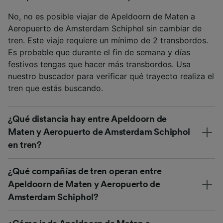
No, no es posible viajar de Apeldoorn de Maten a
Aeropuerto de Amsterdam Schiphol sin cambiar de
tren. Este viaje requiere un mínimo de 2 transbordos.
Es probable que durante el fin de semana y días
festivos tengas que hacer más transbordos. Usa
nuestro buscador para verificar qué trayecto realiza el
tren que estás buscando.
¿Qué distancia hay entre Apeldoorn de
Maten y Aeropuerto de Amsterdam Schiphol
en tren?
¿Qué compañías de tren operan entre
Apeldoorn de Maten y Aeropuerto de
Amsterdam Schiphol?