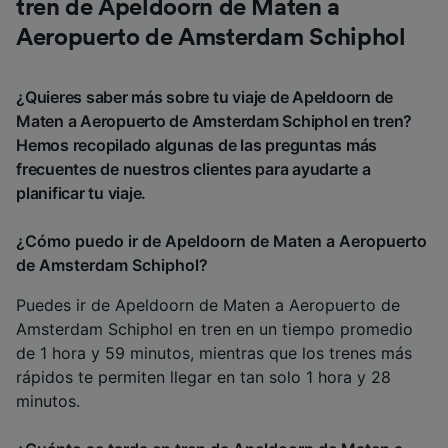
tren de Apeldoorn de Maten a
Aeropuerto de Amsterdam Schiphol
¿Quieres saber más sobre tu viaje de Apeldoorn de
Maten a Aeropuerto de Amsterdam Schiphol en tren?
Hemos recopilado algunas de las preguntas más
frecuentes de nuestros clientes para ayudarte a
planificar tu viaje.
¿Cómo puedo ir de Apeldoorn de Maten a Aeropuerto
de Amsterdam Schiphol?
Puedes ir de Apeldoorn de Maten a Aeropuerto de
Amsterdam Schiphol en tren en un tiempo promedio
de 1 hora y 59 minutos, mientras que los trenes más
rápidos te permiten llegar en tan solo 1 hora y 28
minutos.