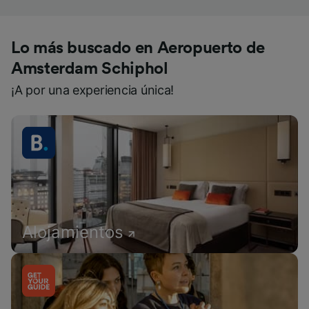
Lo más buscado en Aeropuerto de
Amsterdam Schiphol
¡A por una experiencia única!
Alojamientos