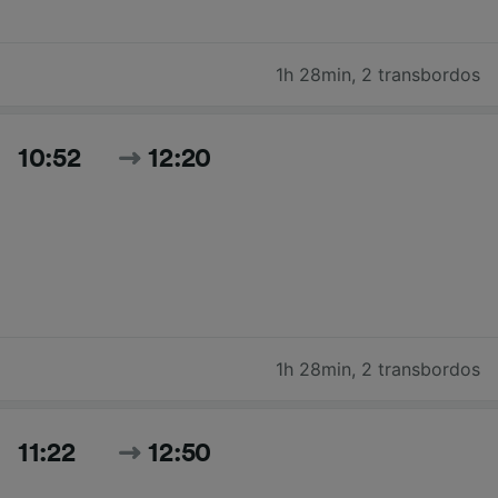
1h 28min
,
2 transbordos
10:52
12:20
1h 28min
,
2 transbordos
11:22
12:50