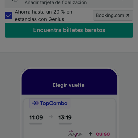
Añadir tarjeta de fidelización
Ahorra hasta un 20 % en
Booking.com
estancias con Genius
Encuentra billetes baratos