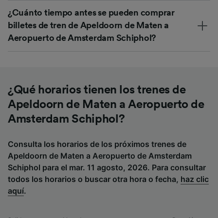
¿Cuánto tiempo antes se pueden comprar
billetes de tren de Apeldoorn de Maten a
Aeropuerto de Amsterdam Schiphol?
¿Qué horarios tienen los trenes de
Apeldoorn de Maten a Aeropuerto de
Amsterdam Schiphol?
Consulta los horarios de los próximos trenes de
Apeldoorn de Maten a Aeropuerto de Amsterdam
Schiphol para el mar. 11 agosto, 2026. Para consultar
todos los horarios o buscar otra hora o fecha,
haz clic
aquí
.