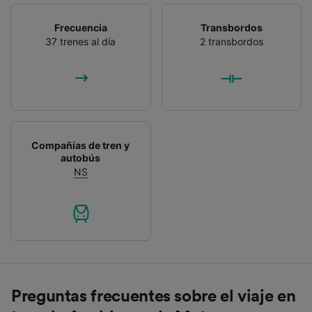
Frecuencia
Transbordos
37 trenes al día
2 transbordos
Compañías de tren y
autobús
NS
Preguntas frecuentes sobre el viaje en