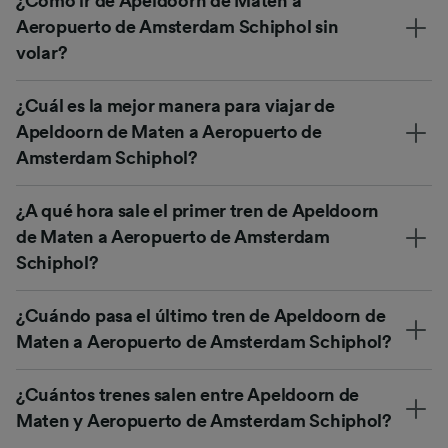
¿Cómo ir de Apeldoorn de Maten a
Aeropuerto de Amsterdam Schiphol sin
volar?
¿Cuál es la mejor manera para viajar de
Apeldoorn de Maten a Aeropuerto de
Amsterdam Schiphol?
¿A qué hora sale el primer tren de Apeldoorn
de Maten a Aeropuerto de Amsterdam
Schiphol?
¿Cuándo pasa el último tren de Apeldoorn de
Maten a Aeropuerto de Amsterdam Schiphol?
¿Cuántos trenes salen entre Apeldoorn de
Maten y Aeropuerto de Amsterdam Schiphol?