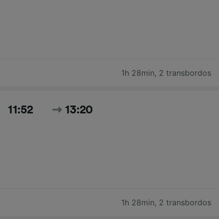
1h 28min
,
2 transbordos
11:52
13:20
1h 28min
,
2 transbordos