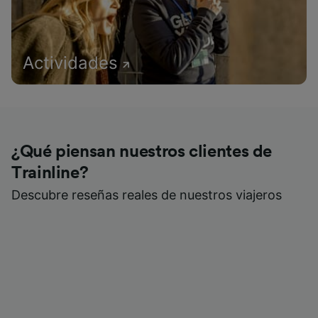
Actividades
¿Qué piensan nuestros clientes de
Trainline?
Descubre reseñas reales de nuestros viajeros