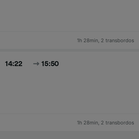
1h 28min
,
2 transbordos
14:22
15:50
1h 28min
,
2 transbordos