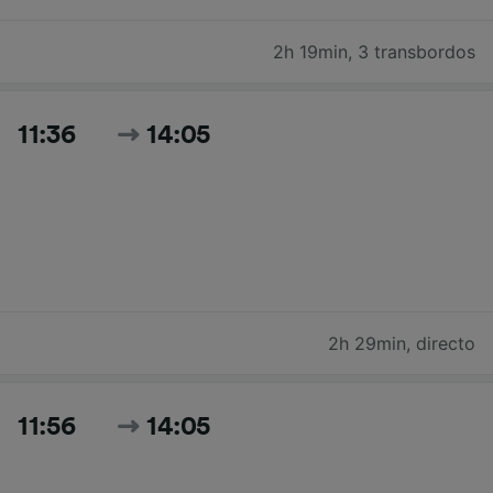
2h 19min
,
3 transbordos
11:36
14:05
2h 29min
,
directo
11:56
14:05