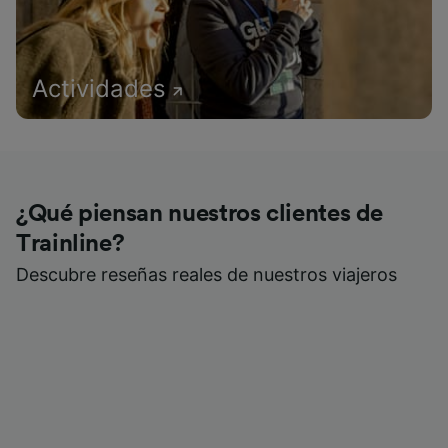
Actividades
¿Qué piensan nuestros clientes de
Trainline?
Descubre reseñas reales de nuestros viajeros