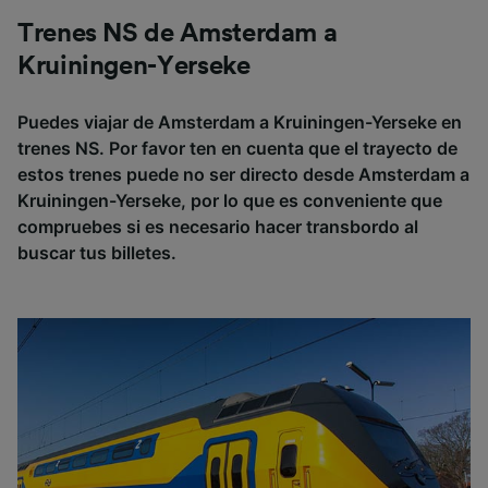
Trenes NS de Amsterdam a
Kruiningen-Yerseke
Puedes viajar de Amsterdam a Kruiningen-Yerseke en
trenes NS. Por favor ten en cuenta que el trayecto de
estos trenes puede no ser directo desde Amsterdam a
Kruiningen-Yerseke, por lo que es conveniente que
compruebes si es necesario hacer transbordo al
buscar tus billetes.