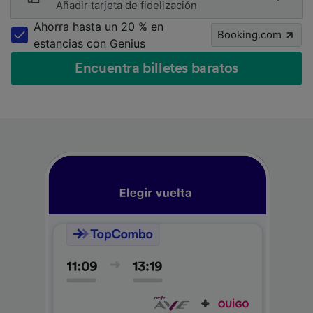
Añadir tarjeta de fidelización
Ahorra hasta un 20 % en
Booking.com
estancias con Genius
Encuentra billetes baratos