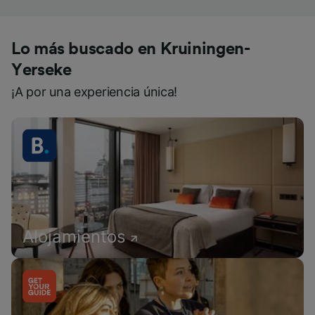
Lo más buscado en Kruiningen-
Yerseke
¡A por una experiencia única!
Alojamientos