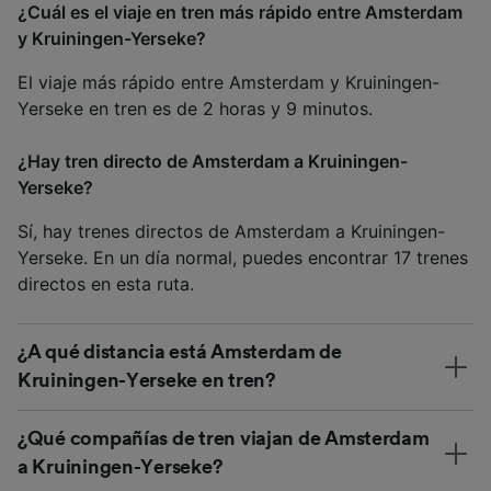
¿Cuál es el viaje en tren más rápido entre Amsterdam
y Kruiningen-Yerseke?
El viaje más rápido entre Amsterdam y Kruiningen-
Yerseke en tren es de 2 horas y 9 minutos.
¿Hay tren directo de Amsterdam a Kruiningen-
Yerseke?
Sí, hay trenes directos de Amsterdam a Kruiningen-
Yerseke. En un día normal, puedes encontrar 17 trenes
directos en esta ruta.
¿A qué distancia está Amsterdam de
Kruiningen-Yerseke en tren?
¿Qué compañías de tren viajan de Amsterdam
a Kruiningen-Yerseke?