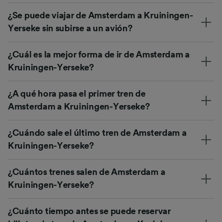
¿Se puede viajar de Amsterdam a Kruiningen-
Yerseke sin subirse a un avión?
¿Cuál es la mejor forma de ir de Amsterdam a
Kruiningen-Yerseke?
¿A qué hora pasa el primer tren de
Amsterdam a Kruiningen-Yerseke?
¿Cuándo sale el último tren de Amsterdam a
Kruiningen-Yerseke?
¿Cuántos trenes salen de Amsterdam a
Kruiningen-Yerseke?
¿Cuánto tiempo antes se puede reservar