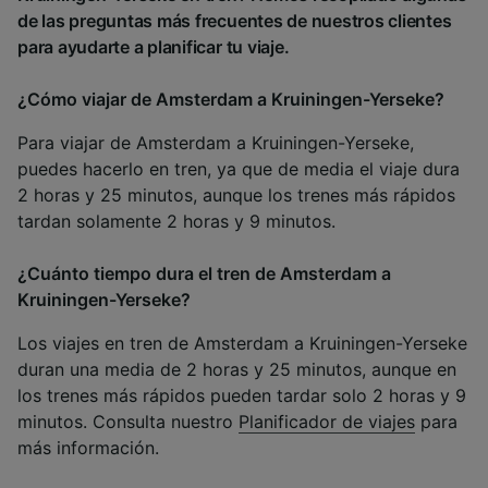
de las preguntas más frecuentes de nuestros clientes
para ayudarte a planificar tu viaje.
¿Cómo viajar de Amsterdam a Kruiningen-Yerseke?
Para viajar de Amsterdam a Kruiningen-Yerseke,
puedes hacerlo en tren, ya que de media el viaje dura
2 horas y 25 minutos, aunque los trenes más rápidos
tardan solamente 2 horas y 9 minutos.
¿Cuánto tiempo dura el tren de Amsterdam a
Kruiningen-Yerseke?
Los viajes en tren de Amsterdam a Kruiningen-Yerseke
duran una media de 2 horas y 25 minutos, aunque en
los trenes más rápidos pueden tardar solo 2 horas y 9
minutos. Consulta nuestro
Planificador de viajes
para
más información.