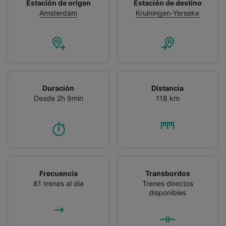
Estación de origen
Estación de destino
Amsterdam
Kruiningen-Yerseke
Duración
Distancia
Desde 2h 9min
118 km
Frecuencia
Transbordos
81 trenes al día
Trenes directos
disponibles