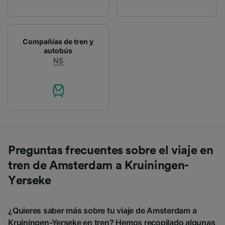
Compañías de tren y
autobús
NS
Preguntas frecuentes sobre el viaje en
tren de Amsterdam a Kruiningen-
Yerseke
¿Quieres saber más sobre tu viaje de Amsterdam a
Kruiningen-Yerseke en tren? Hemos recopilado algunas