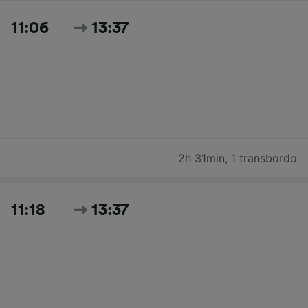
11:06
13:37
2h 31min
,
1 transbordo
11:18
13:37