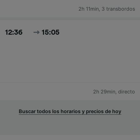
2h 11min
,
3 transbordos
12:36
15:05
2h 29min
,
directo
Buscar todos los horarios y precios de hoy