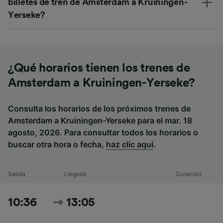
billetes de tren de Amsterdam a Kruiningen-
Yerseke?
¿Qué horarios tienen los trenes de
Amsterdam a Kruiningen-Yerseke?
Consulta los horarios de los próximos trenes de
Amsterdam a Kruiningen-Yerseke para el mar. 18
agosto, 2026. Para consultar todos los horarios o
buscar otra hora o fecha,
haz clic aquí
.
Salida
Llegada
Duración
10:36
13:05