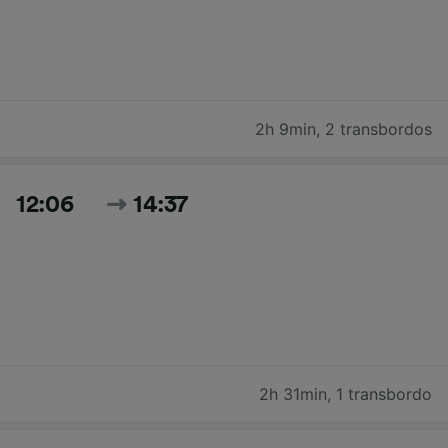
2h 9min
,
2 transbordos
12:06
14:37
2h 31min
,
1 transbordo