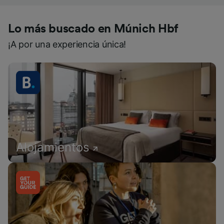
Lo más buscado en Múnich Hbf
¡A por una experiencia única!
Alojamientos