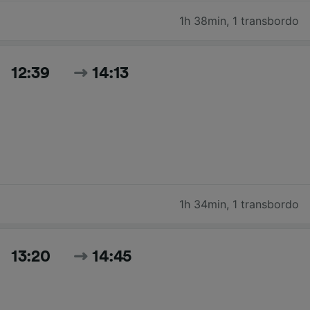
1h 38min
,
1 transbordo
12:39
14:13
1h 34min
,
1 transbordo
13:20
14:45