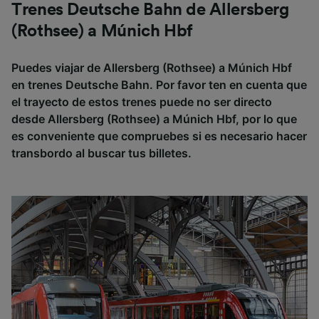
Trenes Deutsche Bahn de Allersberg
(Rothsee) a Múnich Hbf
Puedes viajar de Allersberg (Rothsee) a Múnich Hbf
en trenes Deutsche Bahn. Por favor ten en cuenta que
el trayecto de estos trenes puede no ser directo
desde Allersberg (Rothsee) a Múnich Hbf, por lo que
es conveniente que compruebes si es necesario hacer
transbordo al buscar tus billetes.