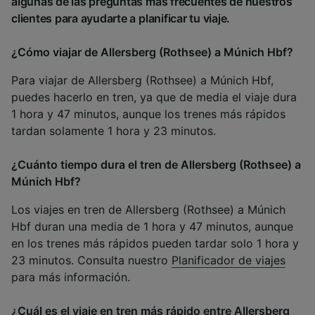
algunas de las preguntas más frecuentes de nuestros
clientes para ayudarte a planificar tu viaje.
¿Cómo viajar de Allersberg (Rothsee) a Múnich Hbf?
Para viajar de Allersberg (Rothsee) a Múnich Hbf,
puedes hacerlo en tren, ya que de media el viaje dura
1 hora y 47 minutos, aunque los trenes más rápidos
tardan solamente 1 hora y 23 minutos.
¿Cuánto tiempo dura el tren de Allersberg (Rothsee) a
Múnich Hbf?
Los viajes en tren de Allersberg (Rothsee) a Múnich
Hbf duran una media de 1 hora y 47 minutos, aunque
en los trenes más rápidos pueden tardar solo 1 hora y
23 minutos. Consulta nuestro
Planificador de viajes
para más información.
¿Cuál es el viaje en tren más rápido entre Allersberg