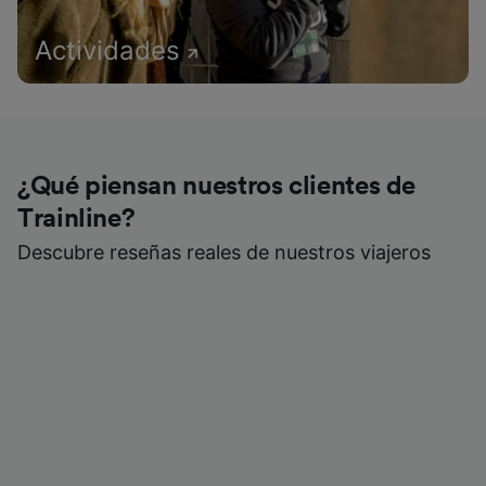
Actividades
¿Qué piensan nuestros clientes de
Trainline?
Descubre reseñas reales de nuestros viajeros