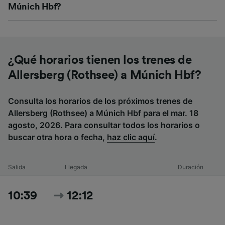
Múnich Hbf?
¿Qué horarios tienen los trenes de
Allersberg (Rothsee) a Múnich Hbf?
Consulta los horarios de los próximos trenes de
Allersberg (Rothsee) a Múnich Hbf para el mar. 18
agosto, 2026. Para consultar todos los horarios o
buscar otra hora o fecha,
haz clic aquí
.
Salida
Llegada
Duración
10:39
12:12