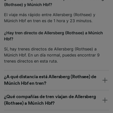
(Rothsee) y Múnich Hbf?
El viaje más rápido entre Allersberg (Rothsee) y
Múnich Hbf en tren es de 1 hora y 23 minutos.
¿Hay tren directo de Allersberg (Rothsee) a Múnich
Hbf?
Sí, hay trenes directos de Allersberg (Rothsee) a
Múnich Hbf. En un día normal, puedes encontrar 9
trenes directos en esta ruta.
¿A qué distancia está Allersberg (Rothsee) de
Múnich Hbf en tren?
¿Qué compañías de tren viajan de Allersberg
(Rothsee) a Múnich Hbf?