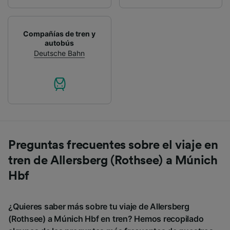
Compañías de tren y
autobús
Deutsche Bahn
Preguntas frecuentes sobre el viaje en
tren de Allersberg (Rothsee) a Múnich
Hbf
¿Quieres saber más sobre tu viaje de Allersberg
(Rothsee) a Múnich Hbf en tren? Hemos recopilado