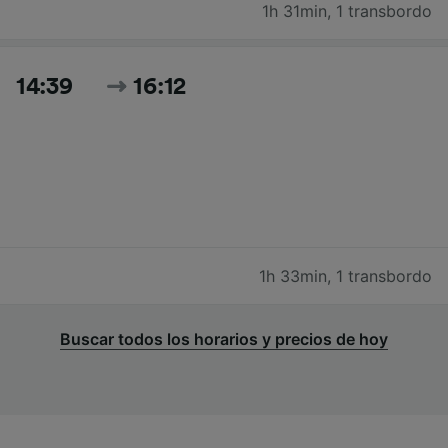
1h 31min
,
1 transbordo
14:39
16:12
1h 33min
,
1 transbordo
Buscar todos los horarios y precios de hoy