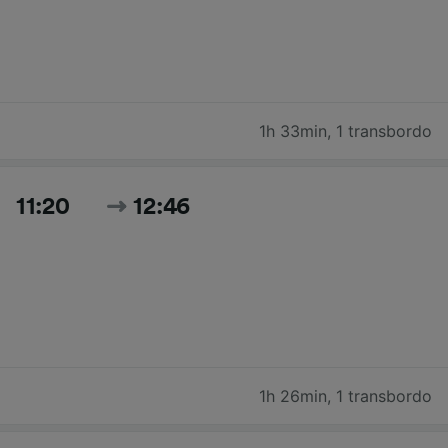
1h 33min
,
1 transbordo
11:20
12:46
1h 26min
,
1 transbordo