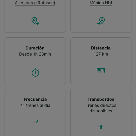
Allersberg (Rothsee)
Múnich Hbf
Duración
Distancia
Desde 1h 23min
127 km
Frecuencia
Transbordos
41 trenes al día
Trenes directos
disponibles