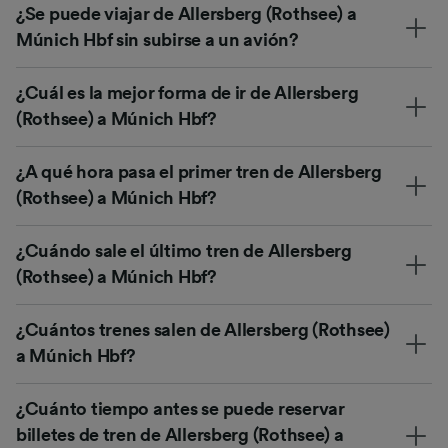
¿Se puede viajar de Allersberg (Rothsee) a
Múnich Hbf sin subirse a un avión?
¿Cuál es la mejor forma de ir de Allersberg
(Rothsee) a Múnich Hbf?
¿A qué hora pasa el primer tren de Allersberg
(Rothsee) a Múnich Hbf?
¿Cuándo sale el último tren de Allersberg
(Rothsee) a Múnich Hbf?
¿Cuántos trenes salen de Allersberg (Rothsee)
a Múnich Hbf?
¿Cuánto tiempo antes se puede reservar
billetes de tren de Allersberg (Rothsee) a