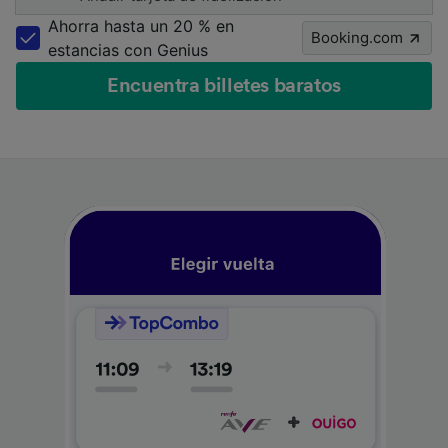
Ahorra hasta un 20 % en
Booking.com
estancias con Genius
Encuentra billetes baratos