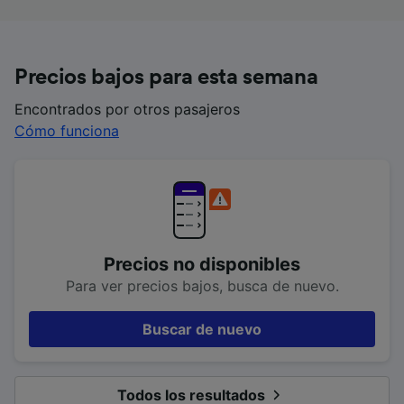
Precios bajos para esta semana
Encontrados por otros pasajeros
Cómo funciona
Precios no disponibles
Para ver precios bajos, busca de nuevo.
Buscar de nuevo
Todos los resultados