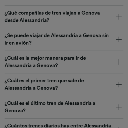
¿Qué compañías de tren viajan a Genova
desde Alessandria?
¿Se puede viajar de Alessandria a Genova sin
ir en avión?
¿Cuál es la mejor manera para ir de
Alessandria a Genova?
¿Cuál es el primer tren que sale de
Alessandria a Genova?
¿Cuál es el último tren de Alessandria a
Genova?
¿Cuántos trenes diarios hay entre Alessandria