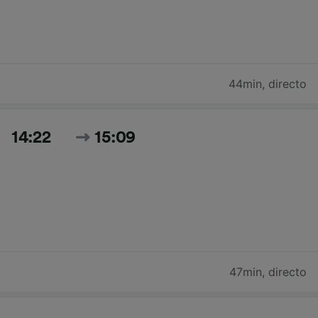
44min
,
directo
14:22
15:09
47min
,
directo