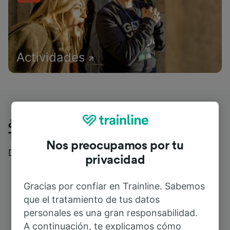
Actividades
¿Qué piensan nuestros clientes de
Trainline?
Nos preocupamos por tu
Descubre reseñas reales de nuestros viajeros
privacidad
Gracias por confiar en Trainline. Sabemos
que el tratamiento de tus datos
personales es una gran responsabilidad.
A continuación, te explicamos cómo