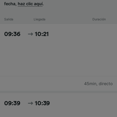
fecha,
haz clic aquí
.
Salida
Llegada
Duración
09:36
10:21
45min
,
directo
09:39
10:39