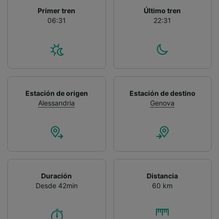
Primer tren
Último tren
06:31
22:31
Estación de origen
Estación de destino
Alessandria
Genova
Duración
Distancia
Desde 42min
60 km