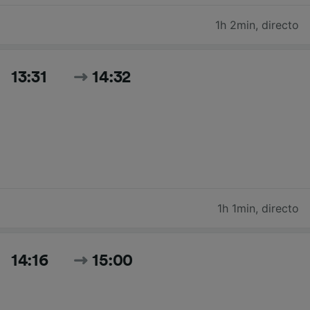
1h 2min
,
directo
13:31
14:32
1h 1min
,
directo
14:16
15:00