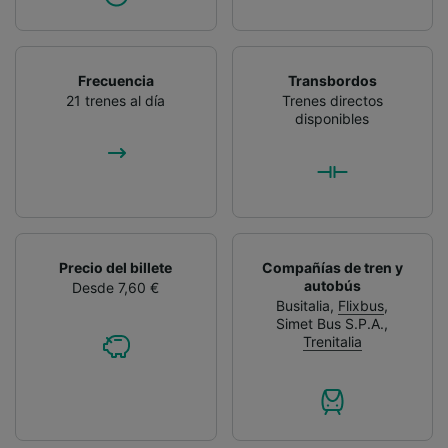
Frecuencia
Transbordos
21 trenes al día
Trenes directos
disponibles
Precio del billete
Compañías de tren y
autobús
Desde 7,60 €
Busitalia
,
Flixbus
,
Simet Bus S.P.A.
,
Trenitalia