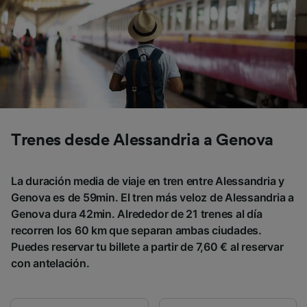
Trenes desde Alessandria a Genova
La duración media de viaje en tren entre Alessandria y
Genova es de 59min. El tren más veloz de Alessandria a
Genova dura 42min. Alrededor de 21 trenes al día
recorren los 60 km que separan ambas ciudades.
Puedes reservar tu billete a partir de 7,60 € al reservar
con antelación.