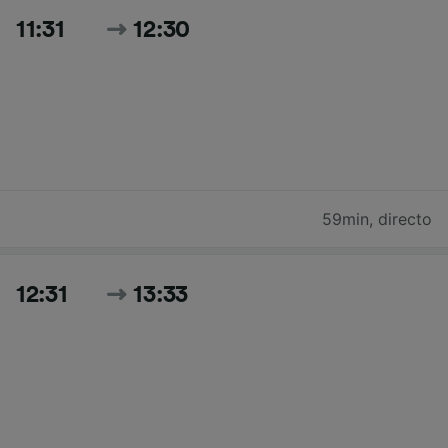
11:31
12:30
59min
,
directo
12:31
13:33