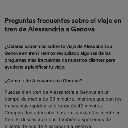
Preguntas frecuentes sobre el viaje en
tren de Alessandria a Genova
¿Quieres saber más sobre tu viaje de Alessandria a
Genova en tren? Hemos recopilado algunas de las
preguntas más frecuentes de nuestros clientes para
ayudarte a planificar tu viaje.
¿Cómo ir de Alessandria a Genova?
Puedes ir en tren de Alessandria a Genova en un
tiempo de media de 59 minutos, mientras que con los
trenes más rápidos solo tardarás 42 minutos.
Compara los diferentes horarios y viaja fácilmente en
tren. Si deseas ir en bus, también disponemos de
billetes de bus de Alessandria a Genova