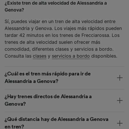
¿Existe tren de alta velocidad de Alessandria a
Genova?
Sí, puedes viajar en un tren de alta velocidad entre
Alessandria y Genova. Los viajes más rápidos pueden
tardar 42 minutos en los trenes de Frecciarossa. Los
trenes de alta velocidad suelen ofrecer más
comodidad, diferentes clases y servicios a bordo.
Consulta las
clases
y
servicios a bordo
disponibles.
¿Cuál es el tren más rápido para ir de
Alessandria a Genova?
¿Hay trenes directos de Alessandria a
Genova?
¿Qué distancia hay de Alessandria a Genova
en tren?