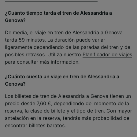
¿Cuánto tiempo tarda el tren de Alessandria a
Genova?
De media, el viaje en tren de Alessandria a Genova
tarda 59 minutos. La duración puede variar
ligeramente dependiendo de las paradas del tren y de
posibles retrasos. Utiliza nuestro
Planificador de viajes
para consultar más información.
¿Cuánto cuesta un viaje en tren de Alessandria a
Genova?
Los billetes de tren de Alessandria a Genova tienen un
precio desde 7,60 €, dependiendo del momento de la
reserva, la clase de billete y el tipo de tren. Con mayor
antelación en la reserva, tendrás más probabilidad de
encontrar billetes baratos.