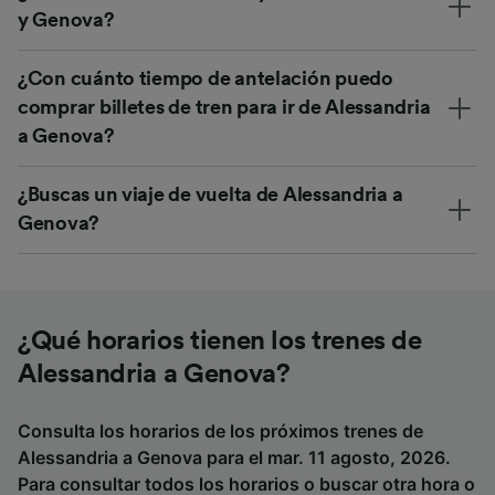
y Genova?
¿Con cuánto tiempo de antelación puedo
comprar billetes de tren para ir de Alessandria
a Genova?
¿Buscas un viaje de vuelta de Alessandria a
Genova?
¿Qué horarios tienen los trenes de
Alessandria a Genova?
Consulta los horarios de los próximos trenes de
Alessandria a Genova para el mar. 11 agosto, 2026.
Para consultar todos los horarios o buscar otra hora o