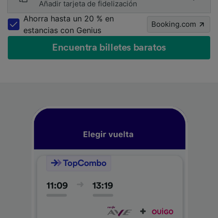
Añadir tarjeta de fidelización
Ahorra hasta un 20 % en
Booking.com
estancias con Genius
Encuentra billetes baratos