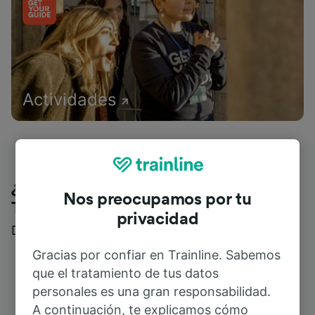
Actividades
¿Qué piensan nuestros clientes de
Nos preocupamos por tu
Trainline?
privacidad
Descubre reseñas reales de nuestros viajeros
Gracias por confiar en Trainline. Sabemos
que el tratamiento de tus datos
personales es una gran responsabilidad.
A continuación, te explicamos cómo