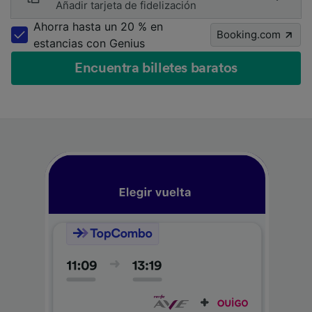
Añadir tarjeta de fidelización
Ahorra hasta un 20 % en
Booking.com
estancias con Genius
Encuentra billetes baratos