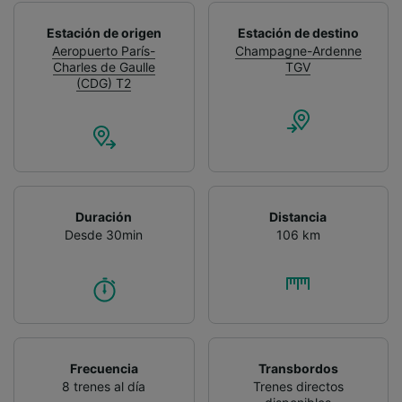
Estación de origen
Estación de destino
Aeropuerto París-
Champagne-Ardenne
Charles de Gaulle
TGV
(CDG) T2
Duración
Distancia
Desde 30min
106 km
Frecuencia
Transbordos
8 trenes al día
Trenes directos