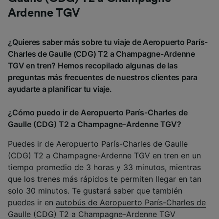
Ardenne TGV
¿Quieres saber más sobre tu viaje de Aeropuerto París-
Charles de Gaulle (CDG) T2 a Champagne-Ardenne
TGV en tren? Hemos recopilado algunas de las
preguntas más frecuentes de nuestros clientes para
ayudarte a planificar tu viaje.
¿Cómo puedo ir de Aeropuerto París-Charles de
Gaulle (CDG) T2 a Champagne-Ardenne TGV?
Puedes ir de Aeropuerto París-Charles de Gaulle
(CDG) T2 a Champagne-Ardenne TGV en tren en un
tiempo promedio de 3 horas y 33 minutos, mientras
que los trenes más rápidos te permiten llegar en tan
solo 30 minutos. Te gustará saber que también
puedes ir en
autobús de Aeropuerto París-Charles de
Gaulle (CDG) T2 a Champagne-Ardenne TGV