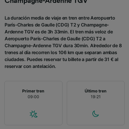
Champagne-Ardenne TGV
La duración media de viaje en tren entre Aeropuerto
París-Charles de Gaulle (CDG) T2 y Champagne-
Ardenne TGV es de 3h 33min. El tren más veloz de
Aeropuerto París-Charles de Gaulle (CDG) T2 a
Champagne-Ardenne TGV dura 30min. Alrededor de 8
trenes al día recorren los 106 km que separan ambas
ciudades. Puedes reservar tu billete a partir de 31 € al
reservar con antelación.
Primer tren
Último tren
09:00
19:21