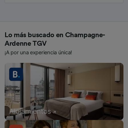
Lo más buscado en Champagne-
Ardenne TGV
¡A por una experiencia única!
Alojamientos