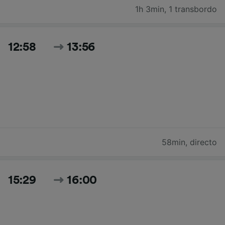
1h 3min
,
1 transbordo
12:58
13:56
58min
,
directo
15:29
16:00