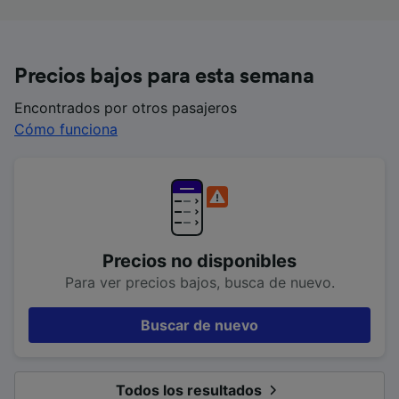
Precios bajos para esta semana
Encontrados por otros pasajeros
Cómo funciona
Precios no disponibles
Para ver precios bajos, busca de nuevo.
Buscar de nuevo
Todos los resultados