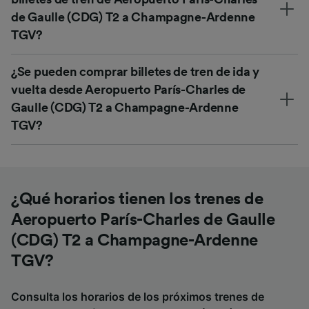
de Gaulle (CDG) T2 a Champagne-Ardenne
TGV?
¿Se pueden comprar billetes de tren de ida y
vuelta desde Aeropuerto París-Charles de
Gaulle (CDG) T2 a Champagne-Ardenne
TGV?
¿Qué horarios tienen los trenes de
Aeropuerto París-Charles de Gaulle
(CDG) T2 a Champagne-Ardenne
TGV?
Consulta los horarios de los próximos trenes de