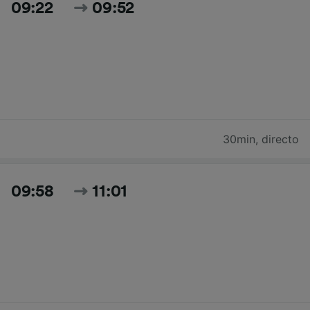
09:22
09:52
30min
,
directo
09:58
11:01