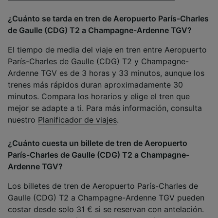
¿Cuánto se tarda en tren de Aeropuerto París-Charles
de Gaulle (CDG) T2 a Champagne-Ardenne TGV?
El tiempo de media del viaje en tren entre Aeropuerto
París-Charles de Gaulle (CDG) T2 y Champagne-
Ardenne TGV es de 3 horas y 33 minutos, aunque los
trenes más rápidos duran aproximadamente 30
minutos. Compara los horarios y elige el tren que
mejor se adapte a ti. Para más información, consulta
nuestro
Planificador de viajes
.
¿Cuánto cuesta un billete de tren de Aeropuerto
París-Charles de Gaulle (CDG) T2 a Champagne-
Ardenne TGV?
Los billetes de tren de Aeropuerto París-Charles de
Gaulle (CDG) T2 a Champagne-Ardenne TGV pueden
costar desde solo 31 € si se reservan con antelación.