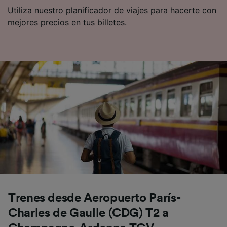
Utiliza nuestro planificador de viajes para hacerte con
mejores precios en tus billetes.
Trenes desde Aeropuerto París-
Charles de Gaulle (CDG) T2 a