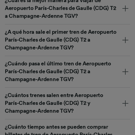
¿Cuál es la mejor manera para viajar de
Aeropuerto París-Charles de Gaulle (CDG) T2
a Champagne-Ardenne TGV?
¿A qué hora sale el primer tren de Aeropuerto
París-Charles de Gaulle (CDG) T2 a
Champagne-Ardenne TGV?
¿Cuándo pasa el último tren de Aeropuerto
París-Charles de Gaulle (CDG) T2 a
Champagne-Ardenne TGV?
¿Cuántos trenes salen entre Aeropuerto
París-Charles de Gaulle (CDG) T2 y
Champagne-Ardenne TGV?
¿Cuánto tiempo antes se pueden comprar
billetes de tren de Aeropuerto París-Charles