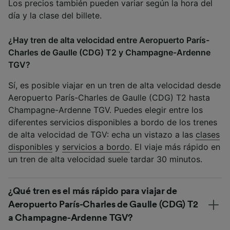
Los precios también pueden variar según la hora del
día y la clase del billete.
¿Hay tren de alta velocidad entre Aeropuerto París-
Charles de Gaulle (CDG) T2 y Champagne-Ardenne
TGV?
Sí, es posible viajar en un tren de alta velocidad desde
Aeropuerto París-Charles de Gaulle (CDG) T2 hasta
Champagne-Ardenne TGV. Puedes elegir entre los
diferentes servicios disponibles a bordo de los trenes
de alta velocidad de TGV: echa un vistazo a las
clases
disponibles
y
servicios a bordo
. El viaje más rápido en
un tren de alta velocidad suele tardar 30 minutos.
¿Qué tren es el más rápido para viajar de
Aeropuerto París-Charles de Gaulle (CDG) T2
a Champagne-Ardenne TGV?