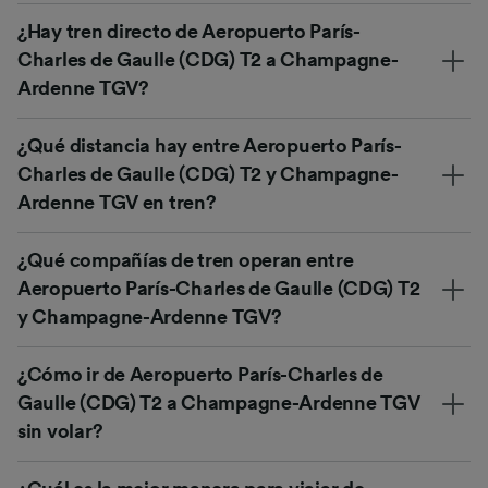
¿Hay tren directo de Aeropuerto París-
Charles de Gaulle (CDG) T2 a Champagne-
Ardenne TGV?
¿Qué distancia hay entre Aeropuerto París-
Charles de Gaulle (CDG) T2 y Champagne-
Ardenne TGV en tren?
¿Qué compañías de tren operan entre
Aeropuerto París-Charles de Gaulle (CDG) T2
y Champagne-Ardenne TGV?
¿Cómo ir de Aeropuerto París-Charles de
Gaulle (CDG) T2 a Champagne-Ardenne TGV
sin volar?