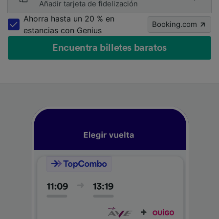
Añadir tarjeta de fidelización
Ahorra hasta un 20 % en
Booking.com
estancias con Genius
Encuentra billetes baratos