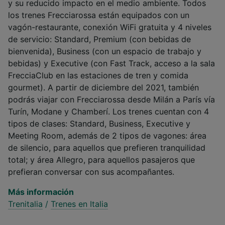
y su reducido impacto en el medio ambiente. Todos
los trenes Frecciarossa están equipados con un
vagón-restaurante, conexión WiFi gratuita y 4 niveles
de servicio: Standard, Premium (con bebidas de
bienvenida), Business (con un espacio de trabajo y
bebidas) y Executive (con Fast Track, acceso a la sala
FrecciaClub en las estaciones de tren y comida
gourmet). A partir de diciembre del 2021, también
podrás viajar con Frecciarossa desde Milán a París vía
Turín, Modane y Chamberí. Los trenes cuentan con 4
tipos de clases: Standard, Business, Executive y
Meeting Room, además de 2 tipos de vagones: área
de silencio, para aquellos que prefieren tranquilidad
total; y área Allegro, para aquellos pasajeros que
prefieran conversar con sus acompañantes.
Más información
Trenitalia
/
Trenes en Italia