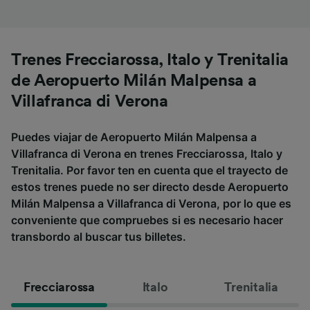
Trenes Frecciarossa, Italo y Trenitalia
de Aeropuerto Milán Malpensa a
Villafranca di Verona
Puedes viajar de Aeropuerto Milán Malpensa a
Villafranca di Verona en trenes Frecciarossa, Italo y
Trenitalia. Por favor ten en cuenta que el trayecto de
estos trenes puede no ser directo desde Aeropuerto
Milán Malpensa a Villafranca di Verona, por lo que es
conveniente que compruebes si es necesario hacer
transbordo al buscar tus billetes.
Frecciarossa
Italo
Trenitalia