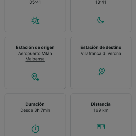
05:41
18:41
Estación de origen
Estación de destino
Aeropuerto Milán
Villafranca di Verona
Malpensa
Duración
Distancia
Desde 3h 7min
169 km