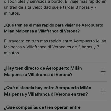
disponibles
y
servicios a bordo
. El viaje más rápido en
un tren de alta velocidad suele tardar 3 horas y 7
minutos.
¿Qué tren es el más rápido para viajar de Aeropuerto
Milán Malpensa a Villafranca di Verona?
El trayecto en tren más rápido entre Aeropuerto Milán
Malpensa y Villafranca di Verona es de 3 horas y 7
minutos.
¿Hay tren directo de Aeropuerto Milán
Malpensa a Villafranca di Verona?
¿Qué distancia hay entre Aeropuerto Milán
Malpensa y Villafranca di Verona en tren?
¿Qué compañías de tren operan entre