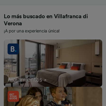
Lo más buscado en Villafranca di
Verona
¡A por una experiencia única!
Alojamientos