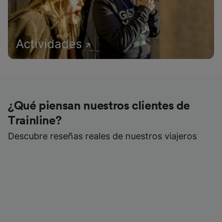
Actividades
¿Qué piensan nuestros clientes de
Trainline?
Descubre reseñas reales de nuestros viajeros