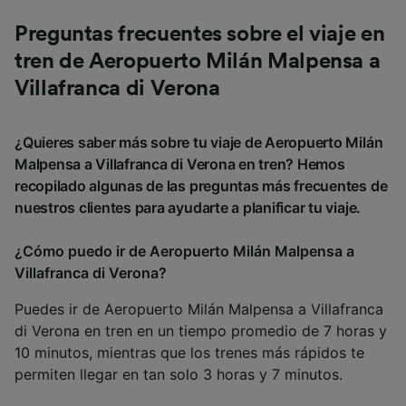
Preguntas frecuentes sobre el viaje en
tren de Aeropuerto Milán Malpensa a
Villafranca di Verona
¿Quieres saber más sobre tu viaje de Aeropuerto Milán
Malpensa a Villafranca di Verona en tren? Hemos
recopilado algunas de las preguntas más frecuentes de
nuestros clientes para ayudarte a planificar tu viaje.
¿Cómo puedo ir de Aeropuerto Milán Malpensa a
Villafranca di Verona?
Puedes ir de Aeropuerto Milán Malpensa a Villafranca
di Verona en tren en un tiempo promedio de 7 horas y
10 minutos, mientras que los trenes más rápidos te
permiten llegar en tan solo 3 horas y 7 minutos.