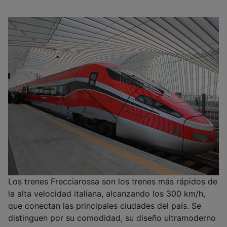
Los trenes Frecciarossa son los trenes más rápidos de
la alta velocidad italiana, alcanzando los 300 km/h,
que conectan las principales ciudades del país. Se
distinguen por su comodidad, su diseño ultramoderno