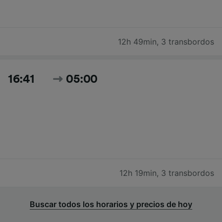
12h 49min
,
3 transbordos
16:41
05:00
12h 19min
,
3 transbordos
Buscar todos los horarios y precios de hoy