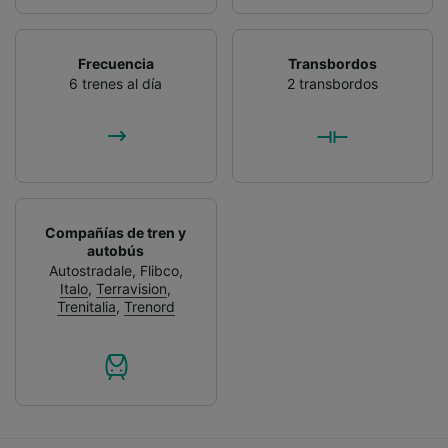
Frecuencia
Transbordos
6 trenes al día
2 transbordos
Compañías de tren y
autobús
Autostradale
,
Flibco
,
Italo
,
Terravision
,
Trenitalia
,
Trenord