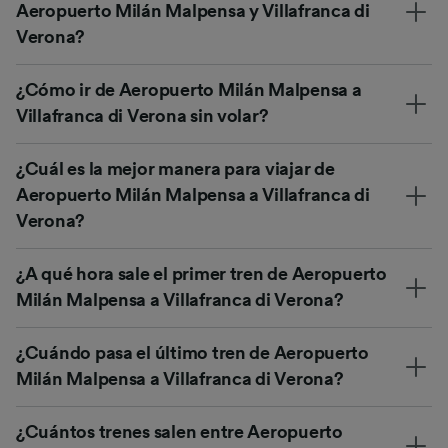
Aeropuerto Milán Malpensa y Villafranca di
Verona?
¿Cómo ir de Aeropuerto Milán Malpensa a
Villafranca di Verona sin volar?
¿Cuál es la mejor manera para viajar de
Aeropuerto Milán Malpensa a Villafranca di
Verona?
¿A qué hora sale el primer tren de Aeropuerto
Milán Malpensa a Villafranca di Verona?
¿Cuándo pasa el último tren de Aeropuerto
Milán Malpensa a Villafranca di Verona?
¿Cuántos trenes salen entre Aeropuerto