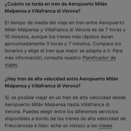
¿Cuánto se tarda en tren de Aeropuerto Milán
Malpensa a Villafranca di Verona?
El tiempo de media del viaje en tren entre Aeropuerto
Milán Malpensa y Villafranca di Verona es de 7 horas y
10 minutos, aunque los trenes más rápidos duran
aproximadamente 3 horas y 7 minutos. Compara los
horarios y elige el tren que mejor se adapte a ti. Para
más información, consulta nuestro
Planificador de
viajes
.
¿Hay tren de alta velocidad entre Aeropuerto Milán
Malpensa y Villafranca di Verona?
Sí, es posible viajar en un tren de alta velocidad desde
Aeropuerto Milán Malpensa hasta Villafranca di
Verona. Puedes elegir entre los diferentes servicios
disponibles a bordo de los trenes de alta velocidad de
Frecciarossa e Italo: echa un vistazo a las
clases