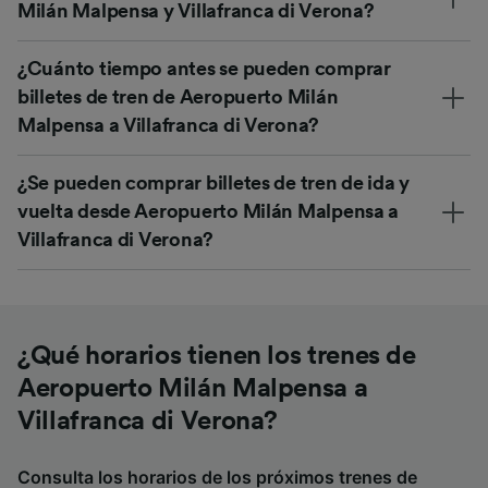
Milán Malpensa y Villafranca di Verona?
¿Cuánto tiempo antes se pueden comprar
billetes de tren de Aeropuerto Milán
Malpensa a Villafranca di Verona?
¿Se pueden comprar billetes de tren de ida y
vuelta desde Aeropuerto Milán Malpensa a
Villafranca di Verona?
¿Qué horarios tienen los trenes de
Aeropuerto Milán Malpensa a
Villafranca di Verona?
Consulta los horarios de los próximos trenes de