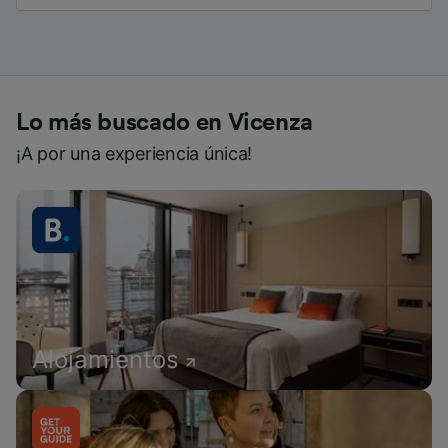
Lo más buscado en Vicenza
¡A por una experiencia única!
Alojamientos