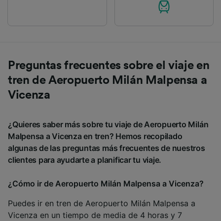
Preguntas frecuentes sobre el viaje en
tren de Aeropuerto Milán Malpensa a
Vicenza
¿Quieres saber más sobre tu viaje de Aeropuerto Milán
Malpensa a Vicenza en tren? Hemos recopilado
algunas de las preguntas más frecuentes de nuestros
clientes para ayudarte a planificar tu viaje.
¿Cómo ir de Aeropuerto Milán Malpensa a Vicenza?
Puedes ir en tren de Aeropuerto Milán Malpensa a
Vicenza en un tiempo de media de 4 horas y 7