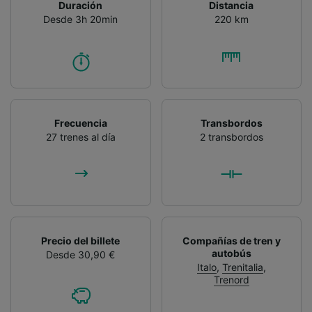
Duración
Distancia
Desde 3h 20min
220 km
Frecuencia
Transbordos
27 trenes al día
2 transbordos
Precio del billete
Compañías de tren y
autobús
Desde 30,90 €
Italo
,
Trenitalia
,
Trenord