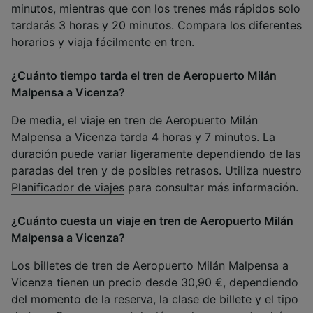
minutos, mientras que con los trenes más rápidos solo
tardarás 3 horas y 20 minutos. Compara los diferentes
horarios y viaja fácilmente en tren.
¿Cuánto tiempo tarda el tren de Aeropuerto Milán
Malpensa a Vicenza?
De media, el viaje en tren de Aeropuerto Milán
Malpensa a Vicenza tarda 4 horas y 7 minutos. La
duración puede variar ligeramente dependiendo de las
paradas del tren y de posibles retrasos. Utiliza nuestro
Planificador de viajes
para consultar más información.
¿Cuánto cuesta un viaje en tren de Aeropuerto Milán
Malpensa a Vicenza?
Los billetes de tren de Aeropuerto Milán Malpensa a
Vicenza tienen un precio desde 30,90 €, dependiendo
del momento de la reserva, la clase de billete y el tipo