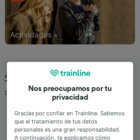
Actividades
¿Qué piensan nuestros clientes de
Trainline?
Nos preocupamos por tu
Descubre reseñas reales de nuestros viajeros
privacidad
Gracias por confiar en Trainline. Sabemos
que el tratamiento de tus datos
personales es una gran responsabilidad.
A continuación, te explicamos cómo