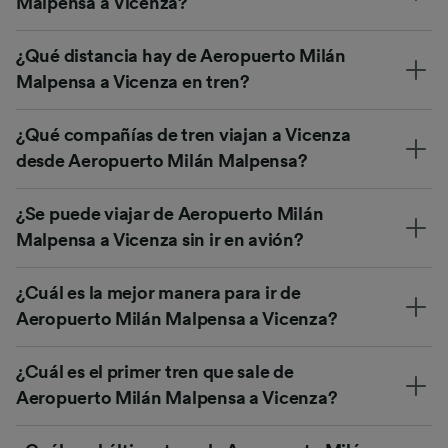
Malpensa a Vicenza?
¿Qué distancia hay de Aeropuerto Milán
Malpensa a Vicenza en tren?
¿Qué compañías de tren viajan a Vicenza
desde Aeropuerto Milán Malpensa?
¿Se puede viajar de Aeropuerto Milán
Malpensa a Vicenza sin ir en avión?
¿Cuál es la mejor manera para ir de
Aeropuerto Milán Malpensa a Vicenza?
¿Cuál es el primer tren que sale de
Aeropuerto Milán Malpensa a Vicenza?