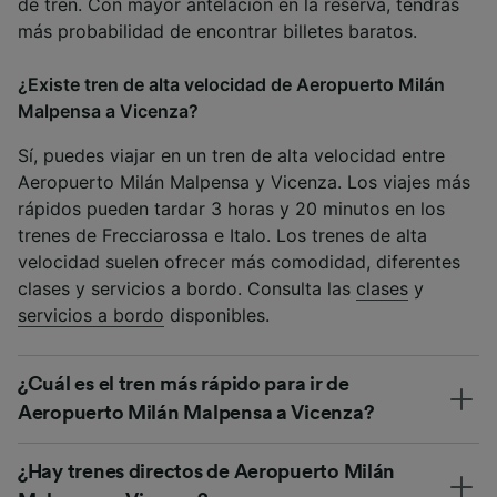
de tren. Con mayor antelación en la reserva, tendrás
más probabilidad de encontrar billetes baratos.
¿Existe tren de alta velocidad de Aeropuerto Milán
Malpensa a Vicenza?
Sí, puedes viajar en un tren de alta velocidad entre
Aeropuerto Milán Malpensa y Vicenza. Los viajes más
rápidos pueden tardar 3 horas y 20 minutos en los
trenes de Frecciarossa e Italo. Los trenes de alta
velocidad suelen ofrecer más comodidad, diferentes
clases y servicios a bordo. Consulta las
clases
y
servicios a bordo
disponibles.
¿Cuál es el tren más rápido para ir de
Aeropuerto Milán Malpensa a Vicenza?
¿Hay trenes directos de Aeropuerto Milán