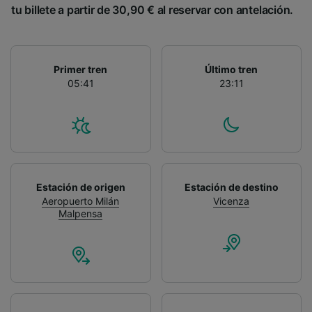
tu billete a partir de 30,90 € al reservar con antelación.
Primer tren
Último tren
05:41
23:11
Estación de origen
Estación de destino
Aeropuerto Milán
Vicenza
Malpensa