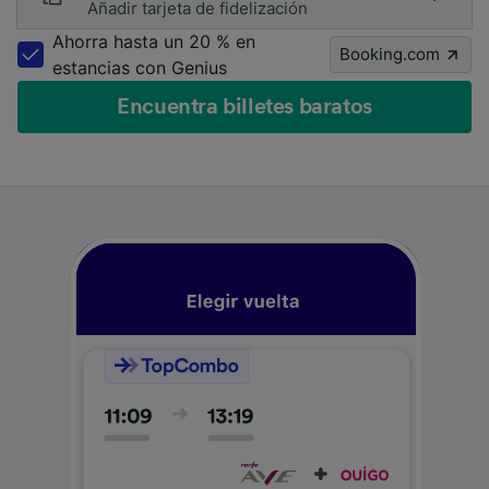
Añadir tarjeta de fidelización
Ahorra hasta un 20 % en
Booking.com
estancias con Genius
Encuentra billetes baratos