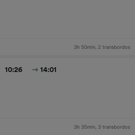
3h 50min
,
2 transbordos
10:26
14:01
3h 35min
,
3 transbordos