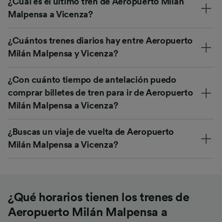
¿Cuál es el último tren de Aeropuerto Milán
Malpensa a Vicenza?
¿Cuántos trenes diarios hay entre Aeropuerto
Milán Malpensa y Vicenza?
¿Con cuánto tiempo de antelación puedo
comprar billetes de tren para ir de Aeropuerto
Milán Malpensa a Vicenza?
¿Buscas un viaje de vuelta de Aeropuerto
Milán Malpensa a Vicenza?
¿Qué horarios tienen los trenes de
Aeropuerto Milán Malpensa a