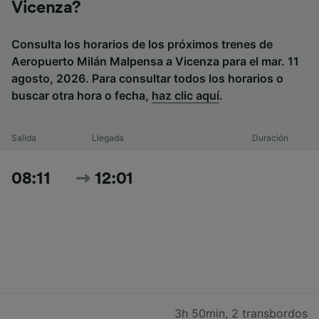
Vicenza?
Consulta los horarios de los próximos trenes de
Aeropuerto Milán Malpensa a Vicenza para el mar. 11
agosto, 2026. Para consultar todos los horarios o
buscar otra hora o fecha,
haz clic aquí
.
Salida
Llegada
Duración
08:11
12:01
3h 50min
,
2 transbordos