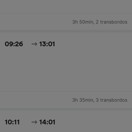
3h 50min
,
2 transbordos
09:26
13:01
3h 35min
,
3 transbordos
10:11
14:01