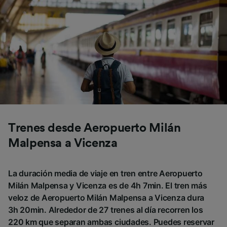
Trenes desde Aeropuerto Milán
Malpensa a Vicenza
La duración media de viaje en tren entre Aeropuerto
Milán Malpensa y Vicenza es de 4h 7min. El tren más
veloz de Aeropuerto Milán Malpensa a Vicenza dura
3h 20min. Alrededor de 27 trenes al día recorren los
220 km que separan ambas ciudades. Puedes reservar