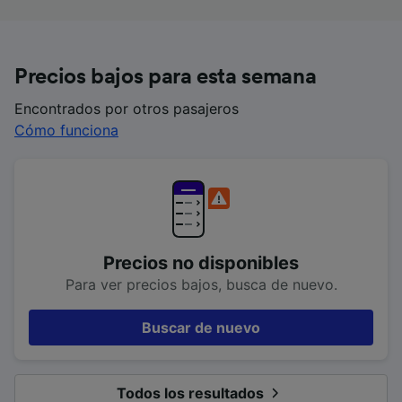
Precios bajos para esta semana
Encontrados por otros pasajeros
Cómo funciona
Precios no disponibles
Para ver precios bajos, busca de nuevo.
Buscar de nuevo
Todos los resultados