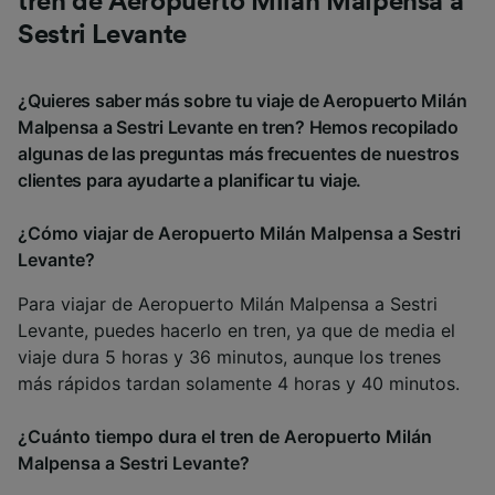
tren de Aeropuerto Milán Malpensa a
Sestri Levante
¿Quieres saber más sobre tu viaje de Aeropuerto Milán
Malpensa a Sestri Levante en tren? Hemos recopilado
algunas de las preguntas más frecuentes de nuestros
clientes para ayudarte a planificar tu viaje.
¿Cómo viajar de Aeropuerto Milán Malpensa a Sestri
Levante?
Para viajar de Aeropuerto Milán Malpensa a Sestri
Levante, puedes hacerlo en tren, ya que de media el
viaje dura 5 horas y 36 minutos, aunque los trenes
más rápidos tardan solamente 4 horas y 40 minutos.
¿Cuánto tiempo dura el tren de Aeropuerto Milán
Malpensa a Sestri Levante?