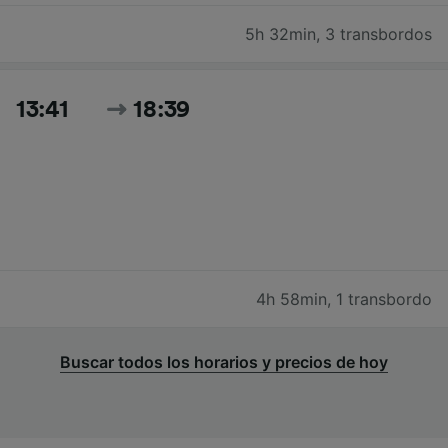
5h 32min
,
3 transbordos
13:41
18:39
4h 58min
,
1 transbordo
Buscar todos los horarios y precios de hoy