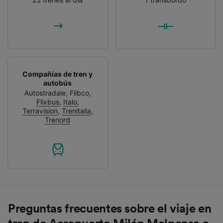
Compañías de tren y
autobús
Autostradale
,
Flibco
,
Flixbus
,
Italo
,
Terravision
,
Trenitalia
,
Trenord
Preguntas frecuentes sobre el viaje en