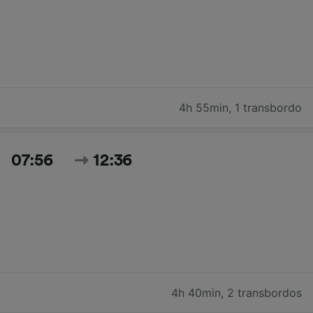
4h 55min
,
1 transbordo
07:56
12:36
4h 40min
,
2 transbordos