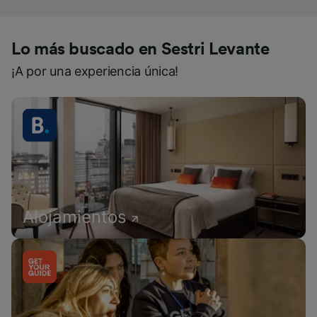
Lo más buscado en Sestri Levante
¡A por una experiencia única!
Alojamientos