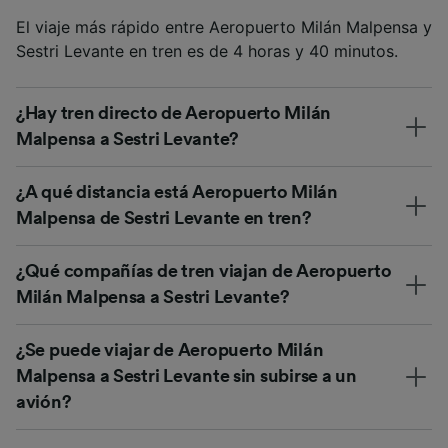
El viaje más rápido entre Aeropuerto Milán Malpensa y
Sestri Levante en tren es de 4 horas y 40 minutos.
¿Hay tren directo de Aeropuerto Milán
Malpensa a Sestri Levante?
¿A qué distancia está Aeropuerto Milán
Malpensa de Sestri Levante en tren?
¿Qué compañías de tren viajan de Aeropuerto
Milán Malpensa a Sestri Levante?
¿Se puede viajar de Aeropuerto Milán
Malpensa a Sestri Levante sin subirse a un
avión?