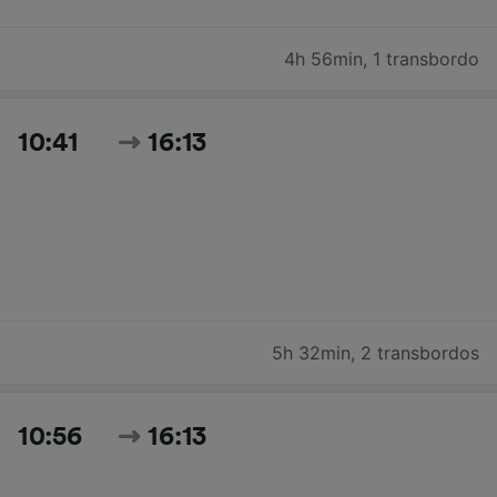
4h 56min
,
1 transbordo
10:41
16:13
5h 32min
,
2 transbordos
10:56
16:13