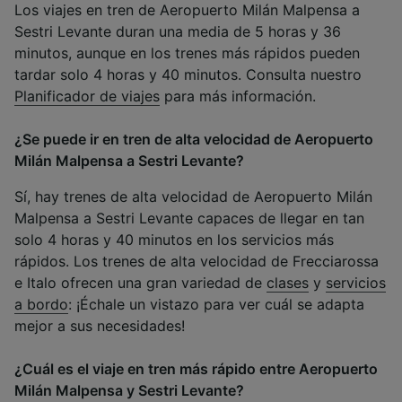
Los viajes en tren de Aeropuerto Milán Malpensa a
Sestri Levante duran una media de 5 horas y 36
minutos, aunque en los trenes más rápidos pueden
tardar solo 4 horas y 40 minutos. Consulta nuestro
Planificador de viajes
para más información.
¿Se puede ir en tren de alta velocidad de Aeropuerto
Milán Malpensa a Sestri Levante?
Sí, hay trenes de alta velocidad de Aeropuerto Milán
Malpensa a Sestri Levante capaces de llegar en tan
solo 4 horas y 40 minutos en los servicios más
rápidos. Los trenes de alta velocidad de Frecciarossa
e Italo ofrecen una gran variedad de
clases
y
servicios
a bordo
: ¡Échale un vistazo para ver cuál se adapta
mejor a sus necesidades!
¿Cuál es el viaje en tren más rápido entre Aeropuerto
Milán Malpensa y Sestri Levante?