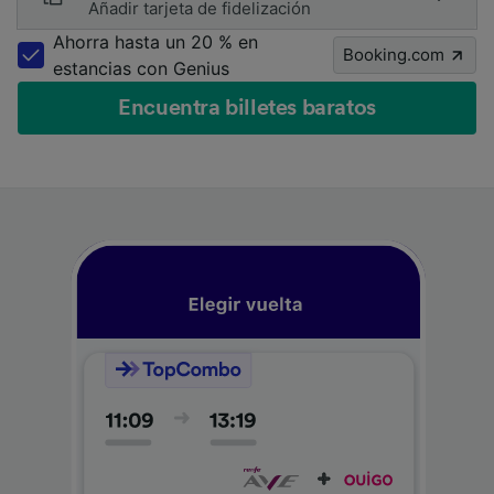
Añadir tarjeta de fidelización
Ahorra hasta un 20 % en
Booking.com
estancias con Genius
Encuentra billetes baratos