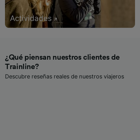
Actividades
¿Qué piensan nuestros clientes de
Trainline?
Descubre reseñas reales de nuestros viajeros