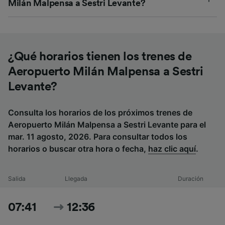
Milán Malpensa a Sestri Levante?
¿Qué horarios tienen los trenes de
Aeropuerto Milán Malpensa a Sestri
Levante?
Consulta los horarios de los próximos trenes de
Aeropuerto Milán Malpensa a Sestri Levante para el
mar. 11 agosto, 2026. Para consultar todos los
horarios o buscar otra hora o fecha,
haz clic aquí
.
Salida
Llegada
Duración
07:41
12:36