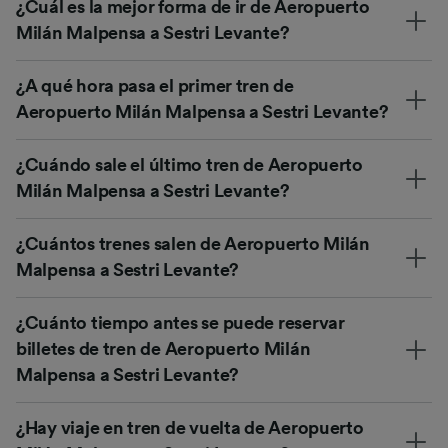
¿Cuál es la mejor forma de ir de Aeropuerto
Milán Malpensa a Sestri Levante?
¿A qué hora pasa el primer tren de
Aeropuerto Milán Malpensa a Sestri Levante?
¿Cuándo sale el último tren de Aeropuerto
Milán Malpensa a Sestri Levante?
¿Cuántos trenes salen de Aeropuerto Milán
Malpensa a Sestri Levante?
¿Cuánto tiempo antes se puede reservar
billetes de tren de Aeropuerto Milán
Malpensa a Sestri Levante?
¿Hay viaje en tren de vuelta de Aeropuerto