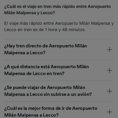
¿Cuál es el viaje en tren más rápido entre Aeropuerto
Milán Malpensa y Lecco?
El viaje más rápido entre Aeropuerto Milán Malpensa y
Lecco en tren es de 1 hora y 48 minutos.
¿Hay tren directo de Aeropuerto Milán
Malpensa a Lecco?
¿A qué distancia está Aeropuerto Milán
Malpensa de Lecco en tren?
¿Se puede viajar de Aeropuerto Milán
Malpensa a Lecco sin subirse a un avión?
¿Cuál es la mejor forma de ir de Aeropuerto
Milán Malpensa a Lecco?