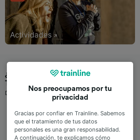
Actividades
¿Qué piensan nuestros clientes de
Trainline?
Nos preocupamos por tu
Descubre reseñas reales de nuestros viajeros
privacidad
Gracias por confiar en Trainline. Sabemos
que el tratamiento de tus datos
personales es una gran responsabilidad.
A continuación, te explicamos cómo