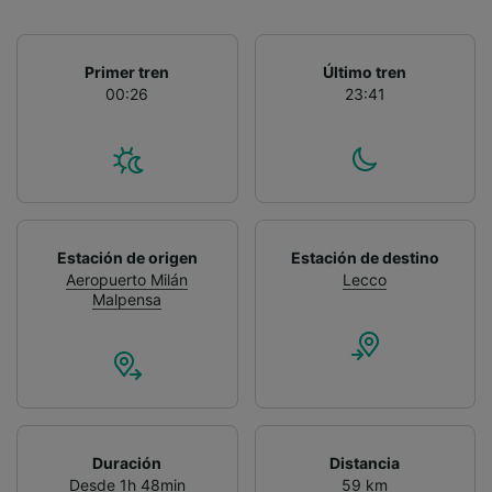
Primer tren
Último tren
00:26
23:41
Estación de origen
Estación de destino
Aeropuerto Milán
Lecco
Malpensa
Duración
Distancia
Desde 1h 48min
59 km