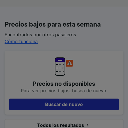
Precios bajos para esta semana
Encontrados por otros pasajeros
Cómo funciona
Precios no disponibles
Para ver precios bajos, busca de nuevo.
Buscar de nuevo
Todos los resultados