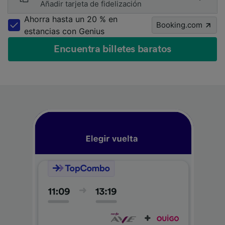
Añadir tarjeta de fidelización
Ahorra hasta un 20 % en
Booking.com
estancias con Genius
Encuentra billetes baratos