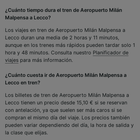
¿Cuánto tiempo dura el tren de Aeropuerto Milán
Malpensa a Lecco?
Los viajes en tren de Aeropuerto Milán Malpensa a
Lecco duran una media de 2 horas y 11 minutos,
aunque en los trenes más rápidos pueden tardar solo 1
hora y 48 minutos. Consulta nuestro
Planificador de
viajes
para más información.
¿Cuánto cuesta ir de Aeropuerto Milán Malpensa a
Lecco en tren?
Los billetes de tren de Aeropuerto Milán Malpensa a
Lecco tienen un precio desde 15,10 € si se reservan
con antelación, ya que suelen ser más caros si se
compran el mismo día del viaje. Los precios también
pueden variar dependiendo del día, la hora de salida y
la clase que elijas.