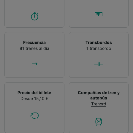
Frecuencia
Transbordos
81 trenes al día
1 transbordo
Precio del billete
Compañías de tren y
autobús
Desde 15,10 €
Trenord