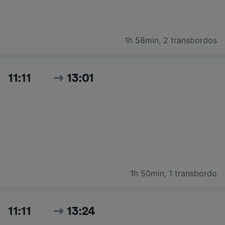
1h 58min
,
2 transbordos
11:11
13:01
1h 50min
,
1 transbordo
11:11
13:24