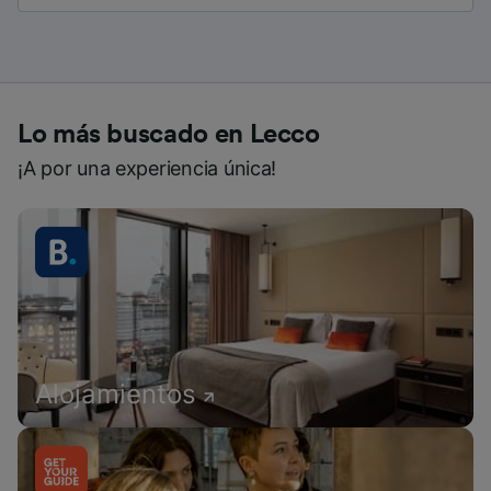
Lo más buscado en Lecco
¡A por una experiencia única!
Alojamientos