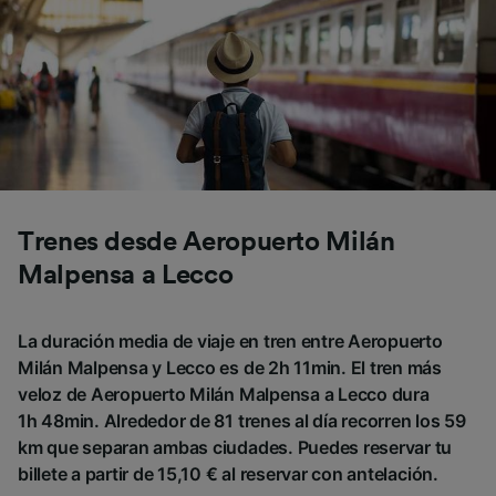
Trenes desde Aeropuerto Milán
Malpensa a Lecco
La duración media de viaje en tren entre Aeropuerto
Milán Malpensa y Lecco es de 2h 11min. El tren más
veloz de Aeropuerto Milán Malpensa a Lecco dura
1h 48min. Alrededor de 81 trenes al día recorren los 59
km que separan ambas ciudades. Puedes reservar tu
billete a partir de 15,10 € al reservar con antelación.