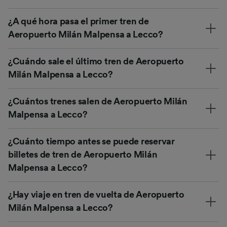
¿A qué hora pasa el primer tren de
Aeropuerto Milán Malpensa a Lecco?
¿Cuándo sale el último tren de Aeropuerto
Milán Malpensa a Lecco?
¿Cuántos trenes salen de Aeropuerto Milán
Malpensa a Lecco?
¿Cuánto tiempo antes se puede reservar
billetes de tren de Aeropuerto Milán
Malpensa a Lecco?
¿Hay viaje en tren de vuelta de Aeropuerto
Milán Malpensa a Lecco?