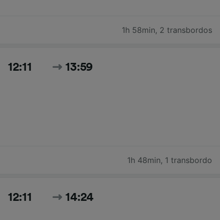
1h 58min
,
2 transbordos
12:11
13:59
1h 48min
,
1 transbordo
12:11
14:24