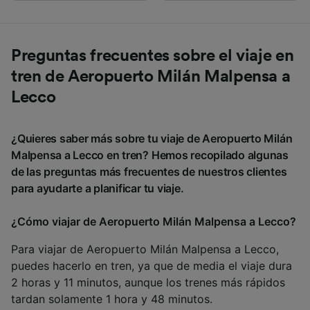
Preguntas frecuentes sobre el viaje en
tren de Aeropuerto Milán Malpensa a
Lecco
¿Quieres saber más sobre tu viaje de Aeropuerto Milán
Malpensa a Lecco en tren? Hemos recopilado algunas
de las preguntas más frecuentes de nuestros clientes
para ayudarte a planificar tu viaje.
¿Cómo viajar de Aeropuerto Milán Malpensa a Lecco?
Para viajar de Aeropuerto Milán Malpensa a Lecco,
puedes hacerlo en tren, ya que de media el viaje dura
2 horas y 11 minutos, aunque los trenes más rápidos
tardan solamente 1 hora y 48 minutos.