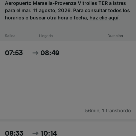
Aeropuerto Marsella-Provenza Vitrolles TER a Istres
para el mar. 11 agosto, 2026. Para consultar todos los
horarios o buscar otra hora o fecha,
haz clic aquí
.
Salida
Llegada
Duración
07:53
08:49
56min
,
1 transbordo
08:33
10:14