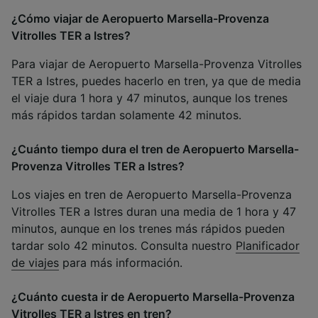
¿Cómo viajar de Aeropuerto Marsella-Provenza
Vitrolles TER a Istres?
Para viajar de Aeropuerto Marsella-Provenza Vitrolles
TER a Istres, puedes hacerlo en tren, ya que de media
el viaje dura 1 hora y 47 minutos, aunque los trenes
más rápidos tardan solamente 42 minutos.
¿Cuánto tiempo dura el tren de Aeropuerto Marsella-
Provenza Vitrolles TER a Istres?
Los viajes en tren de Aeropuerto Marsella-Provenza
Vitrolles TER a Istres duran una media de 1 hora y 47
minutos, aunque en los trenes más rápidos pueden
tardar solo 42 minutos. Consulta nuestro
Planificador
de viajes
para más información.
¿Cuánto cuesta ir de Aeropuerto Marsella-Provenza
Vitrolles TER a Istres en tren?