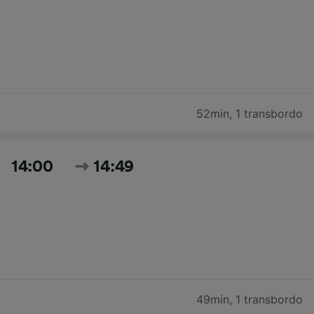
52min
,
1 transbordo
14:00
14:49
49min
,
1 transbordo