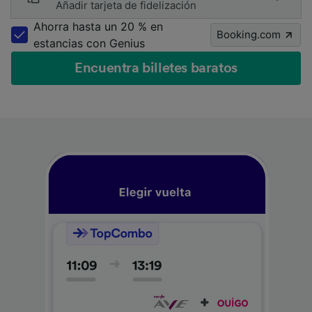
Añadir tarjeta de fidelización
Ahorra hasta un 20 % en
Booking.com
estancias con Genius
Encuentra billetes baratos