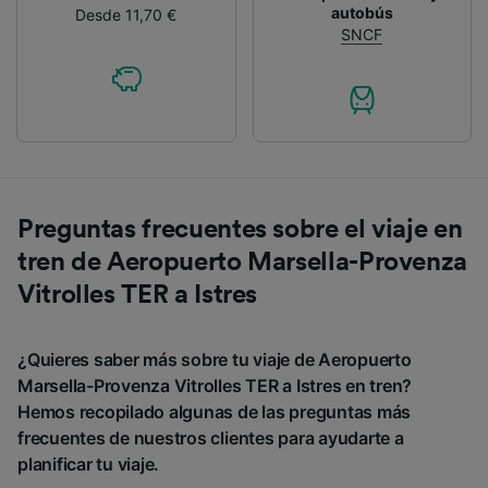
autobús
Desde 11,70 €
SNCF
Preguntas frecuentes sobre el viaje en
tren de Aeropuerto Marsella-Provenza
Vitrolles TER a Istres
¿Quieres saber más sobre tu viaje de Aeropuerto
Marsella-Provenza Vitrolles TER a Istres en tren?
Hemos recopilado algunas de las preguntas más
frecuentes de nuestros clientes para ayudarte a
planificar tu viaje.