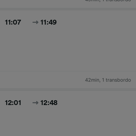
11:07
11:49
42min
,
1 transbordo
12:01
12:48