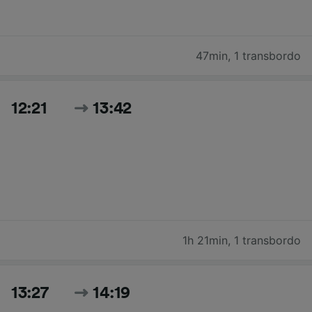
47min
,
1 transbordo
12:21
13:42
1h 21min
,
1 transbordo
13:27
14:19