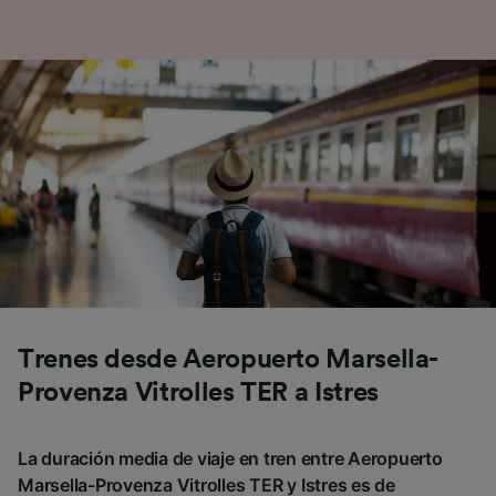
Trenes desde Aeropuerto Marsella-
Provenza Vitrolles TER a Istres
La duración media de viaje en tren entre Aeropuerto
Marsella-Provenza Vitrolles TER y Istres es de