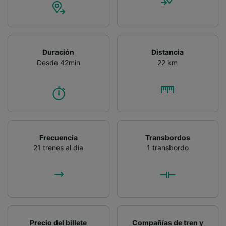
Duración
Distancia
Desde 42min
22 km
Frecuencia
Transbordos
21 trenes al día
1 transbordo
Precio del billete
Compañías de tren y