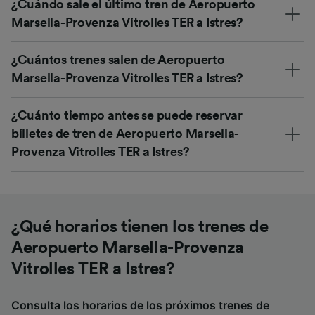
¿Cuándo sale el último tren de Aeropuerto
Marsella-Provenza Vitrolles TER a Istres?
¿Cuántos trenes salen de Aeropuerto
Marsella-Provenza Vitrolles TER a Istres?
¿Cuánto tiempo antes se puede reservar
billetes de tren de Aeropuerto Marsella-
Provenza Vitrolles TER a Istres?
¿Qué horarios tienen los trenes de
Aeropuerto Marsella-Provenza
Vitrolles TER a Istres?
Consulta los horarios de los próximos trenes de