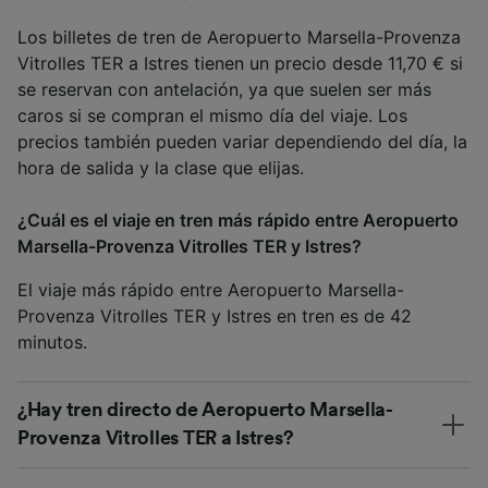
Los billetes de tren de Aeropuerto Marsella-Provenza
Vitrolles TER a Istres tienen un precio desde 11,70 € si
se reservan con antelación, ya que suelen ser más
caros si se compran el mismo día del viaje. Los
precios también pueden variar dependiendo del día, la
hora de salida y la clase que elijas.
¿Cuál es el viaje en tren más rápido entre Aeropuerto
Marsella-Provenza Vitrolles TER y Istres?
El viaje más rápido entre Aeropuerto Marsella-
Provenza Vitrolles TER y Istres en tren es de 42
minutos.
¿Hay tren directo de Aeropuerto Marsella-
Provenza Vitrolles TER a Istres?