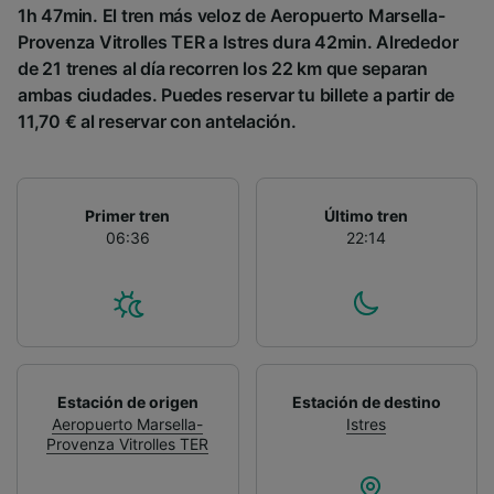
1h 47min. El tren más veloz de Aeropuerto Marsella-
Provenza Vitrolles TER a Istres dura 42min. Alrededor
de 21 trenes al día recorren los 22 km que separan
ambas ciudades. Puedes reservar tu billete a partir de
11,70 € al reservar con antelación.
Primer tren
Último tren
06:36
22:14
Estación de origen
Estación de destino
Aeropuerto Marsella-
Istres
Provenza Vitrolles TER