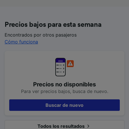
Precios bajos para esta semana
Encontrados por otros pasajeros
Cómo funciona
Precios no disponibles
Para ver precios bajos, busca de nuevo.
Buscar de nuevo
Todos los resultados