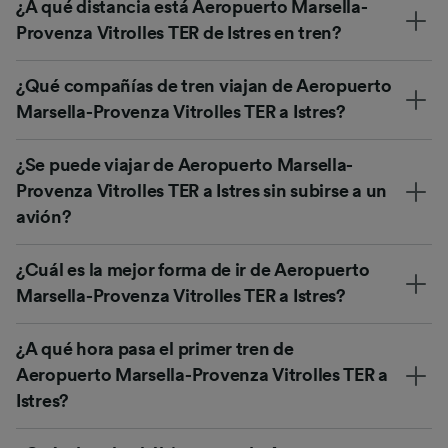
¿A qué distancia está Aeropuerto Marsella-
Provenza Vitrolles TER de Istres en tren?
¿Qué compañías de tren viajan de Aeropuerto
Marsella-Provenza Vitrolles TER a Istres?
¿Se puede viajar de Aeropuerto Marsella-
Provenza Vitrolles TER a Istres sin subirse a un
avión?
¿Cuál es la mejor forma de ir de Aeropuerto
Marsella-Provenza Vitrolles TER a Istres?
¿A qué hora pasa el primer tren de
Aeropuerto Marsella-Provenza Vitrolles TER a
Istres?