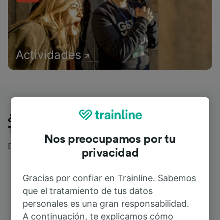
Actividades
¿Qué piensan nuestros clientes de
Trainline?
Nos preocupamos por tu
Descubre reseñas reales de nuestros viajeros
privacidad
Gracias por confiar en Trainline. Sabemos
que el tratamiento de tus datos
personales es una gran responsabilidad.
A continuación, te explicamos cómo