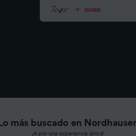
Lo más buscado en Nordhause
¡A por una experiencia única!