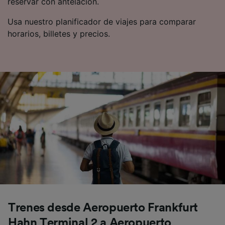
reservar con antelación.
Usa nuestro planificador de viajes para comparar
horarios, billetes y precios.
Trenes desde Aeropuerto Frankfurt
Hahn Terminal 2 a Aeropuerto