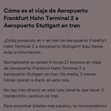
audiencia y desarrollo de servicios.
Cómo es el viaje de Aeropuerto
Lista de asociados (proveedores)
Frankfurt Hahn Terminal 2 a
Aeropuerto Stuttgart en tren
¿Estás pensando en ir en tren de Aeropuerto Frankfurt
Hahn Terminal 2 a Aeropuerto Stuttgart? Aquí tienes
toda la información.
Normalmente se tardan 6 horas 21 minutos en viajar
de Aeropuerto Frankfurt Hahn Terminal 2 a
Aeropuerto Stuttgart en tren. De media, 5 trenes
trenes operan a diario en esta ruta.
No hay tren directo en esta ruta; tendrás que hacer 2
transbordos cambios de tren.
Para encontrar billetes más baratos, te recomendamos