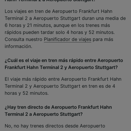
Los viajes en tren de Aeropuerto Frankfurt Hahn
Terminal 2 a Aeropuerto Stuttgart duran una media de
6 horas y 21 minutos, aunque en los trenes más
rápidos pueden tardar solo 4 horas y 52 minutos.
Consulta nuestro
Planificador de viajes
para más
información.
¿Cuál es el viaje en tren más rápido entre Aeropuerto
Frankfurt Hahn Terminal 2 y Aeropuerto Stuttgart?
El viaje más rápido entre Aeropuerto Frankfurt Hahn
Terminal 2 y Aeropuerto Stuttgart en tren es de 4
horas y 52 minutos.
¿Hay tren directo de Aeropuerto Frankfurt Hahn
Terminal 2 a Aeropuerto Stuttgart?
No, no hay trenes directos desde Aeropuerto