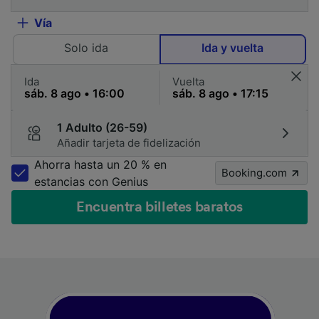
Vía
Solo ida
Ida y vuelta
Ida
Vuelta
1 Adulto (26-59)
Añadir tarjeta de fidelización
Ahorra hasta un 20 % en
Booking.com
estancias con Genius
Encuentra billetes baratos