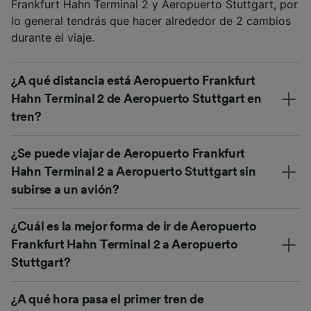
Frankfurt Hahn Terminal 2 y Aeropuerto Stuttgart, por
lo general tendrás que hacer alrededor de 2 cambios
durante el viaje.
¿A qué distancia está Aeropuerto Frankfurt
Hahn Terminal 2 de Aeropuerto Stuttgart en
tren?
¿Se puede viajar de Aeropuerto Frankfurt
Hahn Terminal 2 a Aeropuerto Stuttgart sin
subirse a un avión?
¿Cuál es la mejor forma de ir de Aeropuerto
Frankfurt Hahn Terminal 2 a Aeropuerto
Stuttgart?
¿A qué hora pasa el primer tren de