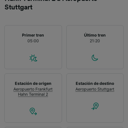
Stuttgart
Primer tren
Último tren
05:00
21:20
Estación de origen
Estación de destino
Aeropuerto Frankfurt
Aeropuerto Stuttgart
Hahn Terminal 2