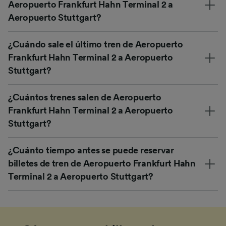
Aeropuerto Frankfurt Hahn Terminal 2 a
Aeropuerto Stuttgart?
¿Cuándo sale el último tren de Aeropuerto
Frankfurt Hahn Terminal 2 a Aeropuerto
Stuttgart?
¿Cuántos trenes salen de Aeropuerto
Frankfurt Hahn Terminal 2 a Aeropuerto
Stuttgart?
¿Cuánto tiempo antes se puede reservar
billetes de tren de Aeropuerto Frankfurt Hahn
Terminal 2 a Aeropuerto Stuttgart?