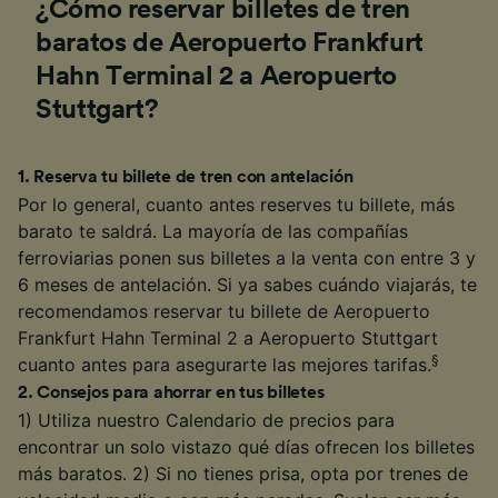
¿Cómo reservar billetes de tren
baratos de Aeropuerto Frankfurt
Hahn Terminal 2 a Aeropuerto
Stuttgart?
1
.
Reserva tu billete de tren con antelación
Por lo general, cuanto antes reserves tu billete, más
barato te saldrá. La mayoría de las compañías
ferroviarias ponen sus billetes a la venta con entre 3 y
6 meses de antelación. Si ya sabes cuándo viajarás, te
recomendamos reservar tu billete de Aeropuerto
Frankfurt Hahn Terminal 2 a Aeropuerto Stuttgart
§
cuanto antes para asegurarte las mejores tarifas.
2
.
Consejos para ahorrar en tus billetes
1) Utiliza nuestro Calendario de precios para
encontrar un solo vistazo qué días ofrecen los billetes
más baratos. 2) Si no tienes prisa, opta por trenes de