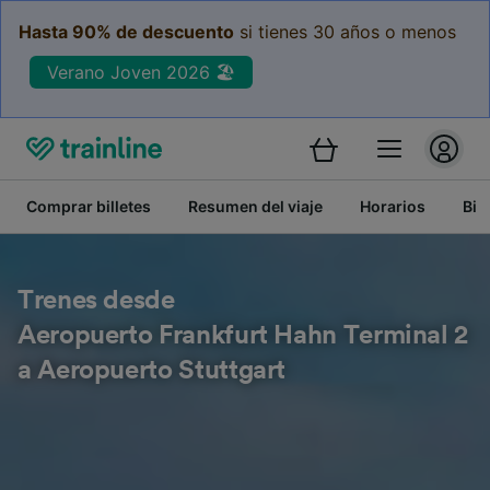
Hasta 90% de descuento
si tienes 30 años o menos
Verano Joven 2026 🏖️
Comprar billetes
Resumen del viaje
Horarios
Bil
Trenes desde
Aeropuerto Frankfurt Hahn Terminal 2
a Aeropuerto Stuttgart