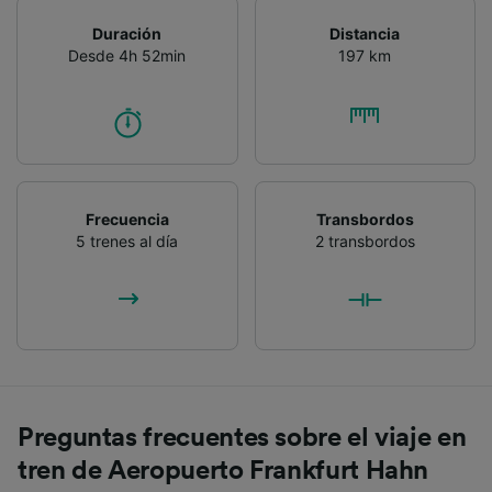
Duración
Distancia
Desde 4h 52min
197 km
Frecuencia
Transbordos
5 trenes al día
2 transbordos
Preguntas frecuentes sobre el viaje en
tren de Aeropuerto Frankfurt Hahn