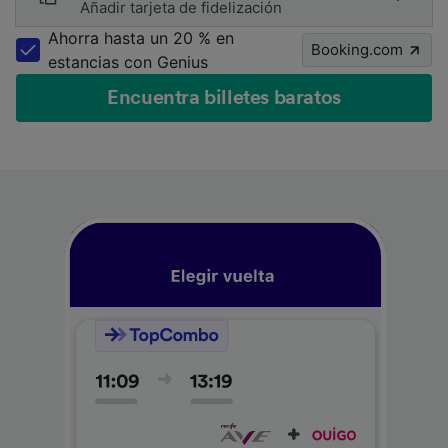
Añadir tarjeta de fidelización
Ahorra hasta un 20 % en
Booking.com
estancias con Genius
Encuentra billetes baratos