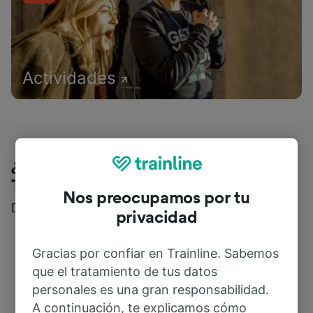
Actividades
¿Qué piensan nuestros clientes de
Trainline?
Nos preocupamos por tu
Descubre reseñas reales de nuestros viajeros
privacidad
Gracias por confiar en Trainline. Sabemos
que el tratamiento de tus datos
personales es una gran responsabilidad.
A continuación, te explicamos cómo