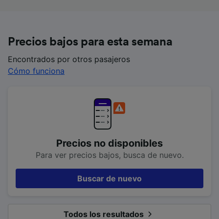
Precios bajos para esta semana
Encontrados por otros pasajeros
Cómo funciona
Precios no disponibles
Para ver precios bajos, busca de nuevo.
Buscar de nuevo
Todos los resultados