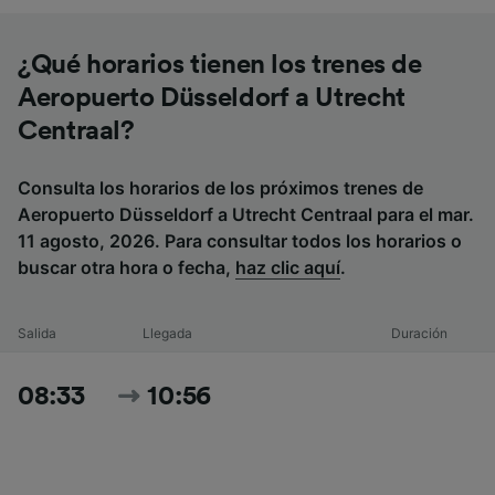
¿Qué horarios tienen los trenes de
Aeropuerto Düsseldorf a Utrecht
Centraal?
Consulta los horarios de los próximos trenes de
Aeropuerto Düsseldorf a Utrecht Centraal para el mar.
11 agosto, 2026. Para consultar todos los horarios o
buscar otra hora o fecha,
haz clic aquí
.
Salida
Llegada
Duración
08:33
10:56