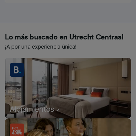
Lo más buscado en Utrecht Centraal
¡A por una experiencia única!
Alojamientos