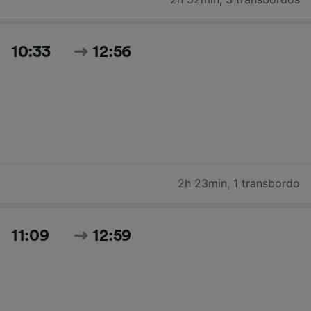
10:33
12:56
2h 23min
,
1 transbordo
11:09
12:59