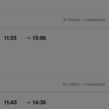
1h 50min
,
1 transbordo
11:33
13:56
2h 23min
,
1 transbordo
11:43
14:35