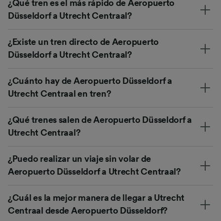
¿Qué tren es el más rápido de Aeropuerto
Düsseldorf a Utrecht Centraal?
¿Existe un tren directo de Aeropuerto
Düsseldorf a Utrecht Centraal?
¿Cuánto hay de Aeropuerto Düsseldorf a
Utrecht Centraal en tren?
¿Qué trenes salen de Aeropuerto Düsseldorf a
Utrecht Centraal?
¿Puedo realizar un viaje sin volar de
Aeropuerto Düsseldorf a Utrecht Centraal?
¿Cuál es la mejor manera de llegar a Utrecht
Centraal desde Aeropuerto Düsseldorf?