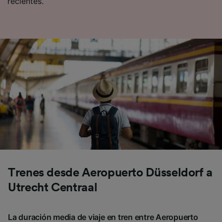
recientes.
Trenes desde Aeropuerto Düsseldorf a
Utrecht Centraal
La duración media de viaje en tren entre Aeropuerto