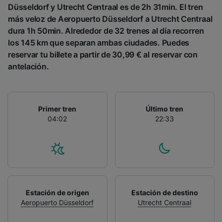
Düsseldorf y Utrecht Centraal es de 2h 31min. El tren
más veloz de Aeropuerto Düsseldorf a Utrecht Centraal
dura 1h 50min. Alrededor de 32 trenes al día recorren
los 145 km que separan ambas ciudades. Puedes
reservar tu billete a partir de 30,99 € al reservar con
antelación.
Primer tren
Último tren
04:02
22:33
Estación de origen
Estación de destino
Aeropuerto Düsseldorf
Utrecht Centraal