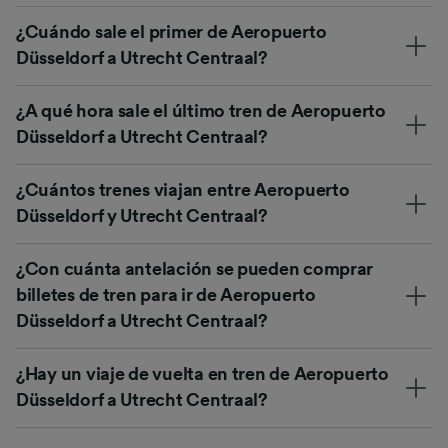
¿Cuándo sale el primer de Aeropuerto
Düsseldorf a Utrecht Centraal?
¿A qué hora sale el último tren de Aeropuerto
Düsseldorf a Utrecht Centraal?
¿Cuántos trenes viajan entre Aeropuerto
Düsseldorf y Utrecht Centraal?
¿Con cuánta antelación se pueden comprar
billetes de tren para ir de Aeropuerto
Düsseldorf a Utrecht Centraal?
¿Hay un viaje de vuelta en tren de Aeropuerto
Düsseldorf a Utrecht Centraal?