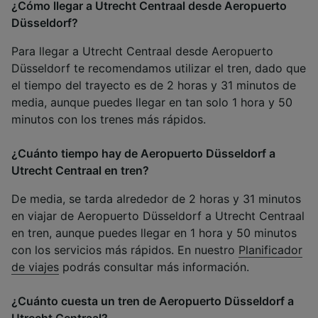
¿Cómo llegar a Utrecht Centraal desde Aeropuerto
Düsseldorf?
Para llegar a Utrecht Centraal desde Aeropuerto
Düsseldorf te recomendamos utilizar el tren, dado que
el tiempo del trayecto es de 2 horas y 31 minutos de
media, aunque puedes llegar en tan solo 1 hora y 50
minutos con los trenes más rápidos.
¿Cuánto tiempo hay de Aeropuerto Düsseldorf a
Utrecht Centraal en tren?
De media, se tarda alrededor de 2 horas y 31 minutos
en viajar de Aeropuerto Düsseldorf a Utrecht Centraal
en tren, aunque puedes llegar en 1 hora y 50 minutos
con los servicios más rápidos. En nuestro
Planificador
de viajes
podrás consultar más información.
¿Cuánto cuesta un tren de Aeropuerto Düsseldorf a