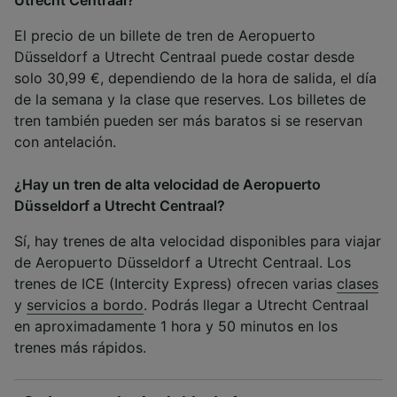
Utrecht Centraal?
El precio de un billete de tren de Aeropuerto
Düsseldorf a Utrecht Centraal puede costar desde
solo 30,99 €, dependiendo de la hora de salida, el día
de la semana y la clase que reserves. Los billetes de
tren también pueden ser más baratos si se reservan
con antelación.
¿Hay un tren de alta velocidad de Aeropuerto
Düsseldorf a Utrecht Centraal?
Sí, hay trenes de alta velocidad disponibles para viajar
de Aeropuerto Düsseldorf a Utrecht Centraal. Los
trenes de ICE (Intercity Express) ofrecen varias
clases
y
servicios a bordo
. Podrás llegar a Utrecht Centraal
en aproximadamente 1 hora y 50 minutos en los
trenes más rápidos.