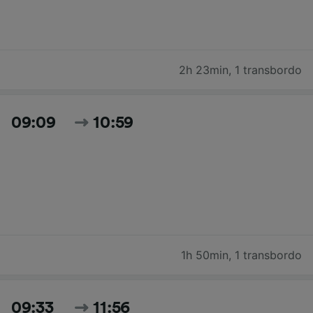
2h 23min
,
1 transbordo
09:09
10:59
1h 50min
,
1 transbordo
09:33
11:56