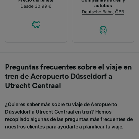
autobús
Desde 30,99 €
Deutsche Bahn
,
ÖBB
Preguntas frecuentes sobre el viaje en
tren de Aeropuerto Düsseldorf a
Utrecht Centraal
¿Quieres saber más sobre tu viaje de Aeropuerto
Düsseldorf a Utrecht Centraal en tren? Hemos
recopilado algunas de las preguntas más frecuentes de
nuestros clientes para ayudarte a planificar tu viaje.