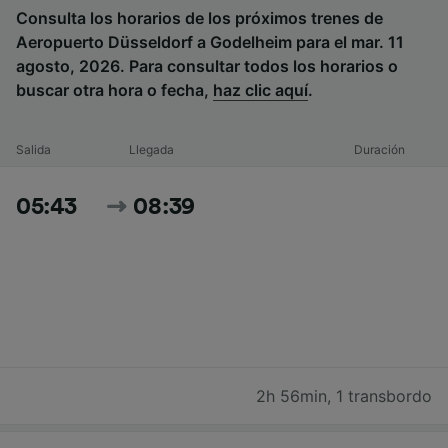
Consulta los horarios de los próximos trenes de
Aeropuerto Düsseldorf a Godelheim para el mar. 11
agosto, 2026. Para consultar todos los horarios o
buscar otra hora o fecha,
haz clic aquí
.
Salida
Llegada
Duración
05:43
08:39
2h 56min
,
1 transbordo