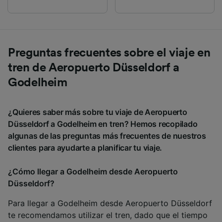
Preguntas frecuentes sobre el viaje en
tren de Aeropuerto Düsseldorf a
Godelheim
¿Quieres saber más sobre tu viaje de Aeropuerto
Düsseldorf a Godelheim en tren? Hemos recopilado
algunas de las preguntas más frecuentes de nuestros
clientes para ayudarte a planificar tu viaje.
¿Cómo llegar a Godelheim desde Aeropuerto
Düsseldorf?
Para llegar a Godelheim desde Aeropuerto Düsseldorf
te recomendamos utilizar el tren, dado que el tiempo