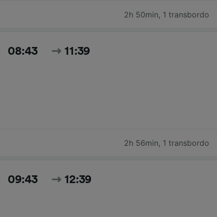
2h 50min
,
1 transbordo
08:43
11:39
2h 56min
,
1 transbordo
09:43
12:39