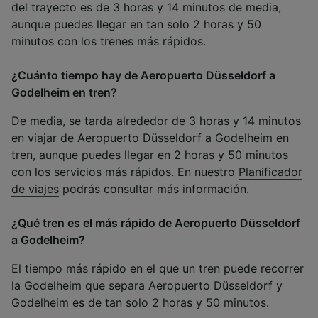
del trayecto es de 3 horas y 14 minutos de media,
aunque puedes llegar en tan solo 2 horas y 50
minutos con los trenes más rápidos.
¿Cuánto tiempo hay de Aeropuerto Düsseldorf a
Godelheim en tren?
De media, se tarda alrededor de 3 horas y 14 minutos
en viajar de Aeropuerto Düsseldorf a Godelheim en
tren, aunque puedes llegar en 2 horas y 50 minutos
con los servicios más rápidos. En nuestro
Planificador
de viajes
podrás consultar más información.
¿Qué tren es el más rápido de Aeropuerto Düsseldorf
a Godelheim?
El tiempo más rápido en el que un tren puede recorrer
la Godelheim que separa Aeropuerto Düsseldorf y
Godelheim es de tan solo 2 horas y 50 minutos.