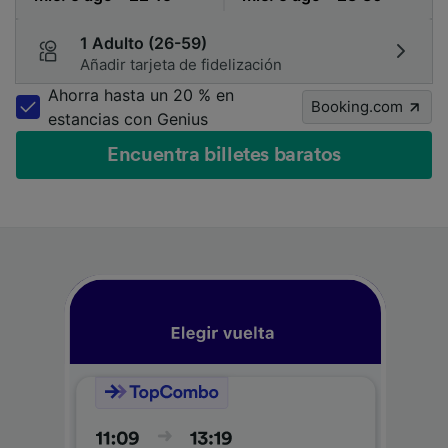
1 Adulto (26-59)
Añadir tarjeta de fidelización
Ahorra hasta un 20 % en
Booking.com
estancias con Genius
Encuentra billetes baratos