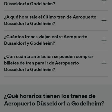
Düsseldorf a Godelheim?
¿A qué hora sale el último tren de Aeropuerto
Düsseldorf a Godelheim?
¿Cuántos trenes viajan entre Aeropuerto
Düsseldorf y Godelheim?
¿Con cuánta antelación se pueden comprar
billetes de tren para ir de Aeropuerto
Düsseldorf a Godelheim?
¿Qué horarios tienen los trenes de
Aeropuerto Düsseldorf a Godelheim?