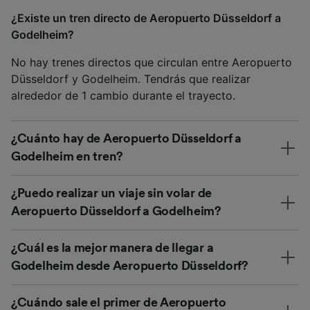
¿Existe un tren directo de Aeropuerto Düsseldorf a
Godelheim?
No hay trenes directos que circulan entre Aeropuerto
Düsseldorf y Godelheim. Tendrás que realizar
alrededor de 1 cambio durante el trayecto.
¿Cuánto hay de Aeropuerto Düsseldorf a
Godelheim en tren?
¿Puedo realizar un viaje sin volar de
Aeropuerto Düsseldorf a Godelheim?
¿Cuál es la mejor manera de llegar a
Godelheim desde Aeropuerto Düsseldorf?
¿Cuándo sale el primer de Aeropuerto