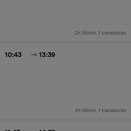
2h 56min
,
1 transbordo
10:43
13:39
2h 56min
,
1 transbordo