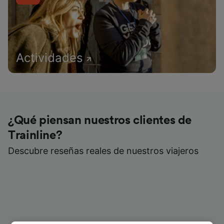
Actividades
¿Qué piensan nuestros clientes de
Trainline?
Descubre reseñas reales de nuestros viajeros