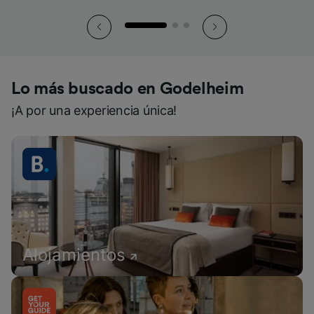
Lo más buscado en Godelheim
¡A por una experiencia única!
Alojamientos