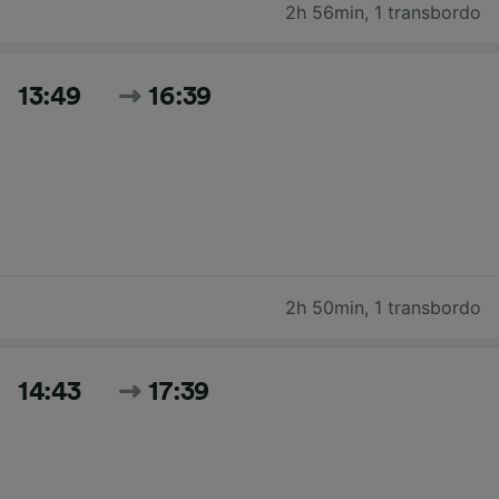
2h 56min
,
1 transbordo
13:49
16:39
2h 50min
,
1 transbordo
14:43
17:39