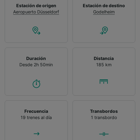
Estación de origen
Estación de destino
Aeropuerto Düsseldorf
Godelheim
Duración
Distancia
Desde 2h 50min
185 km
Frecuencia
Transbordos
19 trenes al día
1 transbordo