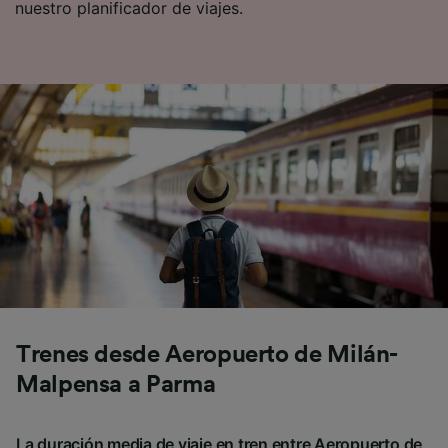
nuestro planificador de viajes.
Trenes desde Aeropuerto de Milán-
Malpensa a Parma
La duración media de viaje en tren entre Aeropuerto de