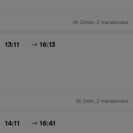
3h 32min
,
2 transbordos
13:11
16:13
3h 2min
,
2 transbordos
14:11
16:41