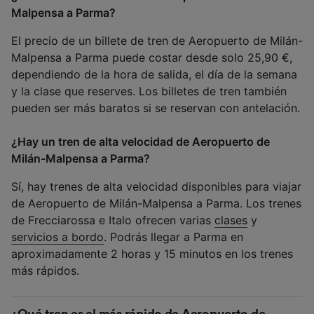
Malpensa a Parma?
El precio de un billete de tren de Aeropuerto de Milán-
Malpensa a Parma puede costar desde solo 25,90 €,
dependiendo de la hora de salida, el día de la semana
y la clase que reserves. Los billetes de tren también
pueden ser más baratos si se reservan con antelación.
¿Hay un tren de alta velocidad de Aeropuerto de
Milán-Malpensa a Parma?
Sí, hay trenes de alta velocidad disponibles para viajar
de Aeropuerto de Milán-Malpensa a Parma. Los trenes
de Frecciarossa e Italo ofrecen varias
clases
y
servicios a bordo
. Podrás llegar a Parma en
aproximadamente 2 horas y 15 minutos en los trenes
más rápidos.