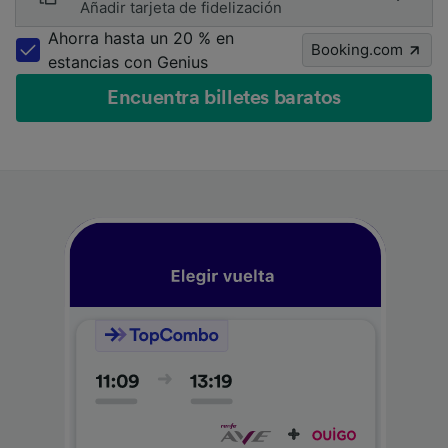
Añadir tarjeta de fidelización
Ahorra hasta un 20 % en
Booking.com
estancias con Genius
Encuentra billetes baratos