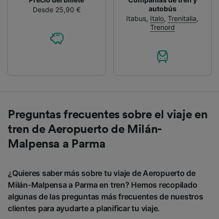
autobús
Desde 25,90 €
Itabus
,
Italo
,
Trenitalia
,
Trenord
Preguntas frecuentes sobre el viaje en
tren de Aeropuerto de Milán-
Malpensa a Parma
¿Quieres saber más sobre tu viaje de Aeropuerto de
Milán-Malpensa a Parma en tren? Hemos recopilado
algunas de las preguntas más frecuentes de nuestros
clientes para ayudarte a planificar tu viaje.