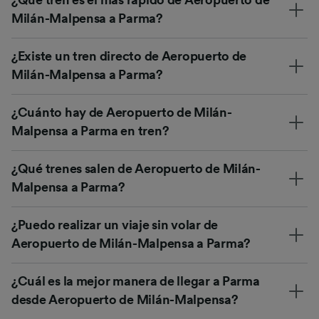
¿Qué tren es el más rápido de Aeropuerto de
Milán-Malpensa a Parma?
¿Existe un tren directo de Aeropuerto de
Milán-Malpensa a Parma?
¿Cuánto hay de Aeropuerto de Milán-
Malpensa a Parma en tren?
¿Qué trenes salen de Aeropuerto de Milán-
Malpensa a Parma?
¿Puedo realizar un viaje sin volar de
Aeropuerto de Milán-Malpensa a Parma?
¿Cuál es la mejor manera de llegar a Parma
desde Aeropuerto de Milán-Malpensa?