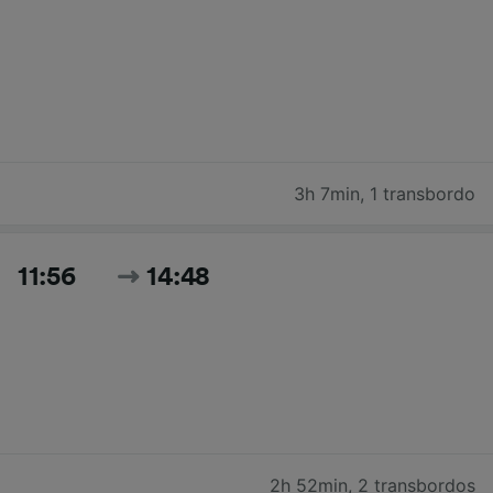
3h 7min
,
1 transbordo
11:56
14:48
2h 52min
,
2 transbordos