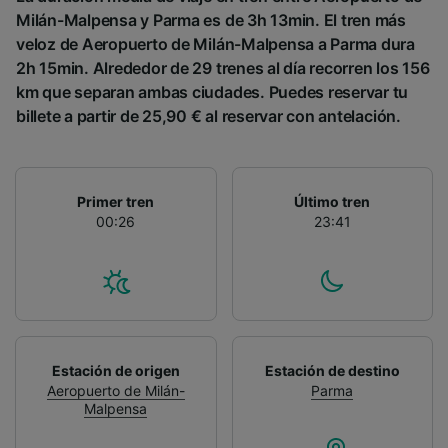
Milán-Malpensa y Parma es de 3h 13min. El tren más
veloz de Aeropuerto de Milán-Malpensa a Parma dura
2h 15min. Alrededor de 29 trenes al día recorren los 156
km que separan ambas ciudades. Puedes reservar tu
billete a partir de 25,90 € al reservar con antelación.
Primer tren
Último tren
00:26
23:41
Estación de origen
Estación de destino
Aeropuerto de Milán-
Parma
Malpensa