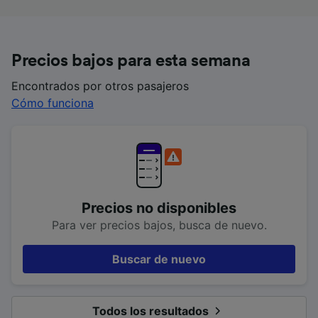
Precios bajos para esta semana
Encontrados por otros pasajeros
Cómo funciona
Precios no disponibles
Para ver precios bajos, busca de nuevo.
Buscar de nuevo
Todos los resultados