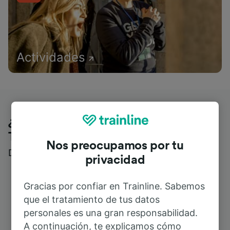
Actividades
¿Qué piensan nuestros clientes de
Trainline?
Nos preocupamos por tu
Descubre reseñas reales de nuestros viajeros
privacidad
Gracias por confiar en Trainline. Sabemos
que el tratamiento de tus datos
personales es una gran responsabilidad.
A continuación, te explicamos cómo