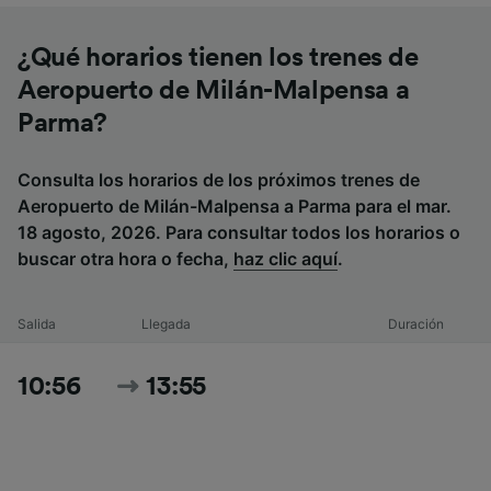
¿Qué horarios tienen los trenes de
Aeropuerto de Milán-Malpensa a
Parma?
Consulta los horarios de los próximos trenes de
Aeropuerto de Milán-Malpensa a Parma para el mar.
18 agosto, 2026. Para consultar todos los horarios o
buscar otra hora o fecha,
haz clic aquí
.
Salida
Llegada
Duración
10:56
13:55