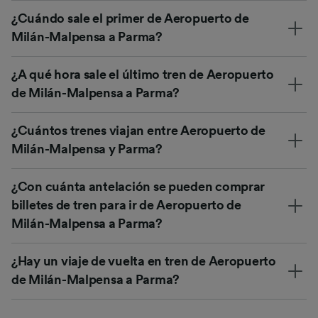
¿Cuándo sale el primer de Aeropuerto de
Milán-Malpensa a Parma?
¿A qué hora sale el último tren de Aeropuerto
de Milán-Malpensa a Parma?
¿Cuántos trenes viajan entre Aeropuerto de
Milán-Malpensa y Parma?
¿Con cuánta antelación se pueden comprar
billetes de tren para ir de Aeropuerto de
Milán-Malpensa a Parma?
¿Hay un viaje de vuelta en tren de Aeropuerto
de Milán-Malpensa a Parma?