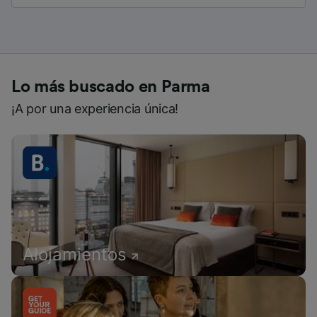
Lo más buscado en Parma
¡A por una experiencia única!
Alojamientos