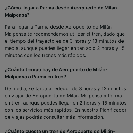
¿Cómo llegar a Parma desde Aeropuerto de Milán-
Malpensa?
Para llegar a Parma desde Aeropuerto de Milán-
Malpensa te recomendamos utilizar el tren, dado que
el tiempo del trayecto es de 3 horas y 13 minutos de
media, aunque puedes llegar en tan solo 2 horas y 15
minutos con los trenes más rápidos.
¿Cuánto tiempo hay de Aeropuerto de Milán-
Malpensa a Parma en tren?
De media, se tarda alrededor de 3 horas y 13 minutos
en viajar de Aeropuerto de Milán-Malpensa a Parma
en tren, aunque puedes llegar en 2 horas y 15 minutos
con los servicios más rápidos. En nuestro
Planificador
de viajes
podrás consultar más información.
¿Cuánto cuesta un tren de Aeropuerto de Milán-