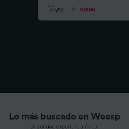
Lo más buscado en Weesp
¡A por una experiencia única!