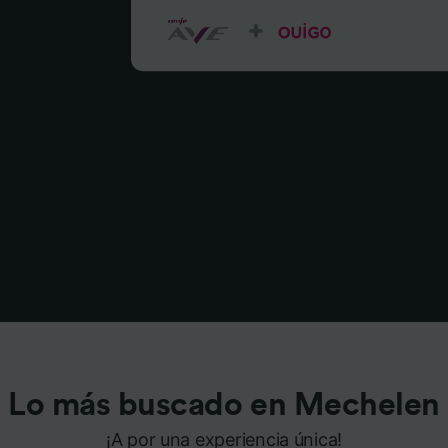
Lo más buscado en Mechelen
¡A por una experiencia única!