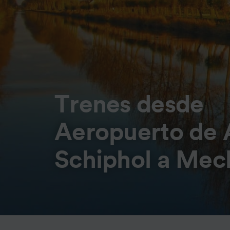
Trenes desde
Aeropuerto de
Schiphol a Mec