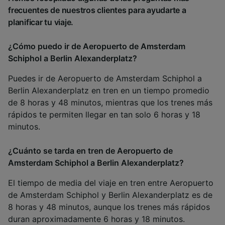
frecuentes de nuestros clientes para ayudarte a
planificar tu viaje.
¿Cómo puedo ir de Aeropuerto de Amsterdam
Schiphol a Berlin Alexanderplatz?
Puedes ir de Aeropuerto de Amsterdam Schiphol a
Berlin Alexanderplatz en tren en un tiempo promedio
de 8 horas y 48 minutos, mientras que los trenes más
rápidos te permiten llegar en tan solo 6 horas y 18
minutos.
¿Cuánto se tarda en tren de Aeropuerto de
Amsterdam Schiphol a Berlin Alexanderplatz?
El tiempo de media del viaje en tren entre Aeropuerto
de Amsterdam Schiphol y Berlin Alexanderplatz es de
8 horas y 48 minutos, aunque los trenes más rápidos
duran aproximadamente 6 horas y 18 minutos.