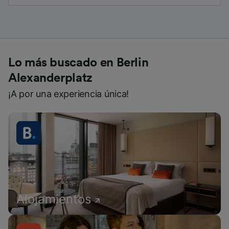
Lo más buscado en Berlin
Alexanderplatz
¡A por una experiencia única!
Alojamientos