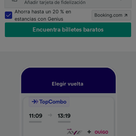
Añadir tarjeta de fidelización
Ahorra hasta un 20 % en
Booking.com
estancias con Genius
Encuentra billetes baratos