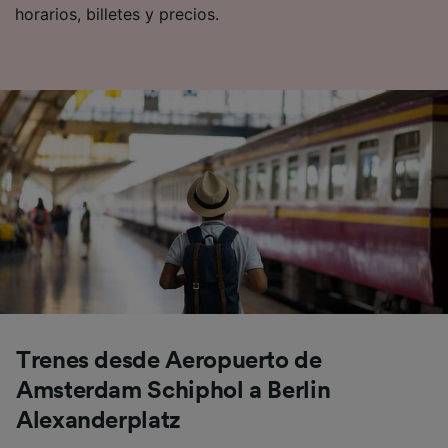
horarios, billetes y precios.
Trenes desde Aeropuerto de
Amsterdam Schiphol a Berlin
Alexanderplatz