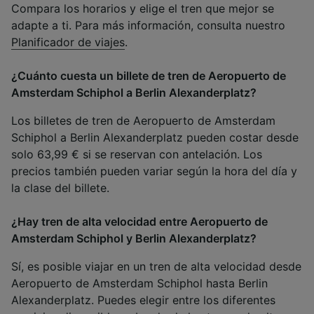
Compara los horarios y elige el tren que mejor se
adapte a ti. Para más información, consulta nuestro
Planificador de viajes
.
¿Cuánto cuesta un billete de tren de Aeropuerto de
Amsterdam Schiphol a Berlin Alexanderplatz?
Los billetes de tren de Aeropuerto de Amsterdam
Schiphol a Berlin Alexanderplatz pueden costar desde
solo 63,99 € si se reservan con antelación. Los
precios también pueden variar según la hora del día y
la clase del billete.
¿Hay tren de alta velocidad entre Aeropuerto de
Amsterdam Schiphol y Berlin Alexanderplatz?
Sí, es posible viajar en un tren de alta velocidad desde
Aeropuerto de Amsterdam Schiphol hasta Berlin
Alexanderplatz. Puedes elegir entre los diferentes