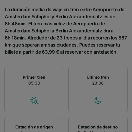
La duración media de viaje en tren entre Aeropuerto de
Amsterdam Schiphol y Berlin Alexanderplatz es de
8h 48min. El tren más veloz de Aeropuerto de
Amsterdam Schiphol a Berlin Alexanderplatz dura
6h 18min. Alrededor de 23 trenes al día recorren los 587
km que separan ambas ciudades. Puedes reservar tu
billete a partir de 63,99 € al reservar con antelación.
Primer tren
Último tren
05:38
23:08
Estación de origen
Estación de destino