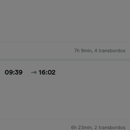
7h 9min
,
4 transbordos
09:39
16:02
6h 23min
,
2 transbordos