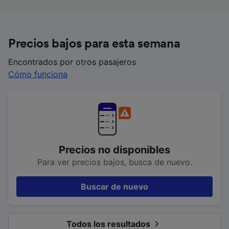
Precios bajos para esta semana
Encontrados por otros pasajeros
Cómo funciona
Precios no disponibles
Para ver precios bajos, busca de nuevo.
Buscar de nuevo
Todos los resultados