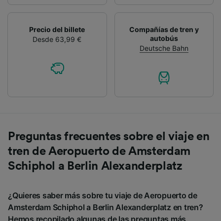
Precio del billete
Compañías de tren y
autobús
Desde 63,99 €
Deutsche Bahn
Preguntas frecuentes sobre el viaje en
tren de Aeropuerto de Amsterdam
Schiphol a Berlin Alexanderplatz
¿Quieres saber más sobre tu viaje de Aeropuerto de
Amsterdam Schiphol a Berlin Alexanderplatz en tren?
Hemos recopilado algunas de las preguntas más