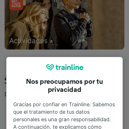
Actividades
¿Qué piensan nuestros clientes de
Nos preocupamos por tu
Trainline?
privacidad
Descubre reseñas reales de nuestros viajeros
Gracias por confiar en Trainline. Sabemos
que el tratamiento de tus datos
personales es una gran responsabilidad.
A continuación, te explicamos cómo