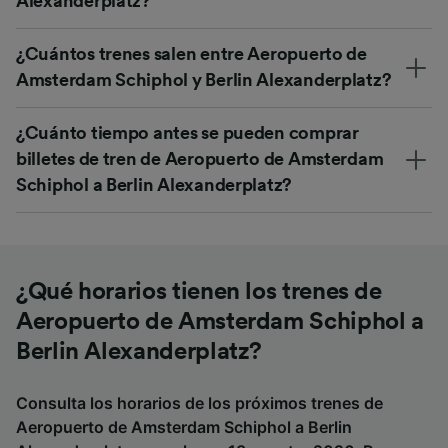
Alexanderplatz?
¿Cuántos trenes salen entre Aeropuerto de
Amsterdam Schiphol y Berlin Alexanderplatz?
¿Cuánto tiempo antes se pueden comprar
billetes de tren de Aeropuerto de Amsterdam
Schiphol a Berlin Alexanderplatz?
¿Qué horarios tienen los trenes de
Aeropuerto de Amsterdam Schiphol a
Berlin Alexanderplatz?
Consulta los horarios de los próximos trenes de
Aeropuerto de Amsterdam Schiphol a Berlin