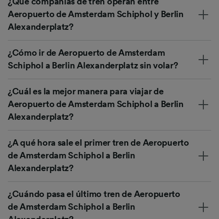
¿Qué compañías de tren operan entre
Aeropuerto de Amsterdam Schiphol y Berlin
Alexanderplatz?
¿Cómo ir de Aeropuerto de Amsterdam
Schiphol a Berlin Alexanderplatz sin volar?
¿Cuál es la mejor manera para viajar de
Aeropuerto de Amsterdam Schiphol a Berlin
Alexanderplatz?
¿A qué hora sale el primer tren de Aeropuerto
de Amsterdam Schiphol a Berlin
Alexanderplatz?
¿Cuándo pasa el último tren de Aeropuerto
de Amsterdam Schiphol a Berlin