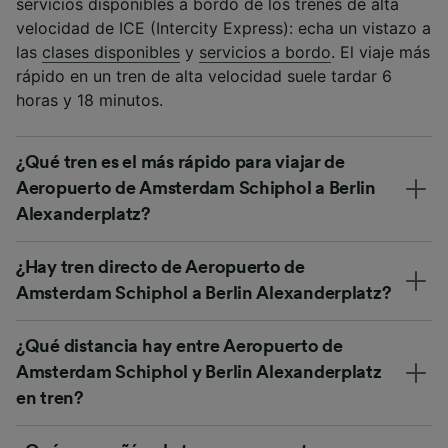
servicios disponibles a bordo de los trenes de alta
velocidad de ICE (Intercity Express): echa un vistazo a
las
clases disponibles
y
servicios a bordo
. El viaje más
rápido en un tren de alta velocidad suele tardar 6
horas y 18 minutos.
¿Qué tren es el más rápido para viajar de
Aeropuerto de Amsterdam Schiphol a Berlin
Alexanderplatz?
¿Hay tren directo de Aeropuerto de
Amsterdam Schiphol a Berlin Alexanderplatz?
¿Qué distancia hay entre Aeropuerto de
Amsterdam Schiphol y Berlin Alexanderplatz
en tren?