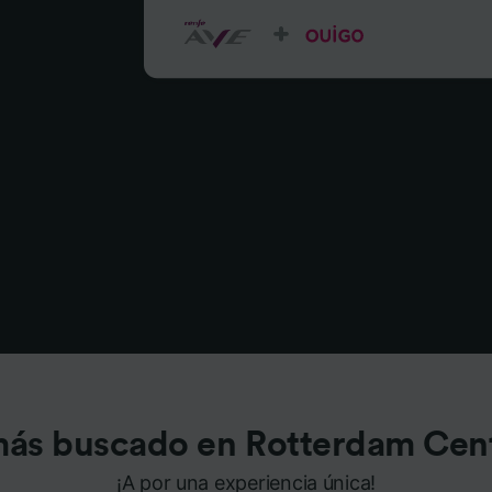
más buscado en Rotterdam Cent
¡A por una experiencia única!