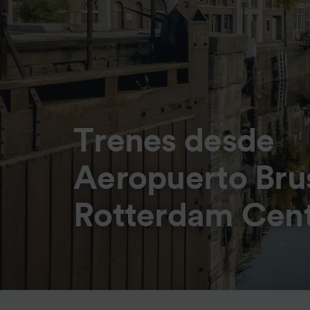
Trenes desde
Aeropuerto Bru
Rotterdam Cent