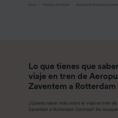
Inicio
Horarios de trenes
Aeropuerto Bruselas Zavent
Lista d
Lo que tienes que saber
viaje en tren de Aeropu
Zaventem a Rotterdam 
¿Quieres saber más sobre el viaje en tren d
Zaventem a Rotterdam Centraal? No busque