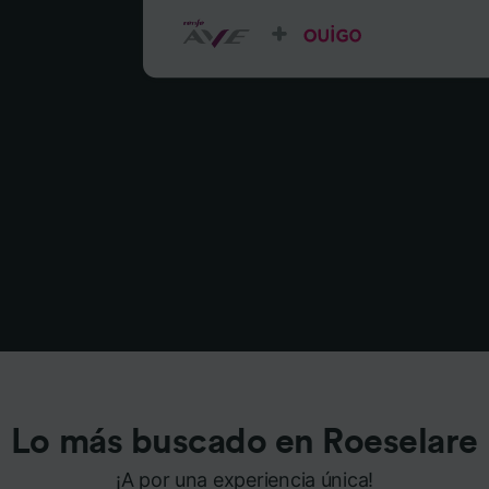
Lo más buscado en Roeselare
¡A por una experiencia única!