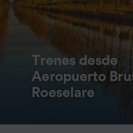
Trenes desde
Aeropuerto Bru
Roeselare