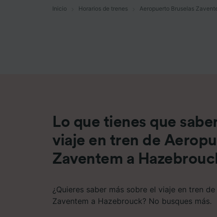
Inicio
Horarios de trenes
Aeropuerto Bruselas Zaven
Lista d
Lo que tienes que saber
viaje en tren de Aeropu
Zaventem a Hazebrouc
¿Quieres saber más sobre el viaje en tren d
Zaventem a Hazebrouck? No busques más.