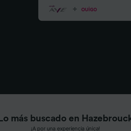
Lo más buscado en Hazebrouc
¡A por una experiencia única!