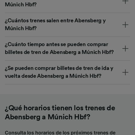
Múnich Hbf?
¿Cuántos trenes salen entre Abensberg y
Múnich Hbf?
¿Cuánto tiempo antes se pueden comprar
billetes de tren de Abensberg a Múnich Hbf?
¿Se pueden comprar billetes de tren de ida y
vuelta desde Abensberg a Múnich Hbf?
¿Qué horarios tienen los trenes de
Abensberg a Múnich Hbf?
Consulta los horarios de los próximos trenes de