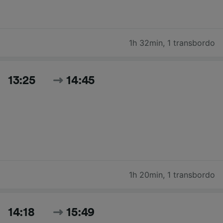
1h 32min
,
1 transbordo
13:25
14:45
1h 20min
,
1 transbordo
14:18
15:49