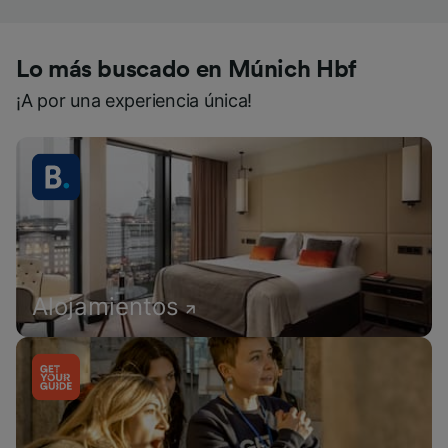
Lo más buscado en Múnich Hbf
¡A por una experiencia única!
Alojamientos