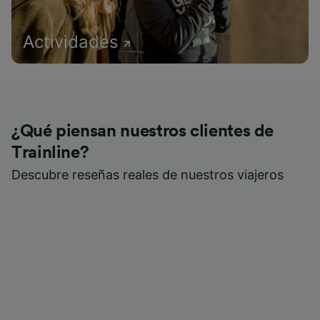
Actividades
¿Qué piensan nuestros clientes de
Trainline?
Descubre reseñas reales de nuestros viajeros