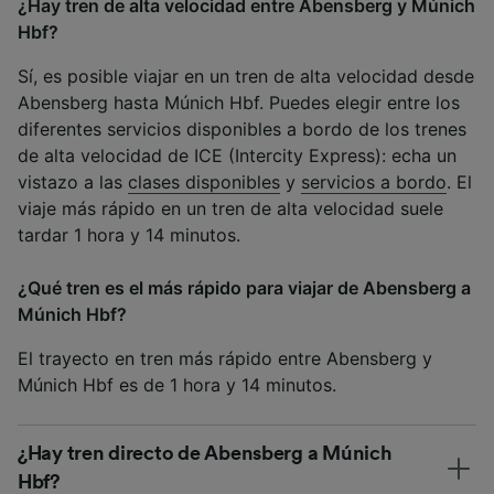
¿Hay tren de alta velocidad entre Abensberg y Múnich
Hbf?
Sí, es posible viajar en un tren de alta velocidad desde
Abensberg hasta Múnich Hbf. Puedes elegir entre los
diferentes servicios disponibles a bordo de los trenes
de alta velocidad de ICE (Intercity Express): echa un
vistazo a las
clases disponibles
y
servicios a bordo
. El
viaje más rápido en un tren de alta velocidad suele
tardar 1 hora y 14 minutos.
¿Qué tren es el más rápido para viajar de Abensberg a
Múnich Hbf?
El trayecto en tren más rápido entre Abensberg y
Múnich Hbf es de 1 hora y 14 minutos.
¿Hay tren directo de Abensberg a Múnich
Hbf?