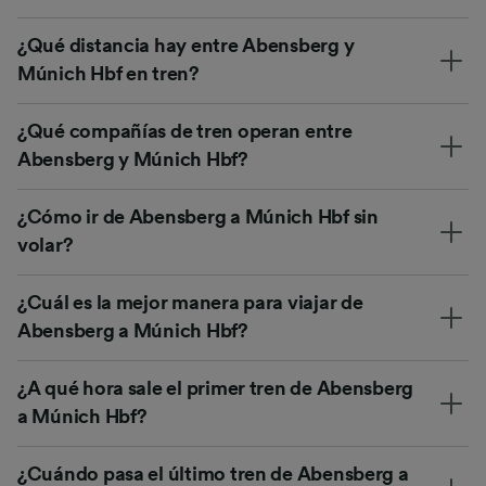
¿Qué distancia hay entre Abensberg y
Múnich Hbf en tren?
¿Qué compañías de tren operan entre
Abensberg y Múnich Hbf?
¿Cómo ir de Abensberg a Múnich Hbf sin
volar?
¿Cuál es la mejor manera para viajar de
Abensberg a Múnich Hbf?
¿A qué hora sale el primer tren de Abensberg
a Múnich Hbf?
¿Cuándo pasa el último tren de Abensberg a