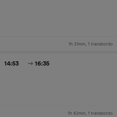
1h 31min
,
1 transbordo
14:53
16:35
1h 42min
,
1 transbordo