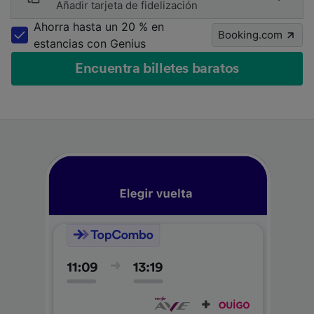
Añadir tarjeta de fidelización
Ahorra hasta un 20 % en
Booking.com
estancias con Genius
Encuentra billetes baratos