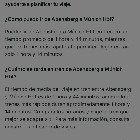
ayudarte a planificar tu viaje.
¿Cómo puedo ir de Abensberg a Múnich Hbf?
Puedes ir de Abensberg a Múnich Hbf en tren en un
tiempo promedio de 1 hora y 44 minutos, mientras
que los trenes más rápidos te permiten llegar en tan
solo 1 hora y 14 minutos.
¿Cuánto se tarda en tren de Abensberg a Múnich
Hbf?
El tiempo de media del viaje en tren entre Abensberg
y Múnich Hbf es de 1 hora y 44 minutos, aunque los
trenes más rápidos duran aproximadamente 1 hora y
14 minutos. Compara los horarios y elige el tren que
mejor se adapte a ti. Para más información, consulta
nuestro
Planificador de viajes
.