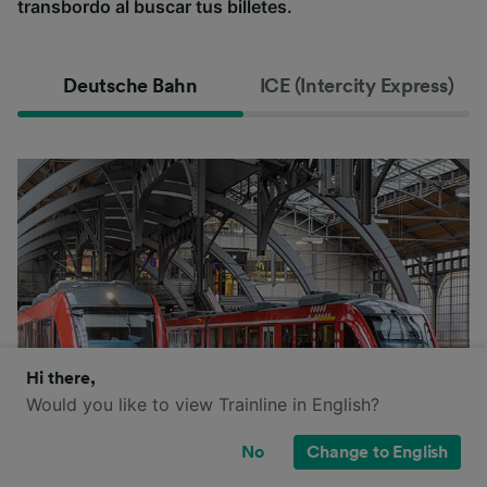
transbordo al buscar tus billetes.
Deutsche Bahn
ICE (Intercity Express)
Hi there,
Would you like to view Trainline in English?
No
Change to English