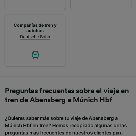
Compañías de tren y
autobús
Deutsche Bahn
Preguntas frecuentes sobre el viaje en
tren de Abensberg a Múnich Hbf
¿Quieres saber más sobre tu viaje de Abensberg a
Múnich Hbf en tren? Hemos recopilado algunas de las
preguntas más frecuentes de nuestros clientes para