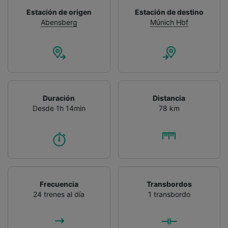
Estación de origen
Estación de destino
Abensberg
Múnich Hbf
Duración
Distancia
Desde 1h 14min
78 km
Frecuencia
Transbordos
24 trenes al día
1 transbordo