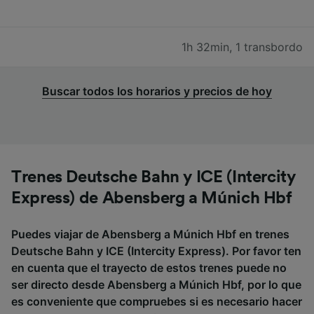
1h 32min
,
1 transbordo
Buscar todos los horarios y precios de hoy
Trenes Deutsche Bahn y ICE (Intercity
Express) de Abensberg a Múnich Hbf
Puedes viajar de Abensberg a Múnich Hbf en trenes
Deutsche Bahn y ICE (Intercity Express). Por favor ten
en cuenta que el trayecto de estos trenes puede no
ser directo desde Abensberg a Múnich Hbf, por lo que
es conveniente que compruebes si es necesario hacer