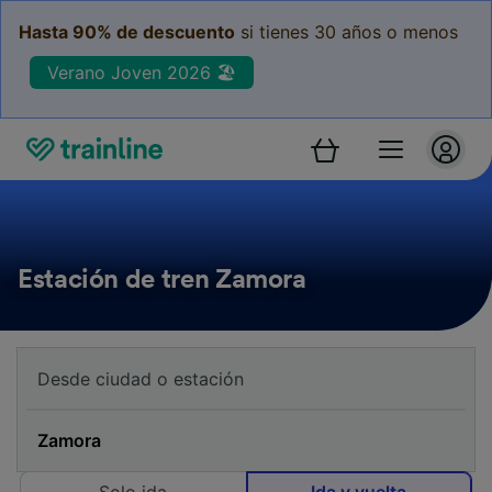
Hasta 90% de descuento
si tienes 30 años o menos
Verano Joven 2026 🏖️
Estación de tren Zamora