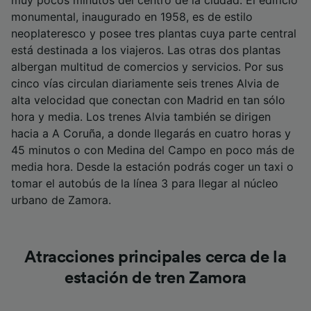
muy pocos minutos del centro de la ciudad. El edificio
monumental, inaugurado en 1958, es de estilo
neoplateresco y posee tres plantas cuya parte central
está destinada a los viajeros. Las otras dos plantas
albergan multitud de comercios y servicios. Por sus
cinco vías circulan diariamente seis trenes Alvia de
alta velocidad que conectan con Madrid en tan sólo
hora y media. Los trenes Alvia también se dirigen
hacia a A Coruña, a donde llegarás en cuatro horas y
45 minutos o con Medina del Campo en poco más de
media hora. Desde la estación podrás coger un taxi o
tomar el autobús de la línea 3 para llegar al núcleo
urbano de Zamora.
Atracciones principales cerca de la
estación de tren Zamora