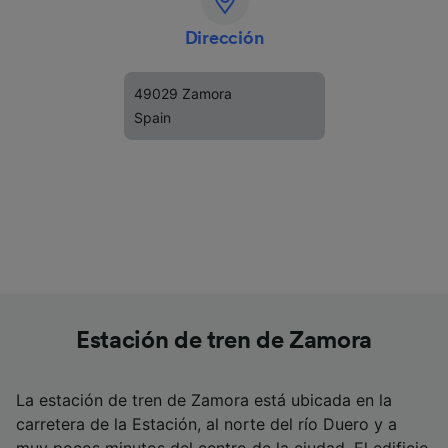
Dirección
49029 Zamora
Spain
Estación de tren de Zamora
La estación de tren de Zamora está ubicada en la
carretera de la Estación, al norte del río Duero y a