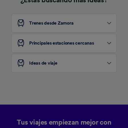
¿Estás buscando más ideas?
Trenes desde Zamora
Principales estaciones cercanas
Ideas de viaje
Tus viajes empiezan mejor con