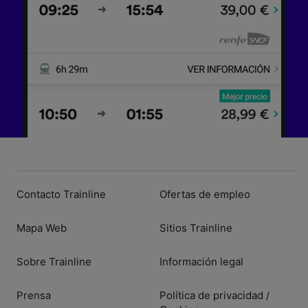
Contacto Trainline
Ofertas de empleo
Mapa Web
Sitios Trainline
Sobre Trainline
Información legal
Prensa
Política de privacidad
/