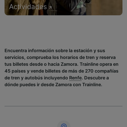
Actividades
Encuentra información sobre la estación y sus
servicios, comprueba los horarios de tren y reserva
tus billetes desde o hacia Zamora. Trainline opera en
45 países y vende billetes de más de 270 compañías
de tren y autobús incluyendo
Renfe
. Descubre a
dónde puedes ir desde Zamora con Trainline.