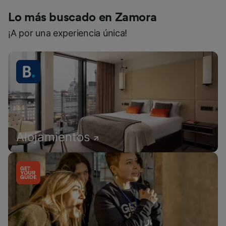
Lo más buscado en Zamora
¡A por una experiencia única!
Alojamientos