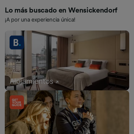
Lo más buscado en Wensickendorf
¡A por una experiencia única!
Alojamientos