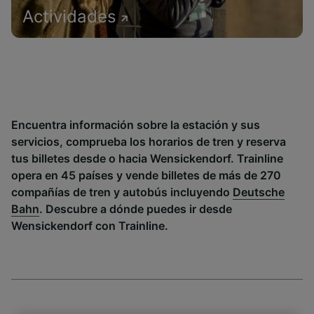
Actividades
Encuentra información sobre la estación y sus
servicios, comprueba los horarios de tren y reserva
tus billetes desde o hacia Wensickendorf. Trainline
opera en 45 países y vende billetes de más de 270
compañías de tren y autobús incluyendo
Deutsche
Bahn
. Descubre a dónde puedes ir desde
Wensickendorf con Trainline.