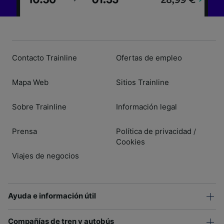
Contacto Trainline
Ofertas de empleo
Mapa Web
Sitios Trainline
Sobre Trainline
Información legal
Prensa
Política de privacidad
/
Cookies
Viajes de negocios
Ayuda e información útil
Compañías de tren y autobús