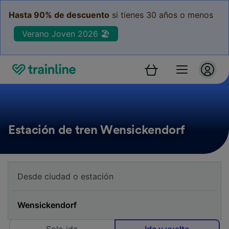
Hasta 90% de descuento
si tienes 30 años o menos
Verano Joven 2026 🏖️
Estación de tren Wensickendorf