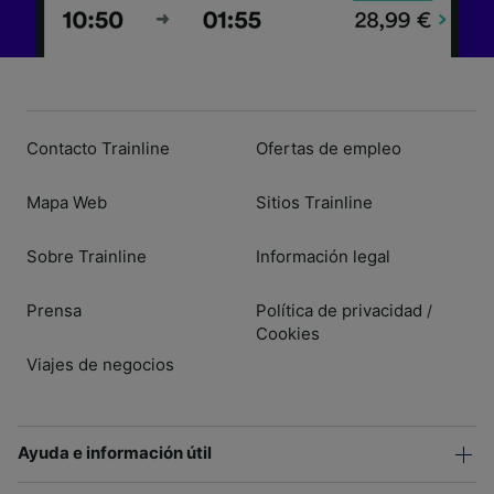
Contacto Trainline
Ofertas de empleo
Mapa Web
Sitios Trainline
Sobre Trainline
Información legal
Prensa
Política de privacidad
/
Cookies
Viajes de negocios
Ayuda e información útil