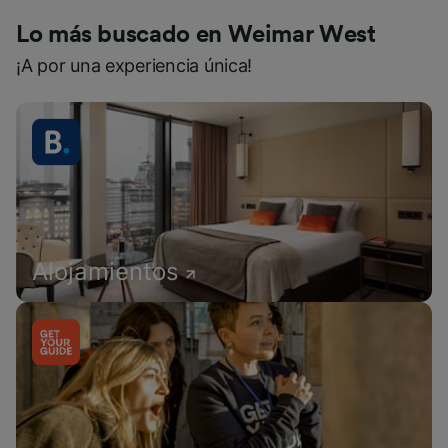
Lo más buscado en Weimar West
¡A por una experiencia única!
Alojamientos