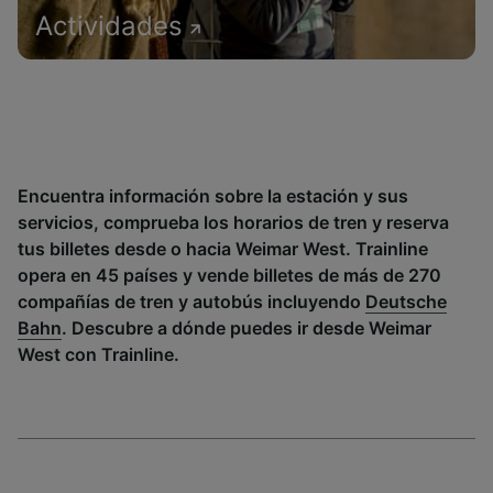
Actividades
Encuentra información sobre la estación y sus
servicios, comprueba los horarios de tren y reserva
tus billetes desde o hacia Weimar West. Trainline
opera en 45 países y vende billetes de más de 270
compañías de tren y autobús incluyendo
Deutsche
Bahn
. Descubre a dónde puedes ir desde Weimar
West con Trainline.