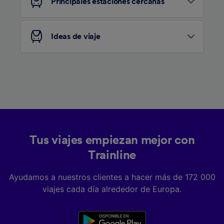
Principales estaciones cercanas
Ideas de viaje
Tus viajes empiezan mejor con
Trainline
Ayudamos a nuestros clientes a hacer más de 172 000
viajes cada día alrededor de Europa.