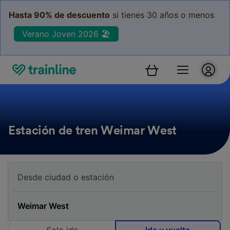
Hasta 90% de descuento
si tienes 30 años o menos
Verano Joven 2026 🏖️
Estación de tren Weimar West