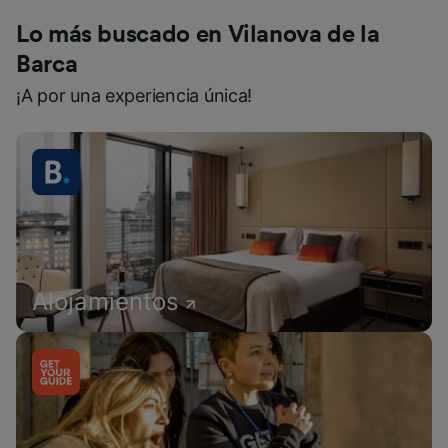
Lo más buscado en Vilanova de la
Barca
¡A por una experiencia única!
Alojamientos