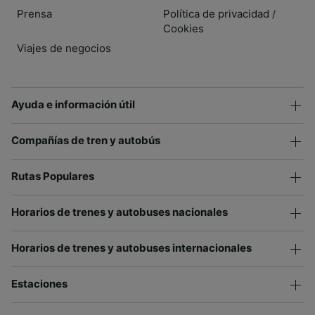
Prensa
Política de privacidad
/
Cookies
Viajes de negocios
Ayuda e información útil
Compañías de tren y autobús
Rutas Populares
Horarios de trenes y autobuses nacionales
Horarios de trenes y autobuses internacionales
Estaciones