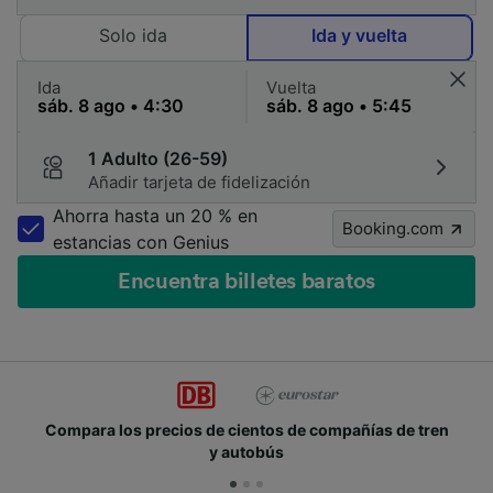
Solo ida
Ida y vuelta
Ida
Vuelta
1 Adulto (26-59)
Añadir tarjeta de fidelización
Ahorra hasta un 20 % en
Booking.com
estancias con Genius
Encuentra billetes baratos
Compara los precios de cientos de compañías de tren
y autobús