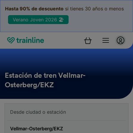
Hasta 90% de descuento
si tienes 30 años o menos
Verano Joven 2026 🏖️
Estación de tren Vellmar-
Osterberg/EKZ