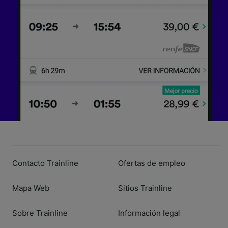
Contacto Trainline
Ofertas de empleo
Mapa Web
Sitios Trainline
Sobre Trainline
Información legal