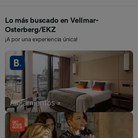
Lo más buscado en Vellmar-
Osterberg/EKZ
¡A por una experiencia única!
Alojamientos