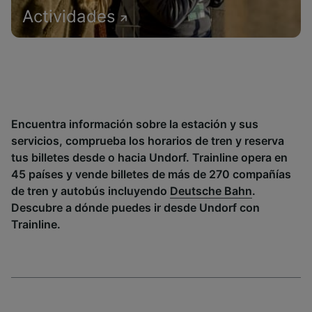
Actividades
Encuentra información sobre la estación y sus
servicios, comprueba los horarios de tren y reserva
tus billetes desde o hacia Undorf. Trainline opera en
45 países y vende billetes de más de 270 compañías
de tren y autobús incluyendo
Deutsche Bahn
.
Descubre a dónde puedes ir desde Undorf con
Trainline.