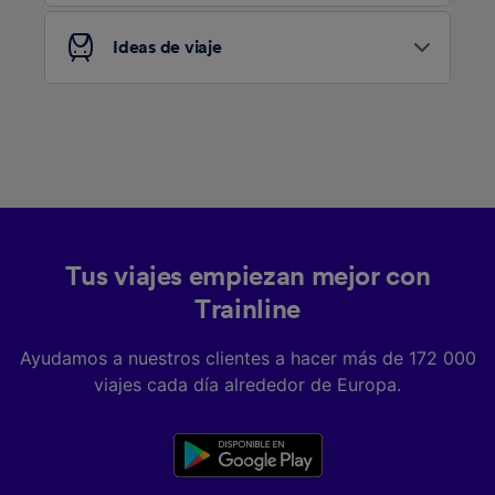
Ideas de viaje
Tus viajes empiezan mejor con
Trainline
Ayudamos a nuestros clientes a hacer más de 172 000
viajes cada día alrededor de Europa.