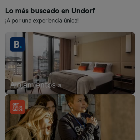
Lo más buscado en Undorf
¡A por una experiencia única!
Alojamientos