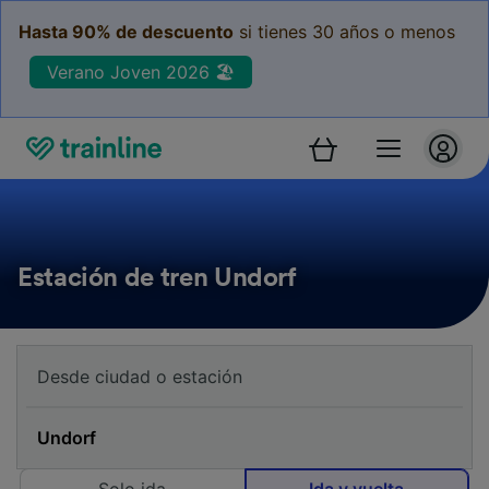
Hasta 90% de descuento
si tienes 30 años o menos
Verano Joven 2026 🏖️
Estación de tren Undorf