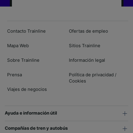
Contacto Trainline
Ofertas de empleo
Mapa Web
Sitios Trainline
Sobre Trainline
Información legal
Prensa
Política de privacidad
/
Cookies
Viajes de negocios
Ayuda e información útil
Compañías de tren y autobús