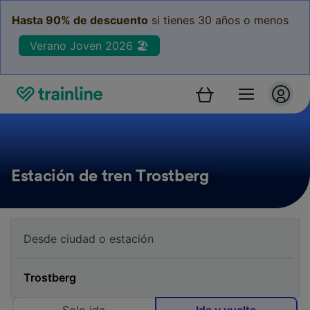
Hasta 90% de descuento
si tienes 30 años o menos
Verano Joven 2026 🏖️
Estación de tren Trostberg