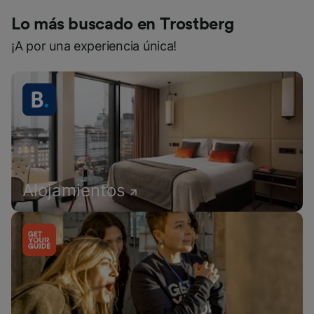
Lo más buscado en Trostberg
¡A por una experiencia única!
Alojamientos