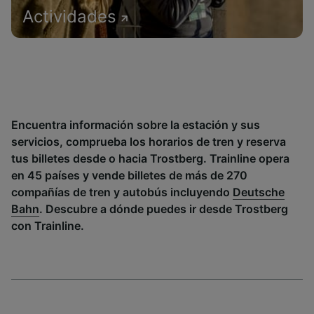
Actividades
Encuentra información sobre la estación y sus
servicios, comprueba los horarios de tren y reserva
tus billetes desde o hacia Trostberg. Trainline opera
en 45 países y vende billetes de más de 270
compañías de tren y autobús incluyendo
Deutsche
Bahn
. Descubre a dónde puedes ir desde Trostberg
con Trainline.