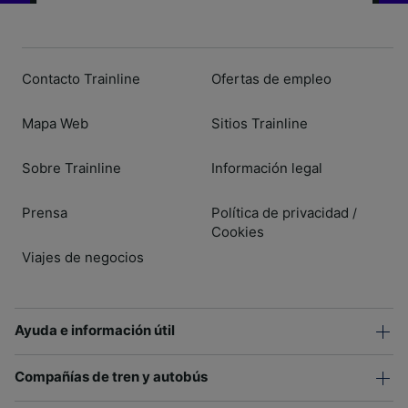
Contacto Trainline
Ofertas de empleo
Mapa Web
Sitios Trainline
Sobre Trainline
Información legal
Prensa
Política de privacidad
/
Cookies
Viajes de negocios
Ayuda e información útil
Compañías de tren y autobús