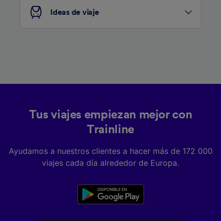
Ideas de viaje
Tus viajes empiezan mejor con
Trainline
Ayudamos a nuestros clientes a hacer más de 172 000
viajes cada día alrededor de Europa.