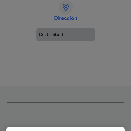
Dirección
Deutschland
Rutas más populares desde