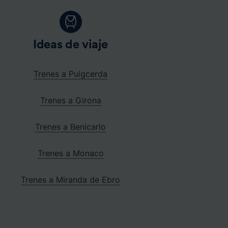
Ideas de viaje
Trenes a Puigcerda
Trenes a Girona
Trenes a Benicarlo
Trenes a Monaco
Trenes a Miranda de Ebro