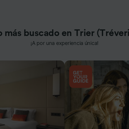
o más buscado en Trier (Tréveri
¡A por una experiencia única!