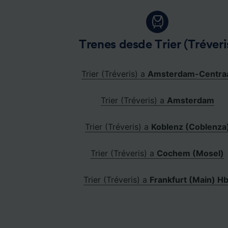
Trenes desde Trier (Tréveri
Trier (Tréveris) a
Amsterdam-Centra
Trier (Tréveris) a
Amsterdam
Trier (Tréveris) a
Koblenz (Coblenza
Trier (Tréveris) a
Cochem (Mosel)
Trier (Tréveris) a
Frankfurt (Main) Hb