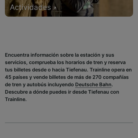
Actividades
Encuentra información sobre la estación y sus
servicios, comprueba los horarios de tren y reserva
tus billetes desde o hacia Tiefenau. Trainline opera en
45 países y vende billetes de más de 270 compañías
de tren y autobús incluyendo
Deutsche Bahn
.
Descubre a dónde puedes ir desde Tiefenau con
Trainline.