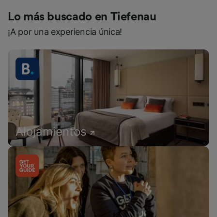
Lo más buscado en Tiefenau
¡A por una experiencia única!
Alojamientos