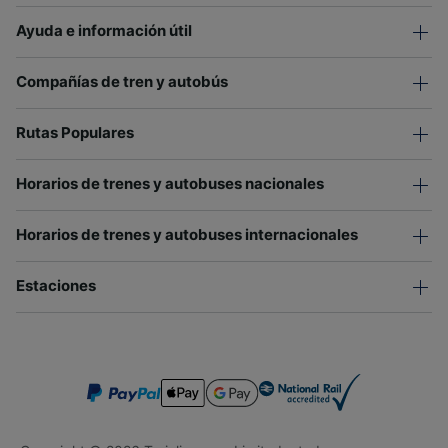
Ayuda e información útil
Compañías de tren y autobús
Rutas Populares
Horarios de trenes y autobuses nacionales
Horarios de trenes y autobuses internacionales
Estaciones