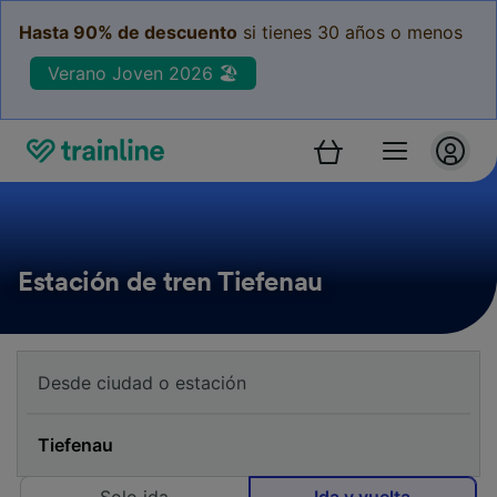
Hasta 90% de descuento
si tienes 30 años o menos
Verano Joven 2026 🏖️
Estación de tren Tiefenau