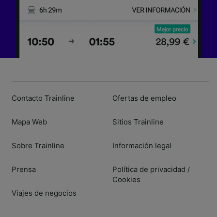
Contacto Trainline
Ofertas de empleo
Mapa Web
Sitios Trainline
Sobre Trainline
Información legal
Prensa
Política de privacidad
/
Cookies
Viajes de negocios