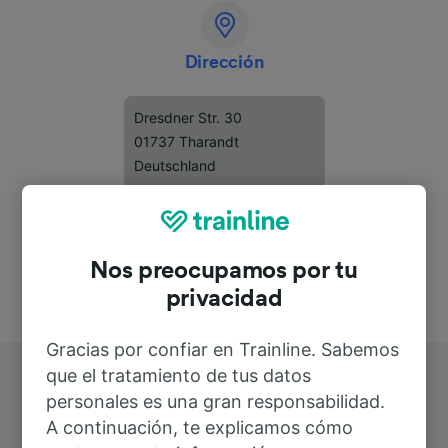
Dirección
Dresdner Str. 30
01737 Tharandt
Deutschland
Nos preocupamos por tu
privacidad
Gracias por confiar en Trainline. Sabemos
que el tratamiento de tus datos
personales es una gran responsabilidad.
A continuación, te explicamos cómo