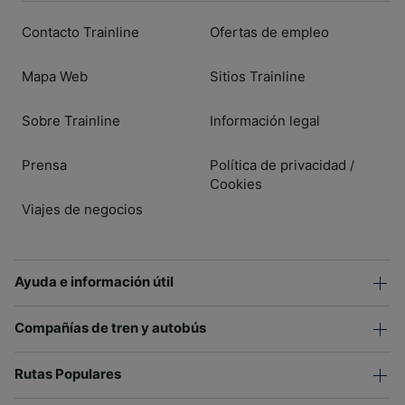
Contacto Trainline
Ofertas de empleo
Mapa Web
Sitios Trainline
Sobre Trainline
Información legal
Prensa
Política de privacidad
/
Cookies
Viajes de negocios
Ayuda e información útil
Compañías de tren y autobús
Rutas Populares