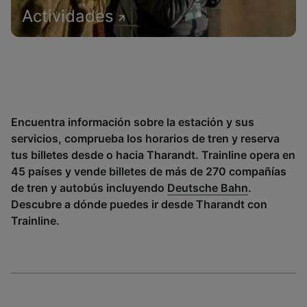
Actividades
Encuentra información sobre la estación y sus
servicios, comprueba los horarios de tren y reserva
tus billetes desde o hacia Tharandt. Trainline opera en
45 países y vende billetes de más de 270 compañías
de tren y autobús incluyendo
Deutsche Bahn
.
Descubre a dónde puedes ir desde Tharandt con
Trainline.