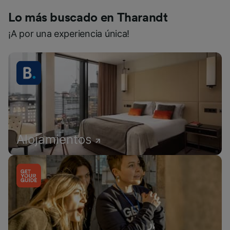
Lo más buscado en Tharandt
¡A por una experiencia única!
Alojamientos