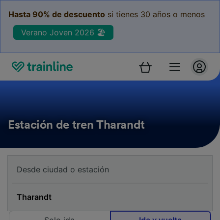
Hasta 90% de descuento
si tienes 30 años o menos
Verano Joven 2026 🏖️
Estación de tren Tharandt